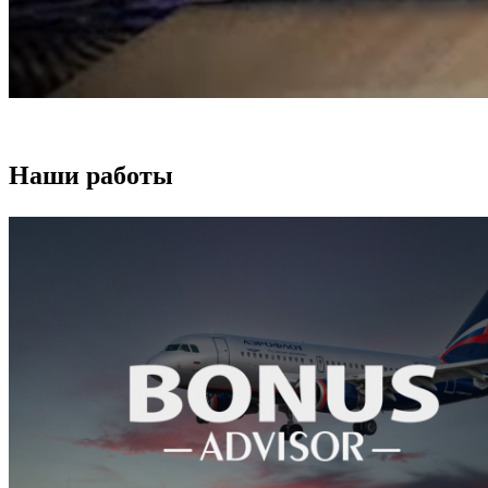
Наши работы