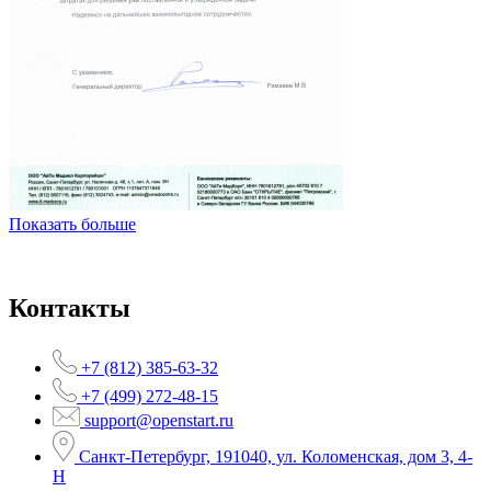
Показать больше
Контакты
+7 (812) 385-63-32
+7 (499) 272-48-15
support@openstart.ru
Санкт-Петербург, 191040, ул. Коломенская, дом 3, 4-
Н