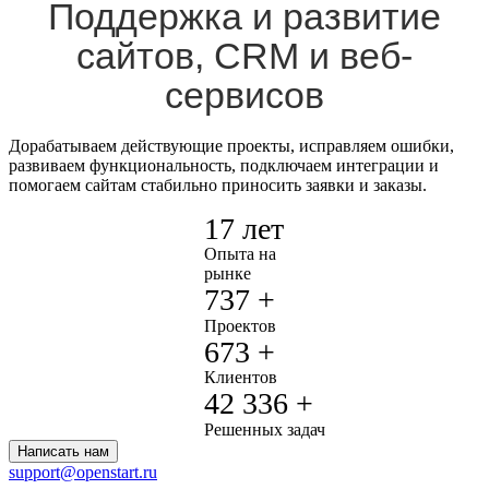
Поддержка и развитие
сайтов, CRM и веб-
сервисов
Дорабатываем действующие проекты, исправляем ошибки,
развиваем функциональность, подключаем интеграции и
помогаем сайтам стабильно приносить заявки и заказы.
17 лет
Опыта на
рынке
737
+
Проектов
673
+
Клиентов
42 336
+
Решенных задач
Написать нам
support@openstart.ru