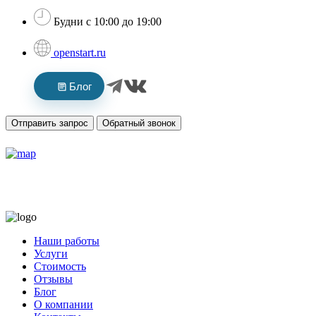
Будни с 10:00 до 19:00
openstart.ru
Блог
Отправить запрос
Обратный звонок
Наши работы
Услуги
Стоимость
Отзывы
Блог
О компании