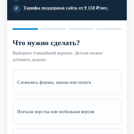
Тарифы поддержки сайта от 9 150 ₽/мес.
₽
Что нужно сделать?
Выберите ближайший вариант. Детали можно
добавить дальше.
Сломались формы, заказы или оплата
Поехала верстка или мобильная версия