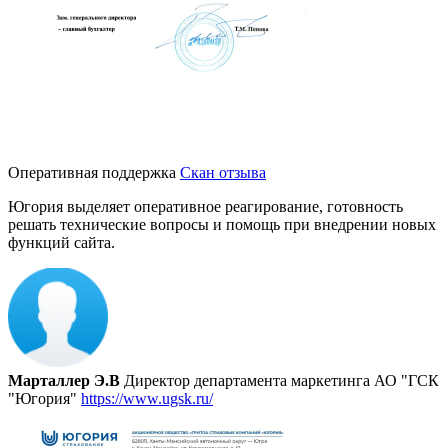
Оперативная поддержка
Скан отзыва
Югория выделяет оперативное реагирование, готовность
решать технические вопросы и помощь при внедрении новых
функций сайта.
Марталлер Э.В
Директор департамента маркетинга АО "ГСК
"Югория"
https://www.ugsk.ru/