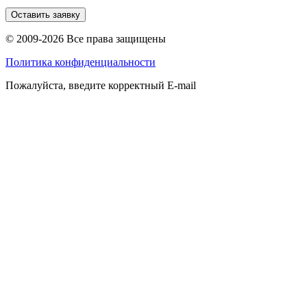
Оставить заявку
© 2009-2026 Все права защищены
Политика конфиденциальности
Пожалуйста, введите корректный E-mail