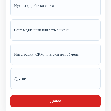
Нужны доработки сайта
Сайт медленный или есть ошибки
Интеграции, CRM, платежи или обмены
Другое
Далее