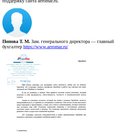
поддержку сайта aeromar.ru.
Попова Т. М.
Зам. генерального директора — главный
бухгалтер
https://www.aeromar.ru/