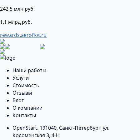
242,5 млн руб.
1,1 млрд руб.
rewards.aeroflot.ru
Наши работы
Услуги
Стоимость
Отзывы
Блог
О компании
Контакты
OpenStart
,
191040
,
Санкт-Петербург
,
ул.
Коломенская 3, 4-Н