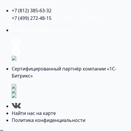
Найти нас на карте
+7 (812) 385-63-32
(Санкт-Петербург)
+7 (499) 272-48-15
(Москва)
support@openstart.ru
Следите за нами в соцсетях
Сертифицированный партнёр компании «1С-
Битрикс»
Найти нас на карте
Политика конфиденциальности