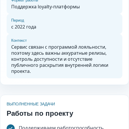
Формат работы
Поддержка loyalty-платформы
Период
с 2022 года
Контекст
Сервис связан с программой лояльности,
поэтому здесь важны аккуратные релизы,
контроль доступности и отсутствие
публичного раскрытия внутренней логики
проекта.
ВЫПОЛНЕННЫЕ ЗАДАЧИ
Работы по проекту
Поддерживаем работоспособность