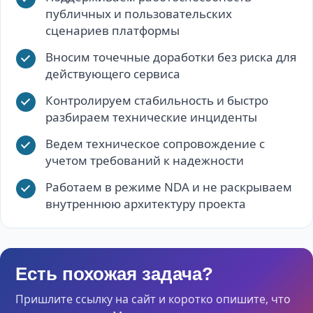
публичных и пользовательских
сценариев платформы
Вносим точечные доработки без риска для
действующего сервиса
Контролируем стабильность и быстро
разбираем технические инциденты
Ведем техническое сопровождение с
учетом требований к надежности
Работаем в режиме NDA и не раскрываем
внутреннюю архитектуру проекта
Есть похожая задача?
Пришлите ссылку на сайт и коротко опишите, что