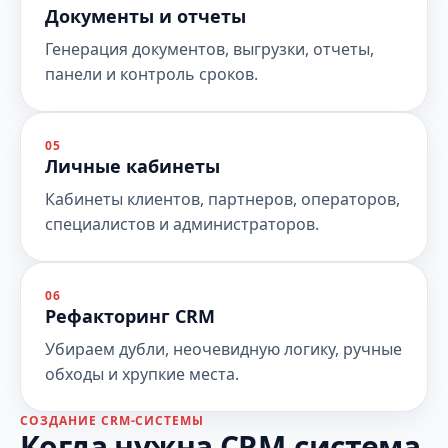
Документы и отчеты
Генерация документов, выгрузки, отчеты,
панели и контроль сроков.
05
Личные кабинеты
Кабинеты клиентов, партнеров, операторов,
специалистов и администраторов.
06
Рефакторинг CRM
Убираем дубли, неочевидную логику, ручные
обходы и хрупкие места.
СОЗДАНИЕ CRM-СИСТЕМЫ
Когда нужна CRM-система