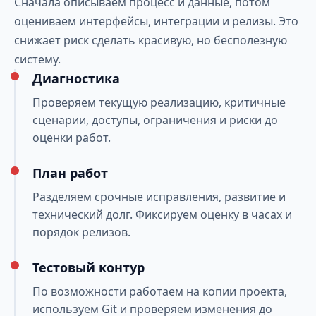
Сначала описываем процесс и данные, потом
оцениваем интерфейсы, интеграции и релизы. Это
снижает риск сделать красивую, но бесполезную
систему.
Диагностика
Проверяем текущую реализацию, критичные
сценарии, доступы, ограничения и риски до
оценки работ.
План работ
Разделяем срочные исправления, развитие и
технический долг. Фиксируем оценку в часах и
порядок релизов.
Тестовый контур
По возможности работаем на копии проекта,
используем Git и проверяем изменения до