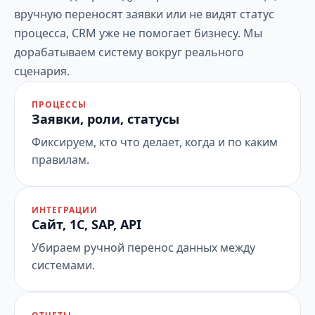
вручную переносят заявки или не видят статус
процесса, CRM уже не помогает бизнесу. Мы
дорабатываем систему вокруг реального
сценария.
ПРОЦЕССЫ
Заявки, роли, статусы
Фиксируем, кто что делает, когда и по каким
правилам.
ИНТЕГРАЦИИ
Сайт, 1С, SAP, API
Убираем ручной перенос данных между
системами.