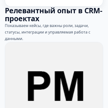
Релевантный опыт в CRM-
проектах
Показываем кейсы, где важны роли, задачи,
статусы, интеграции и управляемая работа с
данными.