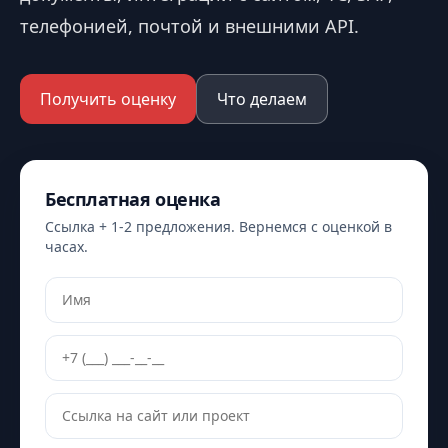
телефонией, почтой и внешними API.
Получить оценку
Что делаем
Бесплатная оценка
Ссылка + 1-2 предложения. Вернемся с оценкой в
часах.