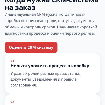
на заказ
Индивидуальная CRM нужна, когда типовая
коробка не описывает роли, статусы, документы,
обмены и контроль сроков. Начинаем с короткой
диагностики процесса и оценки первого релиза.
Оценить CRM-систему
01
Нельзя уложить процесс в коробку
У разных ролей разные права, этапы,
документы, уведомления и правила
согласования.
02