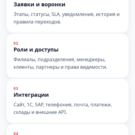
Заявки и воронки
Этапы, статусы, SLA, уведомления, история и
правила переходов.
02
Роли и доступы
Филиалы, подразделения, менеджеры,
клиенты, партнеры и права видимости.
03
Интеграции
Сайт, 1С, SAP, телефония, почта, платежи,
склады и внешние API.
04