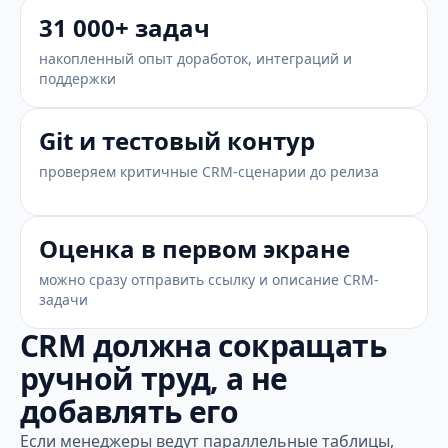
31 000+ задач
накопленный опыт доработок, интеграций и
поддержки
Git и тестовый контур
проверяем критичные CRM-сценарии до релиза
Оценка в первом экране
можно сразу отправить ссылку и описание CRM-
задачи
CRM должна сокращать
ручной труд, а не
добавлять его
Если менеджеры ведут параллельные таблицы,