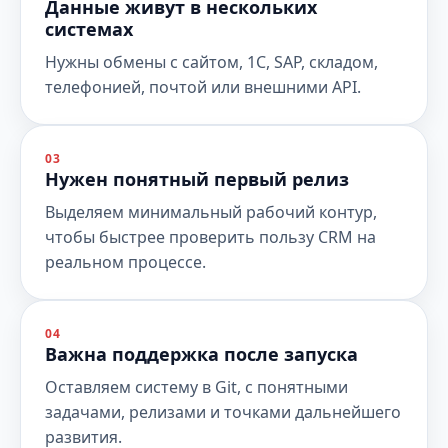
Данные живут в нескольких
системах
Нужны обмены с сайтом, 1С, SAP, складом,
телефонией, почтой или внешними API.
03
Нужен понятный первый релиз
Выделяем минимальный рабочий контур,
чтобы быстрее проверить пользу CRM на
реальном процессе.
04
Важна поддержка после запуска
Оставляем систему в Git, с понятными
задачами, релизами и точками дальнейшего
развития.