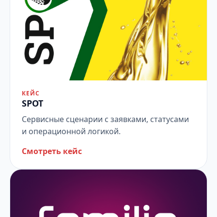
КЕЙС
SPOT
Сервисные сценарии с заявками, статусами
и операционной логикой.
Смотреть кейс