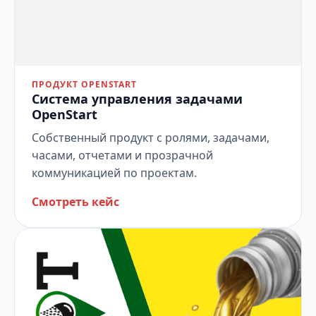
ПРОДУКТ OPENSTART
Система управления задачами
OpenStart
Собственный продукт с ролями, задачами,
часами, отчетами и прозрачной
коммуникацией по проектам.
Смотреть кейс