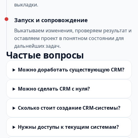
выкладки.
Запуск и сопровождение
Выкатываем изменения, проверяем результат и
оставляем проект в понятном состоянии для
дальнейших задач.
Частые вопросы
Можно доработать существующую CRM?
Можно сделать CRM с нуля?
Сколько стоит создание CRM-системы?
Нужны доступы к текущим системам?