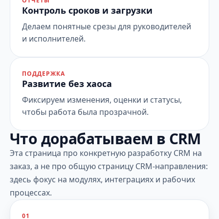
ОТЧЕТЫ
Контроль сроков и загрузки
Делаем понятные срезы для руководителей
и исполнителей.
ПОДДЕРЖКА
Развитие без хаоса
Фиксируем изменения, оценки и статусы,
чтобы работа была прозрачной.
Что дорабатываем в CRM
Эта страница про конкретную разработку CRM на
заказ, а не про общую страницу CRM-направления:
здесь фокус на модулях, интеграциях и рабочих
процессах.
01