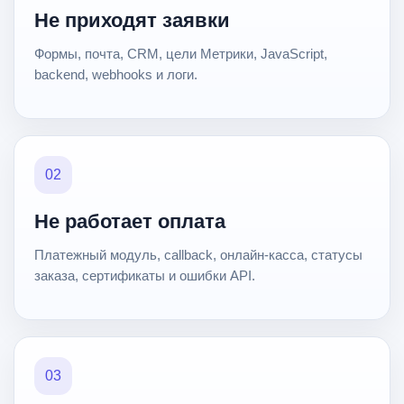
Не приходят заявки
Формы, почта, CRM, цели Метрики, JavaScript,
backend, webhooks и логи.
02
Не работает оплата
Платежный модуль, callback, онлайн-касса, статусы
заказа, сертификаты и ошибки API.
03