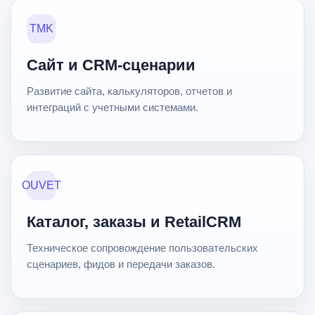
TMK
Сайт и CRM-сценарии
Развитие сайта, калькуляторов, отчетов и
интеграций с учетными системами.
OUVET
Каталог, заказы и RetailCRM
Техническое сопровождение пользовательских
сценариев, фидов и передачи заказов.