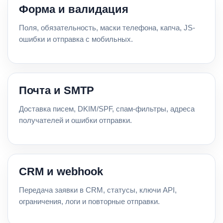
Форма и валидация
Поля, обязательность, маски телефона, капча, JS-
ошибки и отправка с мобильных.
Почта и SMTP
Доставка писем, DKIM/SPF, спам-фильтры, адреса
получателей и ошибки отправки.
CRM и webhook
Передача заявки в CRM, статусы, ключи API,
ограничения, логи и повторные отправки.