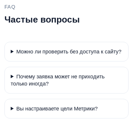
FAQ
Частые вопросы
Можно ли проверить без доступа к сайту?
Почему заявка может не приходить
только иногда?
Вы настраиваете цели Метрики?