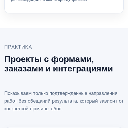
ПРАКТИКА
Проекты с формами,
заказами и интеграциями
Показываем только подтвержденные направления
работ без обещаний результата, который зависит от
конкретной причины сбоя.