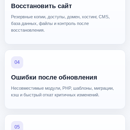
Восстановить сайт
Резервные копии, доступы, домен, хостинг, CMS,
база данных, файлы и контроль после
восстановления.
04
Ошибки после обновления
Несовместимые модули, PHP, шаблоны, миграции,
кэш и быстрый откат критичных изменений.
05