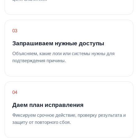
Запрашиваем нужные доступы
Объясняем, какие логи или системы нужны для
подтверждения причины.
Даем план исправления
Фиксируем срочное действие, проверку результата и
защиту от повторного сбоя.