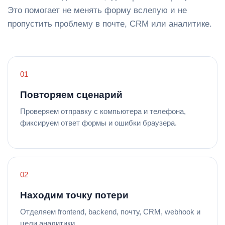
Это помогает не менять форму вслепую и не
пропустить проблему в почте, CRM или аналитике.
Повторяем сценарий
Проверяем отправку с компьютера и телефона,
фиксируем ответ формы и ошибки браузера.
Находим точку потери
Отделяем frontend, backend, почту, CRM, webhook и
цели аналитики.