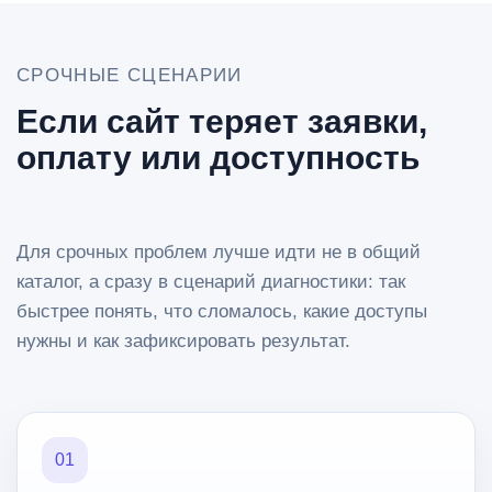
СРОЧНЫЕ СЦЕНАРИИ
Если сайт теряет заявки,
оплату или доступность
Для срочных проблем лучше идти не в общий
каталог, а сразу в сценарий диагностики: так
быстрее понять, что сломалось, какие доступы
нужны и как зафиксировать результат.
01