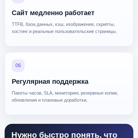
Сайт медленно работает
TTFB, база данных, кэш, изображения, скрипты,
хостинг и реальные пользовательские страницы.
06
Регулярная поддержка
Пакеты часов, SLA, мониторинг, резервные копии,
обновления и плановые доработки.
Нужно быстро понять, что