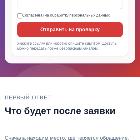
Согласен(а) на обработку
персональных данных
Отправить на проверку
Укажите ссылку или коротко опишите симптом. Доступы
можно передать позже безопасным каналом.
ПЕРВЫЙ ОТВЕТ
Что будет после заявки
Сначала находим место, где теряется обращение.