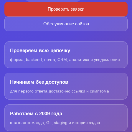
Проверить заявки
Обслуживание сайтов
Проверяем всю цепочку
форма, backend, почта, CRM, аналитика и уведомления
Начинаем без доступов
для первого ответа достаточно ссылки и симптома
Работаем с 2009 года
штатная команда, Git, staging и история задач