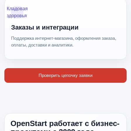
Кладовая
здоровья
Заказы и интеграции
Поддержка интернет-магазина, оформления заказа,
оплаты, доставки и аналитики.
Проверить цепочку заявки
OpenStart работает с бизнес-