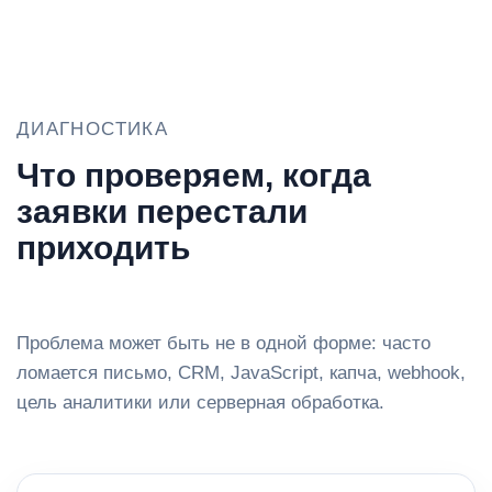
ДИАГНОСТИКА
Что проверяем, когда
заявки перестали
приходить
Проблема может быть не в одной форме: часто
ломается письмо, CRM, JavaScript, капча, webhook,
цель аналитики или серверная обработка.