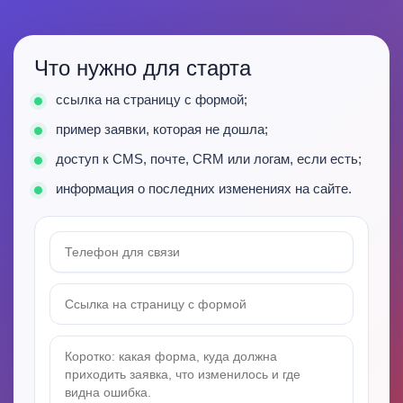
Что нужно для старта
ссылка на страницу с формой;
пример заявки, которая не дошла;
доступ к CMS, почте, CRM или логам, если есть;
информация о последних изменениях на сайте.