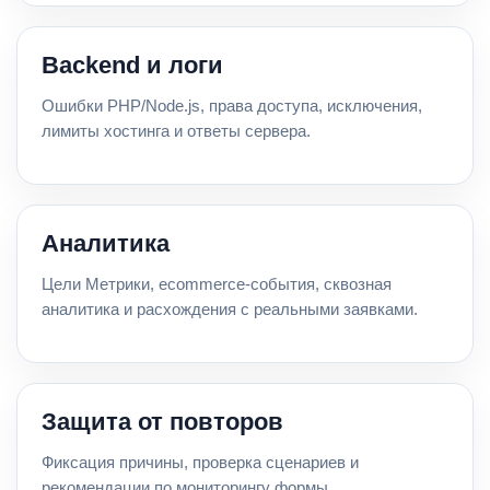
Backend и логи
Ошибки PHP/Node.js, права доступа, исключения,
лимиты хостинга и ответы сервера.
Аналитика
Цели Метрики, ecommerce-события, сквозная
аналитика и расхождения с реальными заявками.
Защита от повторов
Фиксация причины, проверка сценариев и
рекомендации по мониторингу формы.