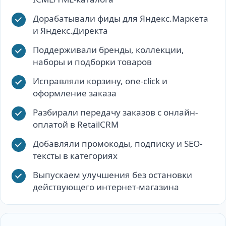
Дорабатывали фиды для Яндекс.Маркета
и Яндекс.Директа
Поддерживали бренды, коллекции,
наборы и подборки товаров
Исправляли корзину, one-click и
оформление заказа
Разбирали передачу заказов с онлайн-
оплатой в RetailCRM
Добавляли промокоды, подписку и SEO-
тексты в категориях
Выпускаем улучшения без остановки
действующего интернет-магазина