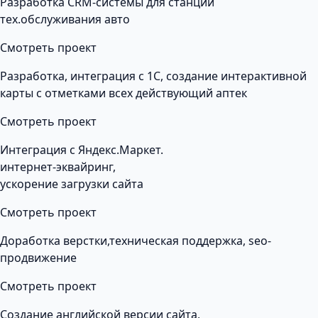
Разработка CRM-системы для станции
тех.обслуживания авто
Смотреть проект
Разработка, интеграция с 1С, создание интерактивной
карты с отметками всех действующий аптек
Смотреть проект
Интеграция с Яндекс.Маркет.
интернет-эквайринг,
ускорение загрузки сайта
Смотреть проект
Доработка верстки,техническая поддержка, seo-
продвижение
Смотреть проект
Создание английской версии сайта,