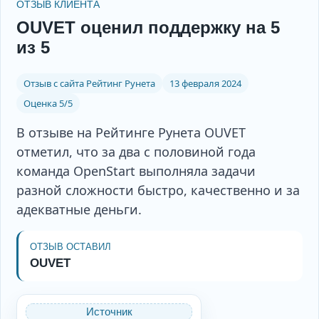
ОТЗЫВ КЛИЕНТА
OUVET оценил поддержку на 5
из 5
Отзыв с сайта Рейтинг Рунета
13 февраля 2024
Оценка 5/5
В отзыве на Рейтинге Рунета OUVET
отметил, что за два с половиной года
команда OpenStart выполняла задачи
разной сложности быстро, качественно и за
адекватные деньги.
ОТЗЫВ ОСТАВИЛ
OUVET
Источник