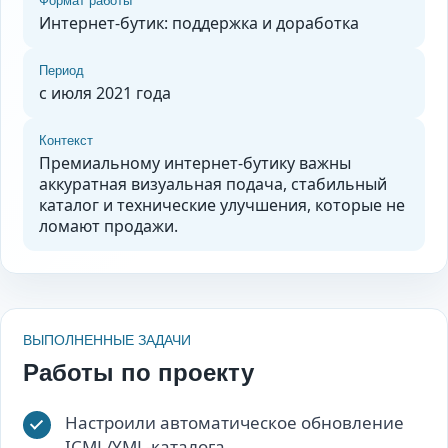
Формат работы
Интернет-бутик: поддержка и доработка
Период
с июля 2021 года
Контекст
Премиальному интернет-бутику важны
аккуратная визуальная подача, стабильный
каталог и технические улучшения, которые не
ломают продажи.
ВЫПОЛНЕННЫЕ ЗАДАЧИ
Работы по проекту
Настроили автоматическое обновление
ICML/YML-каталога