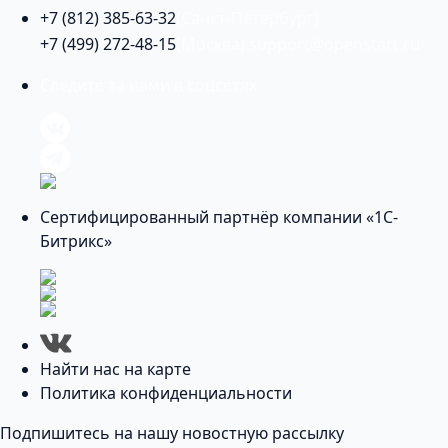
+7 (812) 385-63-32
(Санкт-Петербург)
+7 (499) 272-48-15
(Москва)
support@openstart.ru
Следите за нами в соцсетях
Сертифицированный партнёр компании «1С-
Битрикс»
Найти нас на карте
Политика конфиденциальности
Подпишитесь на нашу новостную рассылку