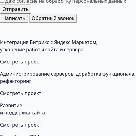
Даю согласие на обработку
персональных данных
Отправить
Написать
Обратный звонок
Интеграция Битрикс с Яндекс.Маркетом,
ускорение работы сайта и сервера
Смотреть проект
Администрирование серверов, доработка функционала,
рефакторинг
Смотреть проект
Развитие
и поддержка сайта
Смотреть проект