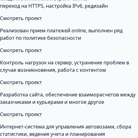
переход на HTTPS, настройка IPv6, редизайн
Смотреть проект
Реализован прием платежей online, выполнен ряд
работ по политике безопасности
Смотреть проект
Контроль нагрузок на сервер, устранение проблем в
случае возникновения, работа с контентом
Смотреть проект
Разработка сайта, обеспечение взаиморасчетов между
заказчиками и курьерами и многое другое
Смотреть проект
Интернет-система для управления автовозами, сбора
статистики, ведения учета и планирования