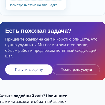
Посмотреть отзыв на площадке
Есть похожая задача?
Пришлите ссылку на сайт и коротко опишите, что
нужно улучшить. Мы посмотрим стек, риски,
объем работ и предложим понятный следующий
шаг.
Получить оценку
Посмотреть услуги
Хотите
подобный
сайт?
Напишите
нам или закажите обратный звонок