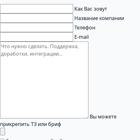
Как Вас зовут
Название компании
Телефон
E-mail
Вы можете
прикрепить ТЗ или бриф