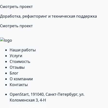
Смотреть проект
Доработка, рефакторинг и техническая поддержка
Смотреть проект
Наши работы
Услуги
Стоимость
Отзывы
Блог
О компании
Контакты
OpenStart
,
191040
,
Санкт-Петербург
,
ул.
Коломенская 3, 4-Н
Найти нас на карте