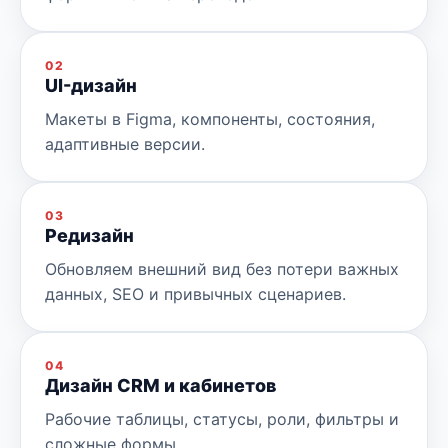
02
UI-дизайн
Макеты в Figma, компоненты, состояния,
адаптивные версии.
03
Редизайн
Обновляем внешний вид без потери важных
данных, SEO и привычных сценариев.
04
Дизайн CRM и кабинетов
Рабочие таблицы, статусы, роли, фильтры и
сложные формы.