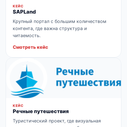
КЕЙС
SAPLand
Крупный портал с большим количеством
контента, где важна структура и
читаемость.
Смотреть кейс
КЕЙС
Речные путешествия
Туристический проект, где визуальная