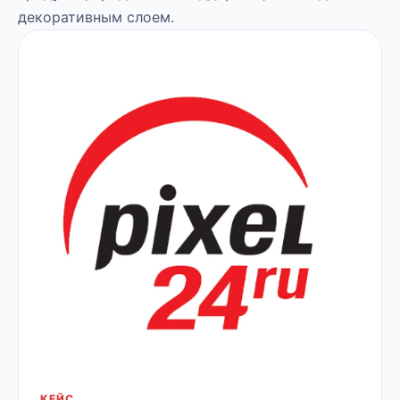
декоративным слоем.
КЕЙС