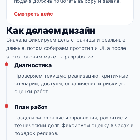
подача должна помогать выбору и заявке.
Смотреть кейс
Как делаем дизайн
Сначала фиксируем цель страницы и реальные
данные, потом собираем прототип и UI, а после
этого готовим макет к разработке.
Диагностика
Проверяем текущую реализацию, критичные
сценарии, доступы, ограничения и риски до
оценки работ.
План работ
Разделяем срочные исправления, развитие и
технический долг. Фиксируем оценку в часах и
порядок релизов.