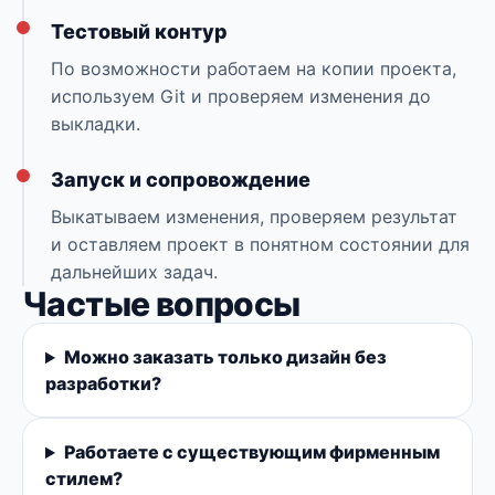
Тестовый контур
По возможности работаем на копии проекта,
используем Git и проверяем изменения до
выкладки.
Запуск и сопровождение
Выкатываем изменения, проверяем результат
и оставляем проект в понятном состоянии для
дальнейших задач.
Частые вопросы
Можно заказать только дизайн без
разработки?
Работаете с существующим фирменным
стилем?