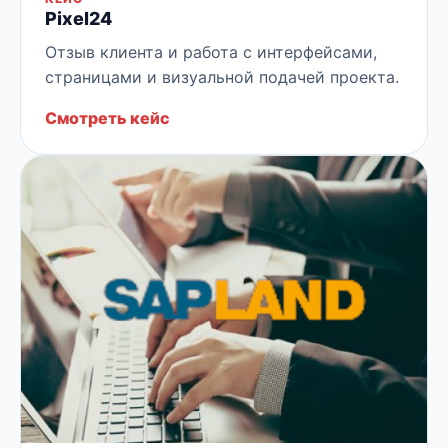
Pixel24
Отзыв клиента и работа с интерфейсами,
страницами и визуальной подачей проекта.
Смотреть кейс