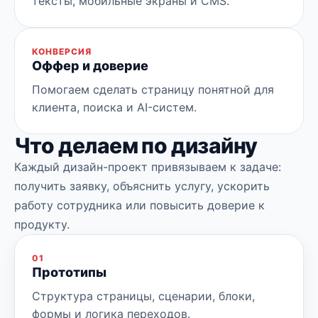
тексты, мобильные экраны и CMS.
КОНВЕРСИЯ
Оффер и доверие
Помогаем сделать страницу понятной для
клиента, поиска и AI-систем.
Что делаем по дизайну
Каждый дизайн-проект привязываем к задаче:
получить заявку, объяснить услугу, ускорить
работу сотрудника или повысить доверие к
продукту.
01
Прототипы
Структура страницы, сценарии, блоки,
формы и логика переходов.