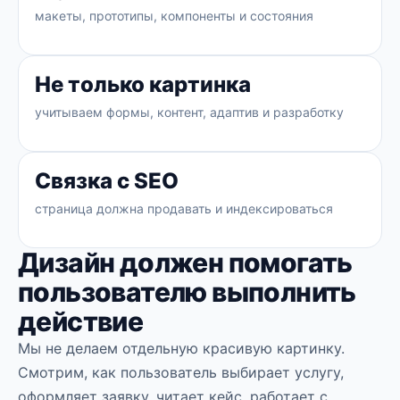
макеты, прототипы, компоненты и состояния
Не только картинка
учитываем формы, контент, адаптив и разработку
Связка с SEO
страница должна продавать и индексироваться
Дизайн должен помогать
пользователю выполнить
действие
Мы не делаем отдельную красивую картинку.
Смотрим, как пользователь выбирает услугу,
оформляет заявку, читает кейс, работает с