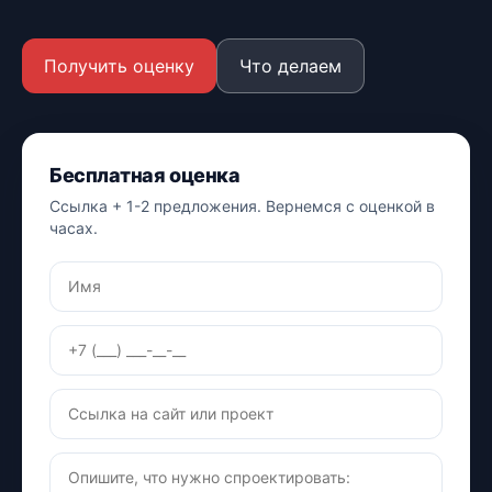
Получить оценку
Что делаем
Бесплатная оценка
Ссылка + 1-2 предложения. Вернемся с оценкой в
часах.