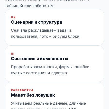
таблицей или кабинетом.
UX
Сценарии и структура
Сначала раскладываем задачи
пользователя, потом рисуем блоки.
UI
Состояния и компоненты
Прорабатываем кнопки, формы, ошибки,
пустые состояния и адаптив.
РАЗРАБОТКА
Макет без ловушек
Учитываем реальные данные, длинные