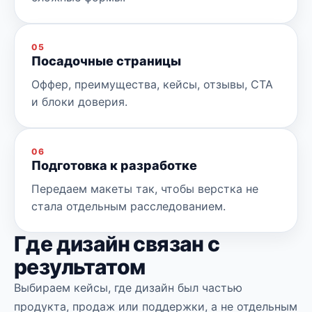
05
Посадочные страницы
Оффер, преимущества, кейсы, отзывы, CTA
и блоки доверия.
06
Подготовка к разработке
Передаем макеты так, чтобы верстка не
стала отдельным расследованием.
Где дизайн связан с
результатом
Выбираем кейсы, где дизайн был частью
продукта, продаж или поддержки, а не отдельным