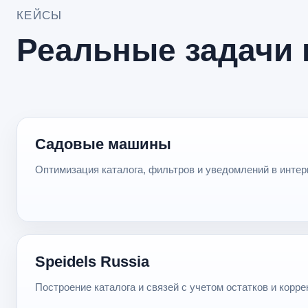
КЕЙСЫ
Реальные задачи 
Садовые машины
Оптимизация каталога, фильтров и уведомлений в интерн
Speidels Russia
Построение каталога и связей с учетом остатков и корре