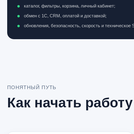
каталог, фильтры, корзина, личный кабинет;
обмен с 1С, CRM, оплатой и доставкой;
обновления, безопасность, скорость и техническое 
ПОНЯТНЫЙ ПУТЬ
Как начать работу