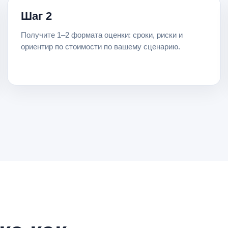
Шаг 2
Получите 1–2 формата оценки: сроки, риски и
ориентир по стоимости по вашему сценарию.