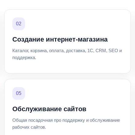
02
Создание интернет-магазина
Каталог, корзина, оплата, доставка, 1С, CRM, SEO и
поддержка.
05
Обслуживание сайтов
Общая посадочная про поддержку и обслуживание
рабочих сайтов.