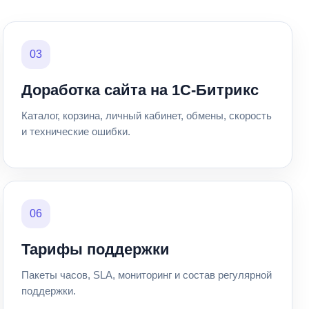
03
Доработка сайта на 1С-Битрикс
Каталог, корзина, личный кабинет, обмены, скорость
и технические ошибки.
06
Тарифы поддержки
Пакеты часов, SLA, мониторинг и состав регулярной
поддержки.