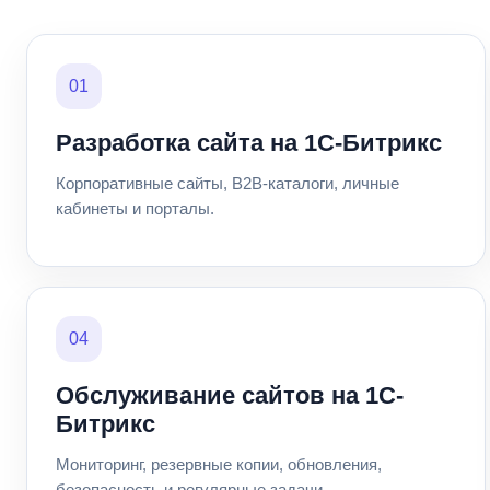
01
Разработка сайта на 1С-Битрикс
Корпоративные сайты, B2B-каталоги, личные
кабинеты и порталы.
04
Обслуживание сайтов на 1С-
Битрикс
Мониторинг, резервные копии, обновления,
безопасность и регулярные задачи.