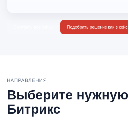
Смотреть все кейсы
Подобрать решение как в кейс
НАПРАВЛЕНИЯ
Выберите нужную 
Битрикс