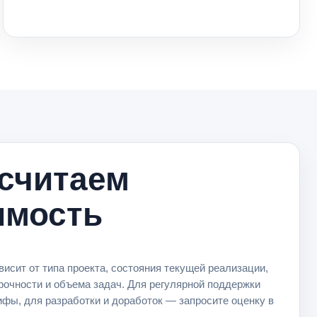
 считаем
имость
висит от типа проекта, состояния текущей реализации,
срочности и объема задач. Для регулярной поддержки
ифы, для разработки и доработок — запросите оценку в