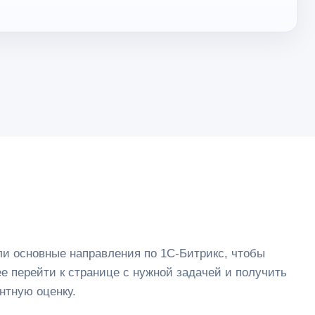
и основные направления по 1С-Битрикс, чтобы
е перейти к странице с нужной задачей и получить
нтную оценку.