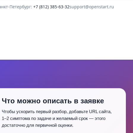
анкт-Петербург:
+7 (812) 385-63-32
support@openstart.ru
Что можно описать в заявке
Чтобы ускорить первый разбор, добавьте URL сайта,
1–2 симптома по задаче и желаемый срок — этого
достаточно для первичной оценки.