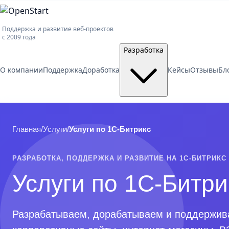
Поддержка и развитие веб-проектов
с 2009 года
Разработка
О компании
Поддержка
Доработка
Кейсы
Отзывы
Бл
Главная
/
Услуги
/
Услуги по 1С-Битрикс
РАЗРАБОТКА, ПОДДЕРЖКА И РАЗВИТИЕ НА 1С-БИТРИКС
Услуги по 1С-Битри
Разрабатываем, дорабатываем и поддержива