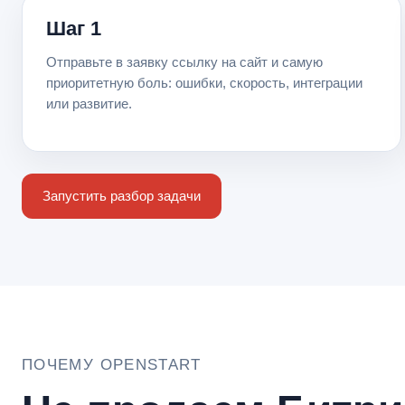
Шаг 1
Отправьте в заявку ссылку на сайт и самую
приоритетную боль: ошибки, скорость, интеграции
или развитие.
Запустить разбор задачи
ПОЧЕМУ OPENSTART