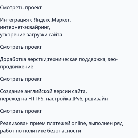
Смотреть проект
Интеграция с Яндекс.Маркет.
интернет-эквайринг,
ускорение загрузки сайта
Смотреть проект
Доработка верстки,техническая поддержка, seo-
продвижение
Смотреть проект
Создание английской версии сайта,
переход на HTTPS, настройка IPv6, редизайн
Смотреть проект
Реализован прием платежей online, выполнен ряд
работ по политике безопасности