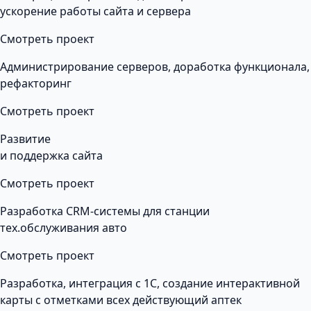
ускорение работы сайта и сервера
Смотреть проект
Администрирование серверов, доработка функционала,
рефакторинг
Смотреть проект
Развитие
и поддержка сайта
Смотреть проект
Разработка CRM-системы для станции
тех.обслуживания авто
Смотреть проект
Разработка, интеграция с 1С, создание интерактивной
карты с отметками всех действующий аптек