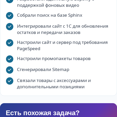
поддержкой фоновых видео
Собрали поиск на базе Sphinx
Интегрировали сайт с 1С для обновления
остатков и передачи заказов
Настроили сайт и сервер под требования
PageSpeed
Настроили промопакеты товаров
Сгенерировали Sitemap
Связали товары с аксессуарами и
дополнительными позициями
Есть похожая задача?