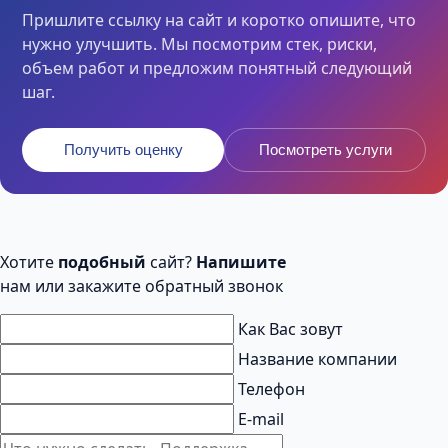
Пришлите ссылку на сайт и коротко опишите, что
нужно улучшить. Мы посмотрим стек, риски,
объем работ и предложим понятный следующий
шаг.
Получить оценку
Посмотреть услуги
Хотите
подобный
сайт?
Напишите
нам или закажите обратный звонок
Как Вас зовут
Название компании
Телефон
E-mail