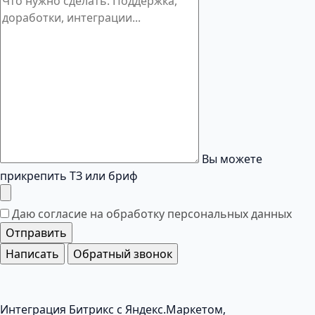
Вы можете
прикрепить ТЗ или бриф
Даю согласие на обработку
персональных данных
Отправить
Написать
Обратный звонок
Интеграция Битрикс с Яндекс.Маркетом,