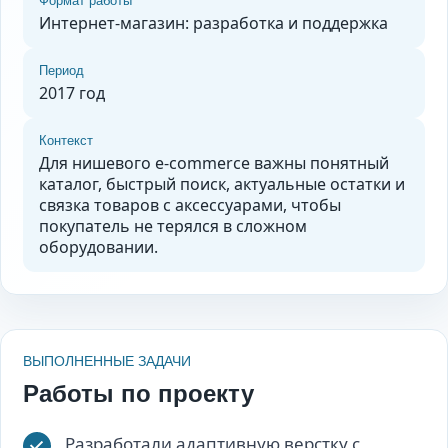
Формат работы
Интернет-магазин: разработка и поддержка
Период
2017 год
Контекст
Для нишевого e-commerce важны понятный
каталог, быстрый поиск, актуальные остатки и
связка товаров с аксессуарами, чтобы
покупатель не терялся в сложном
оборудовании.
ВЫПОЛНЕННЫЕ ЗАДАЧИ
Работы по проекту
Разработали адаптивную верстку с