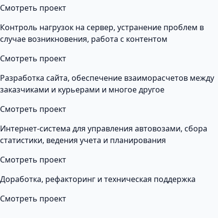
Смотреть проект
Контроль нагрузок на сервер, устранение проблем в
случае возникновения, работа с контентом
Смотреть проект
Разработка сайта, обеспечение взаиморасчетов между
заказчиками и курьерами и многое другое
Смотреть проект
Интернет-система для управления автовозами, сбора
статистики, ведения учета и планирования
Смотреть проект
Доработка, рефакторинг и техническая поддержка
Смотреть проект