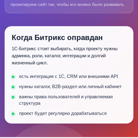
проектируем сайт так, чтобы его можно было развивать
Когда Битрикс оправдан
1С-Битрикс стоит выбирать, когда проекту нужны
админка, роли, каталог, интеграции и долгий
жизненный цикл.
есть интеграция с 1С, CRM или внешними API
нужны каталог, B2B-раздел или личный кабинет
важны права пользователей и управляемая
структура
проект будет регулярно дорабатываться