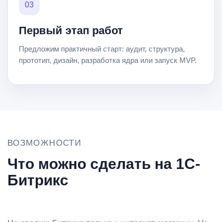
03
Первый этап работ
Предложим практичный старт: аудит, структура,
прототип, дизайн, разработка ядра или запуск MVP.
ВОЗМОЖНОСТИ
Что можно сделать на 1С-
Битрикс