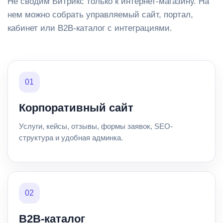
Не сводим Битрикс только к интернет-магазину. На
нем можно собрать управляемый сайт, портал,
кабинет или B2B-каталог с интеграциями.
01
Корпоративный сайт
Услуги, кейсы, отзывы, формы заявок, SEO-
структура и удобная админка.
02
B2B-каталог