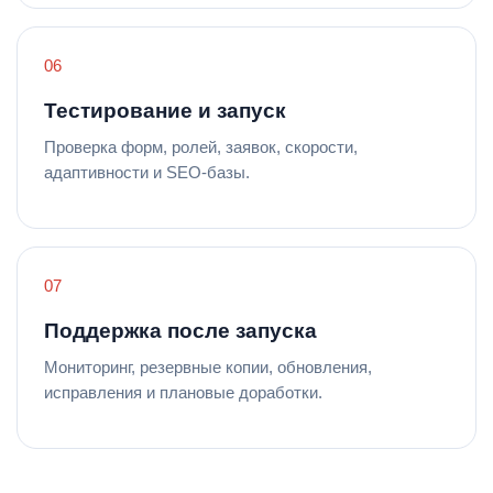
Тестирование и запуск
Проверка форм, ролей, заявок, скорости,
адаптивности и SEO-базы.
Поддержка после запуска
Мониторинг, резервные копии, обновления,
исправления и плановые доработки.