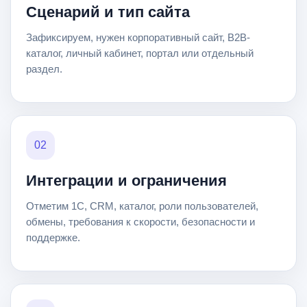
Сценарий и тип сайта
Зафиксируем, нужен корпоративный сайт, B2B-
каталог, личный кабинет, портал или отдельный
раздел.
02
Интеграции и ограничения
Отметим 1С, CRM, каталог, роли пользователей,
обмены, требования к скорости, безопасности и
поддержке.