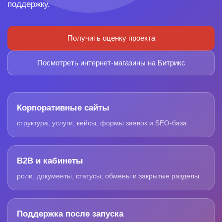
поддержку.
Получить оценку проекта
Посмотреть интернет-магазины на Битрикс
Корпоративные сайты
структура, услуги, кейсы, формы заявок и SEO-база
B2B и кабинеты
роли, документы, статусы, обмены и закрытые разделы
Поддержка после запуска