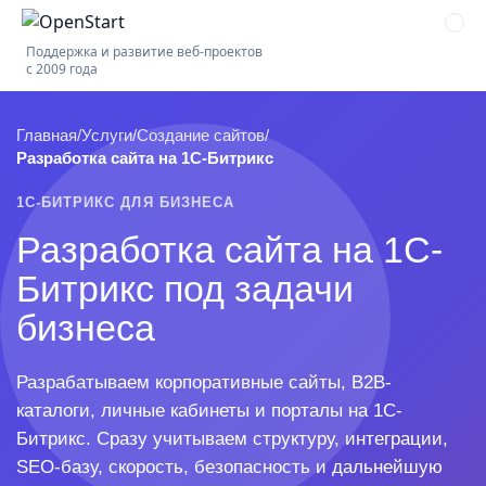
Поддержка и развитие веб-проектов
с 2009 года
Главная
/
Услуги
/
Создание сайтов
/
Разработка сайта на 1С-Битрикс
1С-БИТРИКС ДЛЯ БИЗНЕСА
Разработка сайта на 1С-
Битрикс под задачи
бизнеса
Разрабатываем корпоративные сайты, B2B-
каталоги, личные кабинеты и порталы на 1С-
Битрикс. Сразу учитываем структуру, интеграции,
SEO-базу, скорость, безопасность и дальнейшую