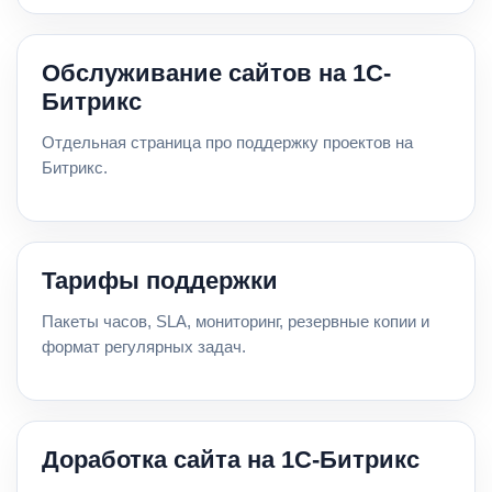
Обслуживание сайтов на 1С-
Битрикс
Отдельная страница про поддержку проектов на
Битрикс.
Тарифы поддержки
Пакеты часов, SLA, мониторинг, резервные копии и
формат регулярных задач.
Доработка сайта на 1С-Битрикс