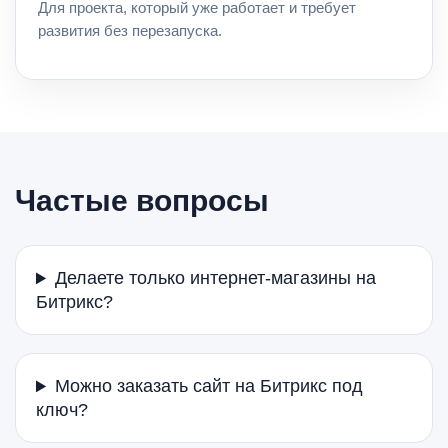
Для проекта, который уже работает и требует
развития без перезапуска.
Частые вопросы
Делаете только интернет-магазины на
Битрикс?
Можно заказать сайт на Битрикс под
ключ?