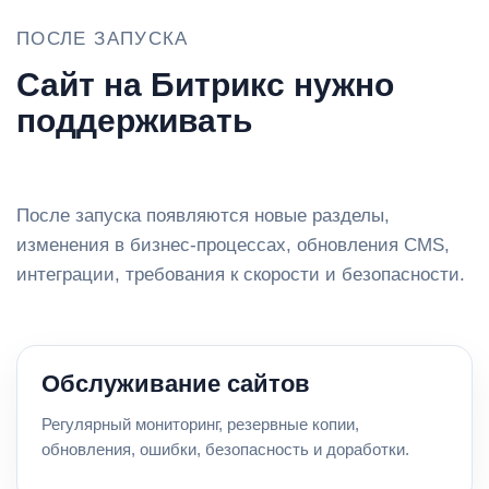
ПОСЛЕ ЗАПУСКА
Сайт на Битрикс нужно
поддерживать
После запуска появляются новые разделы,
изменения в бизнес-процессах, обновления CMS,
интеграции, требования к скорости и безопасности.
Обслуживание сайтов
Регулярный мониторинг, резервные копии,
обновления, ошибки, безопасность и доработки.