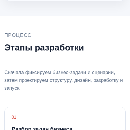
ПРОЦЕСС
Этапы разработки
Сначала фиксируем бизнес-задачи и сценарии,
затем проектируем структуру, дизайн, разработку и
запуск.
Разбор задач бизнеса