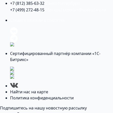
+7 (812) 385-63-32
(Санкт-Петербург)
+7 (499) 272-48-15
(Москва)
support@openstart.ru
Следите за нами в соцсетях
Сертифицированный партнёр компании «1С-
Битрикс»
Найти нас на карте
Политика конфиденциальности
Подпишитесь на нашу новостную рассылку