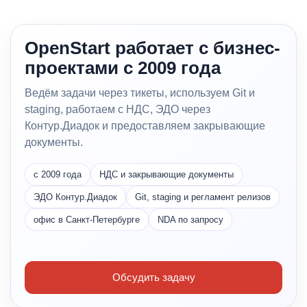
OpenStart работает с бизнес-
проектами с 2009 года
Ведём задачи через тикеты, используем Git и
staging, работаем с НДС, ЭДО через
Контур.Диадок и предоставляем закрывающие
документы.
с 2009 года
НДС и закрывающие документы
ЭДО Контур.Диадок
Git, staging и регламент релизов
офис в Санкт-Петербурге
NDA по запросу
Обсудить задачу