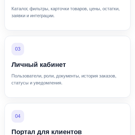
Каталог, фильтры, карточки товаров, цены, остатки,
заявки и интеграции.
03
Личный кабинет
Пользователи, роли, документы, история заказов,
статусы и уведомления.
04
Портал для клиентов