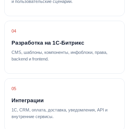
и пользовательские сценарии.
Разработка на 1С-Битрикс
CMS, шаблоны, компоненты, инфоблоки, права,
backend и frontend.
Интеграции
1С, CRM, оплата, доставка, уведомления, API и
внутренние сервисы.