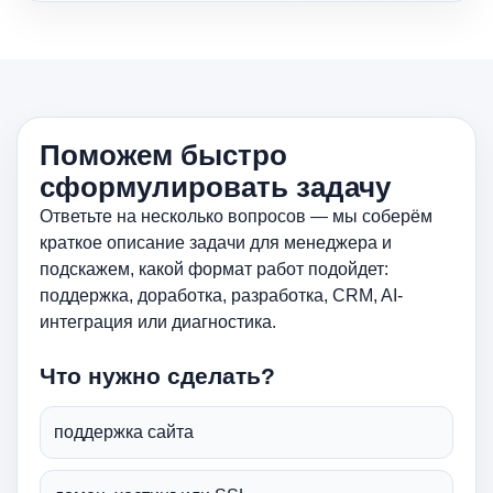
Поможем быстро
сформулировать задачу
Ответьте на несколько вопросов — мы соберём
краткое описание задачи для менеджера и
подскажем, какой формат работ подойдет:
поддержка, доработка, разработка, CRM, AI-
интеграция или диагностика.
Что нужно сделать?
поддержка сайта