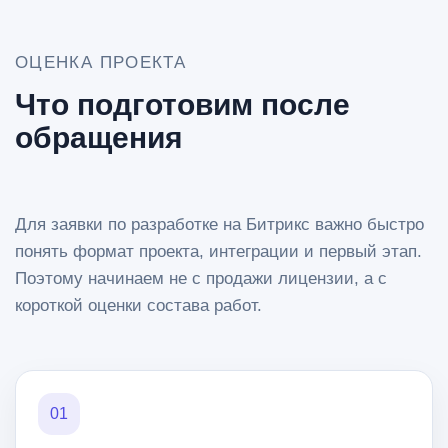
ОЦЕНКА ПРОЕКТА
Что подготовим после
обращения
Для заявки по разработке на Битрикс важно быстро
понять формат проекта, интеграции и первый этап.
Поэтому начинаем не с продажи лицензии, а с
короткой оценки состава работ.
01