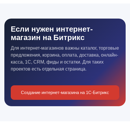
Если нужен интернет-
магазин на Битрикс
Для интернет-магазинов важны каталог, торговые
предложения, корзина, оплата, доставка, онлайн-
касса, 1С, CRM, фиды и остатки. Для таких
проектов есть отдельная страница.
Создание интернет-магазина на 1С-Битрикс