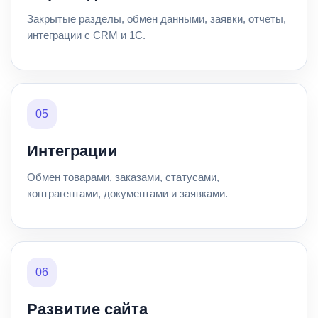
Закрытые разделы, обмен данными, заявки, отчеты,
интеграции с CRM и 1С.
05
Интеграции
Обмен товарами, заказами, статусами,
контрагентами, документами и заявками.
06
Развитие сайта