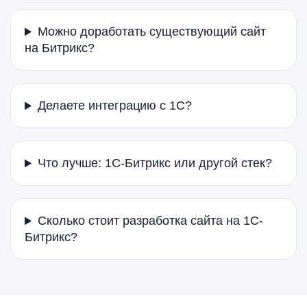
Можно доработать существующий сайт
на Битрикс?
Делаете интеграцию с 1С?
Что лучше: 1С-Битрикс или другой стек?
Сколько стоит разработка сайта на 1С-
Битрикс?