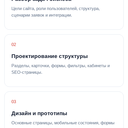
Цели сайта, роли пользователей, структура,
сценарии заявок и интеграции.
Проектирование структуры
Разделы, карточки, формы, фильтры, кабинеты и
SEO-страницы.
Дизайн и прототипы
Основные страницы, мобильные состояния, формы