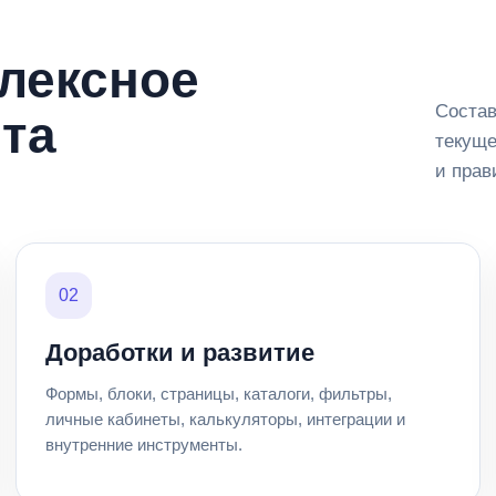
плексное
Состав
та
текуще
и прав
02
Доработки и развитие
Формы, блоки, страницы, каталоги, фильтры,
личные кабинеты, калькуляторы, интеграции и
внутренние инструменты.