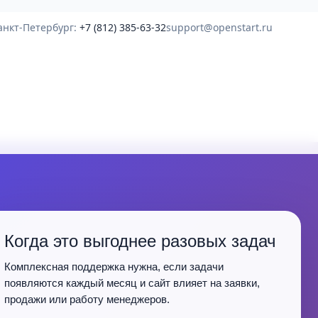
анкт-Петербург:
+7 (812) 385-63-32
support@openstart.ru
Когда это выгоднее разовых задач
Комплексная поддержка нужна, если задачи
появляются каждый месяц и сайт влияет на заявки,
продажи или работу менеджеров.