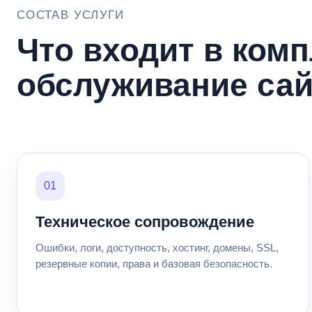
СОСТАВ УСЛУГИ
Что входит в ком
обслуживание сай
01
Техническое сопровождение
Ошибки, логи, доступность, хостинг, домены, SSL,
резервные копии, права и базовая безопасность.