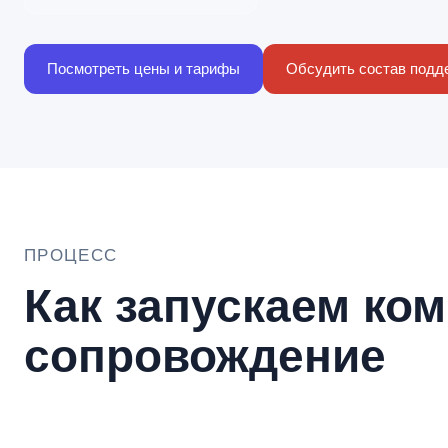
Посмотреть цены и тарифы
Обсудить состав подд
ПРОЦЕСС
Как запускаем ко
сопровождение