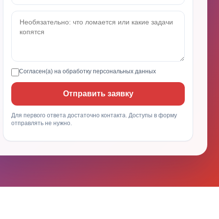
Согласен(а) на обработку
персональных данных
Отправить заявку
Для первого ответа достаточно контакта. Доступы в форму
отправлять не нужно.