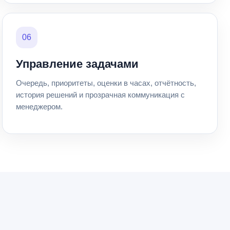
06
Управление задачами
Очередь, приоритеты, оценки в часах, отчётность,
история решений и прозрачная коммуникация с
менеджером.