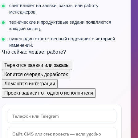
сайт влияет на заявки, заказы или работу
менеджеров;
технические и продуктовые задачи появляются
каждый месяц;
нужен один ответственный подрядчик с историей
изменений.
Что сейчас мешает работе?
Теряются заявки или заказы
Копится очередь доработок
Ломаются интеграции
Проект зависит от одного исполнителя