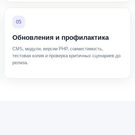
05
Обновления и профилактика
CMS, модули, версии PHP, совместимость,
тестовая копия и проверка критичных сценариев до
релиза.