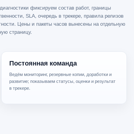
диагностики фиксируем состав работ, границы
твенности, SLA, очередь в трекере, правила релизов
тности. Цены и пакеты часов вынесены на отдельную
ую страницу
.
Постоянная команда
Ведём мониторинг, резервные копии, доработки и
развитие; показываем статусы, оценки и результат
в трекере.