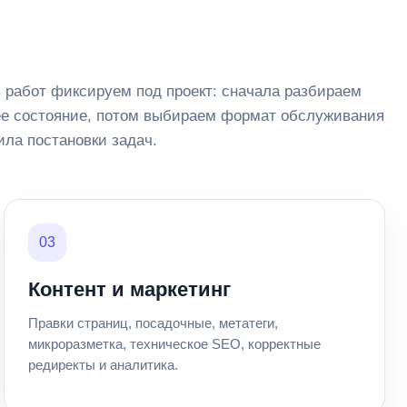
 работ фиксируем под проект: сначала разбираем
е состояние, потом выбираем формат обслуживания
ила постановки задач.
03
Контент и маркетинг
Правки страниц, посадочные, метатеги,
микроразметка, техническое SEO, корректные
редиректы и аналитика.