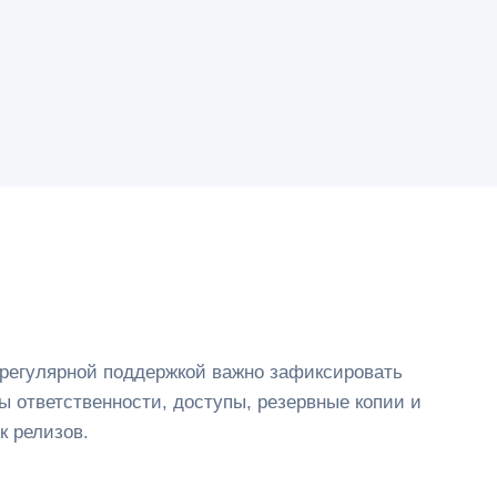
регулярной поддержкой важно зафиксировать
ы ответственности, доступы, резервные копии и
к релизов.