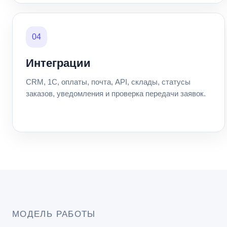
04
Интеграции
CRM, 1С, оплаты, почта, API, склады, статусы
заказов, уведомления и проверка передачи заявок.
МОДЕЛЬ РАБОТЫ