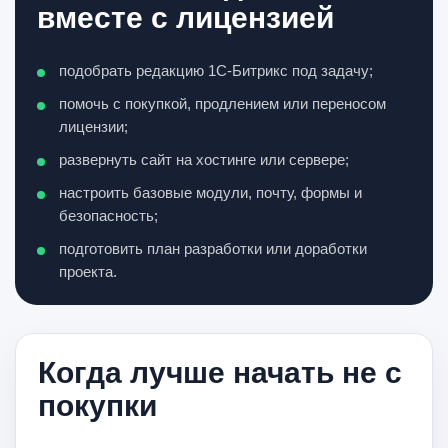
вместе с лицензией
подобрать редакцию 1С-Битрикс под задачу;
помочь с покупкой, продлением или переносом
лицензии;
развернуть сайт на хостинге или сервере;
настроить базовые модули, почту, формы и
безопасность;
подготовить план разработки или доработки
проекта.
Когда лучше начать не с
покупки