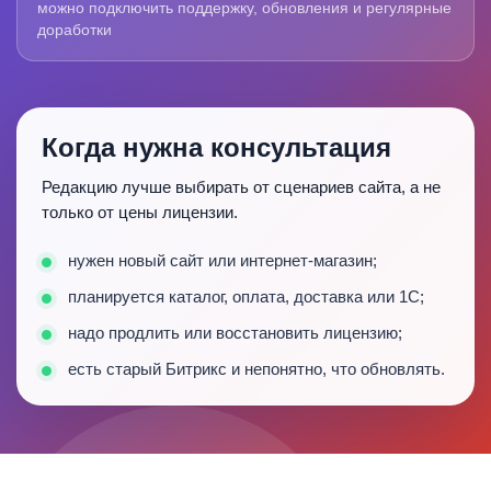
можно подключить поддержку, обновления и регулярные
доработки
Когда нужна консультация
Редакцию лучше выбирать от сценариев сайта, а не
только от цены лицензии.
нужен новый сайт или интернет-магазин;
планируется каталог, оплата, доставка или 1С;
надо продлить или восстановить лицензию;
есть старый Битрикс и непонятно, что обновлять.