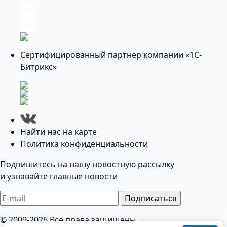
Сертифицированный партнёр компании «1С-
Битрикс»
Найти нас на карте
Политика конфиденциальности
Подпишитесь на нашу новостную рассылку
и узнавайте главные новости
Подписаться
© 2009-2026 Все права защищены