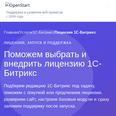
Поддержка и развитие веб-проектов
с 2009 года
Главная
/
Услуги
/
1С-Битрикс
/
Лицензия 1С-Битрикс
ЛИЦЕНЗИЯ, ЗАПУСК И ПОДДЕРЖКА
Поможем выбрать и
внедрить лицензию 1С-
Битрикс
Подберем редакцию 1С-Битрикс под задачу,
поможем с покупкой или продлением лицензии,
развернем сайт, настроим базовые модули и сразу
заложим поддержку после запуска.