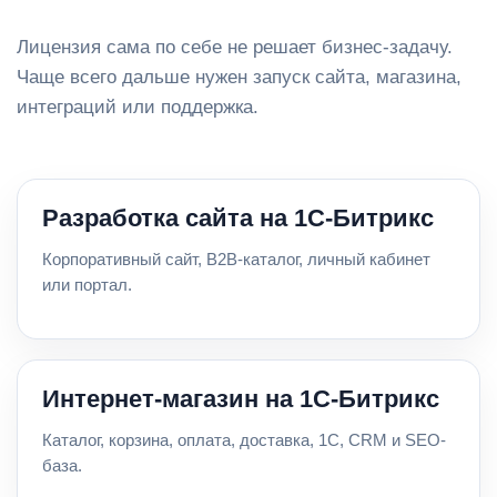
Лицензия сама по себе не решает бизнес-задачу.
Чаще всего дальше нужен запуск сайта, магазина,
интеграций или поддержка.
Разработка сайта на 1С-Битрикс
Корпоративный сайт, B2B-каталог, личный кабинет
или портал.
Интернет-магазин на 1С-Битрикс
Каталог, корзина, оплата, доставка, 1С, CRM и SEO-
база.