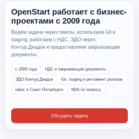
OpenStart работает с бизнес-
проектами с 2009 года
Ведём задачи через тикеты, используем Git и
staging, работаем с НДС, ЭДО через
Контур.Диадок и предоставляем закрывающие
документы.
с 2009 года
НДС и закрывающие документы
ЭДО Контур.Диадок
Git, staging и регламент релизов
офис в Санкт-Петербурге
NDA по запросу
Обсудить задачу