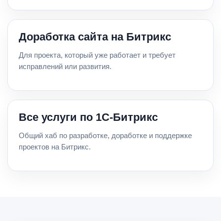
Доработка сайта на Битрикс
Для проекта, который уже работает и требует
исправлений или развития.
Все услуги по 1С-Битрикс
Общий хаб по разработке, доработке и поддержке
проектов на Битрикс.