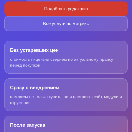
Подобрать редакцию
Все услуги по Битрикс
Без устаревших цен
стоимость лицензии сверяем по актуальному прайсу
перед покупкой
Сразу с внедрением
поможем не только купить, но и настроить сайт, модули и
окружение
После запуска