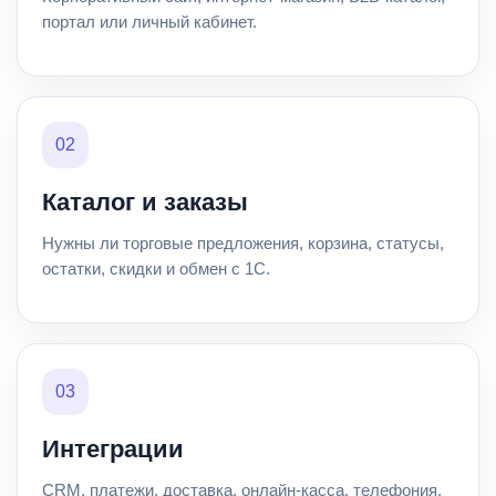
портал или личный кабинет.
02
Каталог и заказы
Нужны ли торговые предложения, корзина, статусы,
остатки, скидки и обмен с 1С.
03
Интеграции
CRM, платежи, доставка, онлайн-касса, телефония,