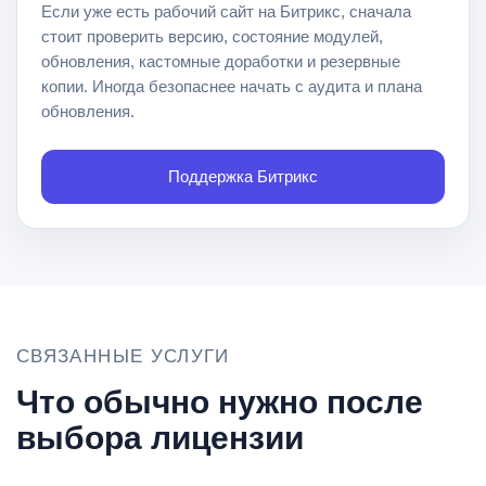
Если уже есть рабочий сайт на Битрикс, сначала
стоит проверить версию, состояние модулей,
обновления, кастомные доработки и резервные
копии. Иногда безопаснее начать с аудита и плана
обновления.
Поддержка Битрикс
СВЯЗАННЫЕ УСЛУГИ
Что обычно нужно после
выбора лицензии