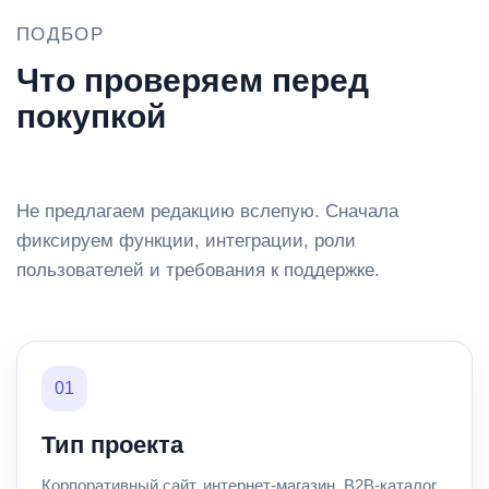
ПОДБОР
Что проверяем перед
покупкой
Не предлагаем редакцию вслепую. Сначала
фиксируем функции, интеграции, роли
пользователей и требования к поддержке.
01
Тип проекта
Корпоративный сайт, интернет-магазин, B2B-каталог,