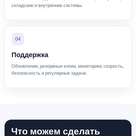
складские и внутренние системы.
04
Поддержка
Обновления, резервные копии, мониторинг, скорость,
безопасность и регулярные задачи.
Что можем сделать