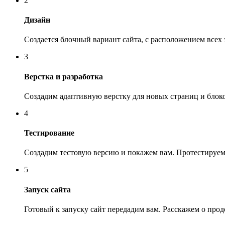
2
Дизайн
Создается блочный вариант сайта, с расположением всех
3
Верстка и разработка
Создадим адаптивную верстку для новых страниц и блок
4
Тестирование
Создадим тестовую версию и покажем вам. Протестируем
5
Запуск сайта
Готовый к запуску сайт передадим вам. Расскажем о про