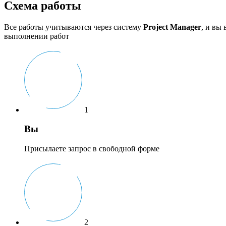
Схема работы
Все работы учитываются через систему
Project Manager
, и вы
выполнении работ
1
Вы
Присылаете запрос в свободной форме
2