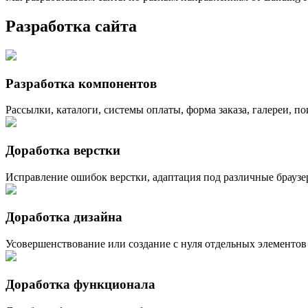
Разработка сайта
Разработка компонентов
Рассылки, каталоги, системы оплаты, форма заказа, галереи, пои
Доработка верстки
Исправление ошибок верстки, адаптация под различные браузер
Доработка дизайна
Усовершенствование или создание с нуля отдельных элементов
Доработка функционала