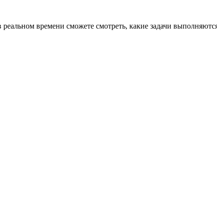
 в реальном времени сможете смотреть, какие задачи выполняютс