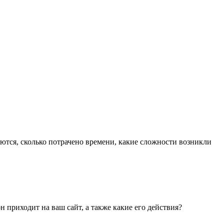
яются, сколько потрачено времени, какие сложности возникли
 приходит на ваш сайт, а также какие его действия?