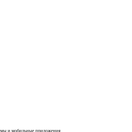
стемы и мобильные приложения