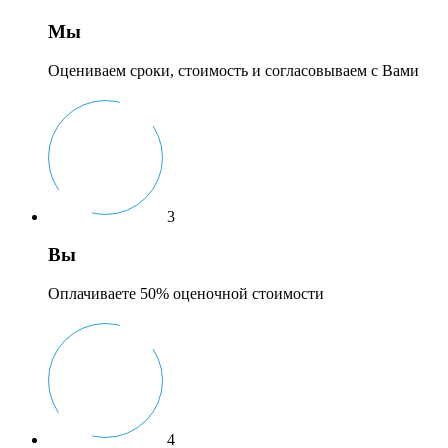
Мы
Оцениваем сроки, стоимость и согласовываем с Вами
3
Вы
Оплачиваете 50% оценочной стоимости
4