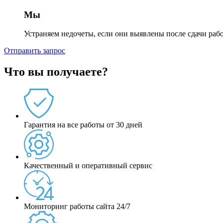
Мы
Устраняем недочеты, если они выявлены после сдачи раб
Отправить запрос
Что вы получаете?
Гарантия на все работы от 30 дней
Качественный и оперативный сервис
Мониторинг работы сайта 24/7