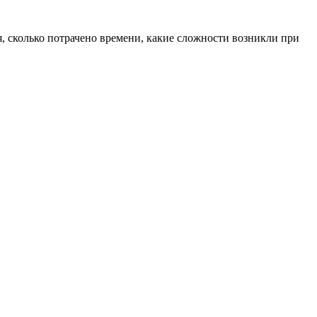
я, сколько потрачено времени, какие сложности возникли при