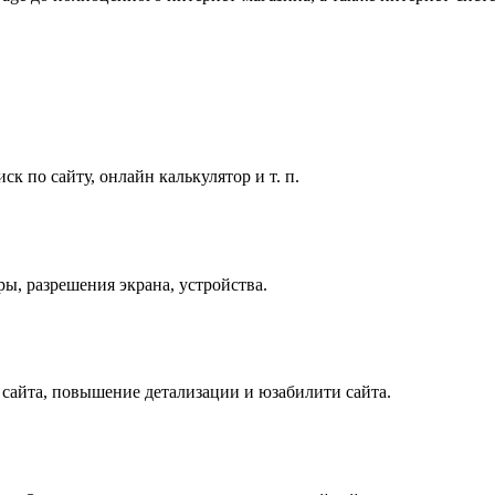
ск по сайту, онлайн калькулятор и т. п.
ы, разрешения экрана, устройства.
 сайта, повышение детализации и юзабилити сайта.