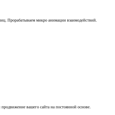
раниц. Прорабатываем микро анимации взаимодействий.
и продвижение вашего сайта на постоянной основе.