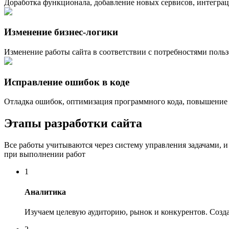
Доработка функционала, добавление новых сервисов, интеграц
Изменение бизнес-логики
Изменение работы сайта в соответствии с потребностями поль
Исправление ошибок в коде
Отладка ошибок, оптимизация программного кода, повышение 
Этапы разработки сайта
Все работы учитываются через систему управления задачами, и
при выполнении работ
1
Аналитика
Изучаем целевую аудиторию, рынок и конкурентов. Создае