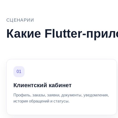
СЦЕНАРИИ
Какие Flutter-при
01
Клиентский кабинет
Профиль, заказы, заявки, документы, уведомления,
история обращений и статусы.