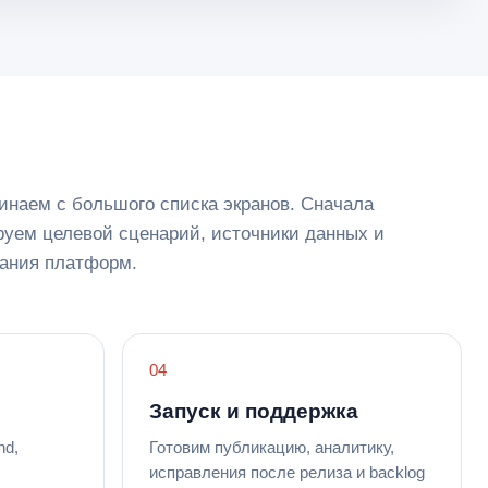
инаем с большого списка экранов. Сначала
уем целевой сценарий, источники данных и
ания платформ.
Запуск и поддержка
nd,
Готовим публикацию, аналитику,
исправления после релиза и backlog