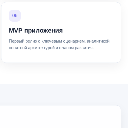
06
MVP приложения
Первый релиз с ключевым сценарием, аналитикой,
понятной архитектурой и планом развития.