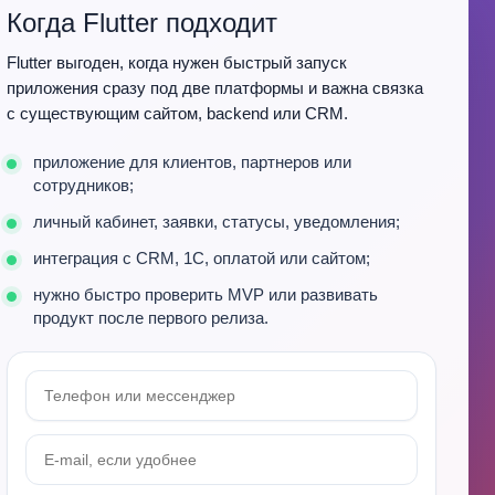
Когда Flutter подходит
Flutter выгоден, когда нужен быстрый запуск
приложения сразу под две платформы и важна связка
с существующим сайтом, backend или CRM.
приложение для клиентов, партнеров или
сотрудников;
личный кабинет, заявки, статусы, уведомления;
интеграция с CRM, 1С, оплатой или сайтом;
нужно быстро проверить MVP или развивать
продукт после первого релиза.