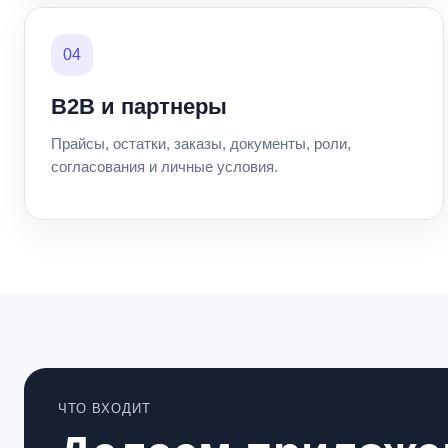
04
B2B и партнеры
Прайсы, остатки, заказы, документы, роли,
согласования и личные условия.
ЧТО ВХОДИТ