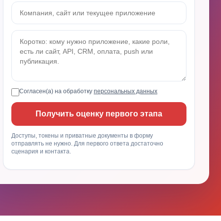
Согласен(а) на обработку
персональных данных
Получить оценку первого этапа
Доступы, токены и приватные документы в форму
отправлять не нужно. Для первого ответа достаточно
сценария и контакта.