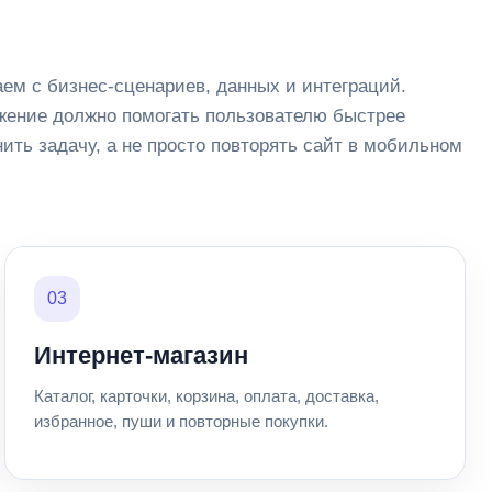
ем с бизнес-сценариев, данных и интеграций.
ение должно помогать пользователю быстрее
ить задачу, а не просто повторять сайт в мобильном
03
Интернет-магазин
Каталог, карточки, корзина, оплата, доставка,
избранное, пуши и повторные покупки.