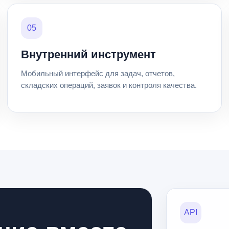
05
Внутренний инструмент
Мобильный интерфейс для задач, отчетов,
складских операций, заявок и контроля качества.
API