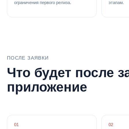
ограничения первого релиза.
этапам.
ПОСЛЕ ЗАЯВКИ
Что будет после за
приложение