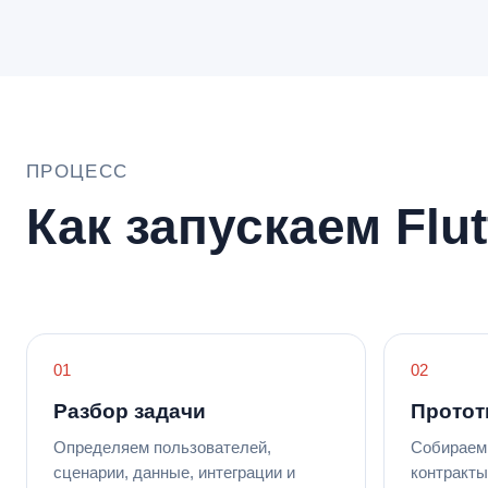
ПРОЦЕСС
Как запускаем Flut
Разбор задачи
Протот
Определяем пользователей,
Собираем 
сценарии, данные, интеграции и
контракты