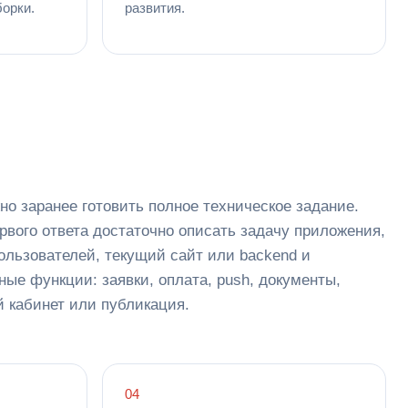
орки.
развития.
но заранее готовить полное техническое задание.
рвого ответа достаточно описать задачу приложения,
ользователей, текущий сайт или backend и
ные функции: заявки, оплата, push, документы,
 кабинет или публикация.