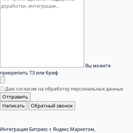
Вы можете
прикрепить ТЗ или бриф
Даю согласие на обработку
персональных данных
Отправить
Написать
Обратный звонок
Интеграция Битрикс с Яндекс.Маркетом,