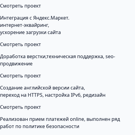
Смотреть проект
Интеграция с Яндекс.Маркет.
интернет-эквайринг,
ускорение загрузки сайта
Смотреть проект
Доработка верстки,техническая поддержка, seo-
продвижение
Смотреть проект
Создание английской версии сайта,
переход на HTTPS, настройка IPv6, редизайн
Смотреть проект
Реализован прием платежей online, выполнен ряд
работ по политике безопасности