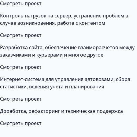
Смотреть проект
Контроль нагрузок на сервер, устранение проблем в
случае возникновения, работа с контентом
Смотреть проект
Разработка сайта, обеспечение взаиморасчетов между
заказчиками и курьерами и многое другое
Смотреть проект
Интернет-система для управления автовозами, сбора
статистики, ведения учета и планирования
Смотреть проект
Доработка, рефакторинг и техническая поддержка
Смотреть проект