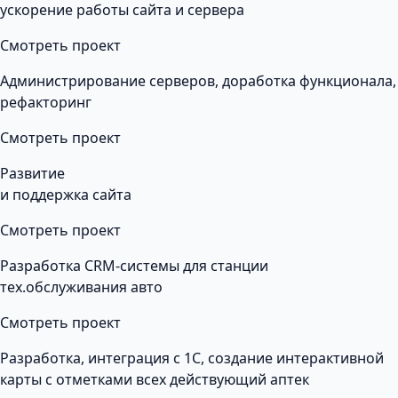
ускорение работы сайта и сервера
Смотреть проект
Администрирование серверов, доработка функционала,
рефакторинг
Смотреть проект
Развитие
и поддержка сайта
Смотреть проект
Разработка CRM-системы для станции
тех.обслуживания авто
Смотреть проект
Разработка, интеграция с 1С, создание интерактивной
карты с отметками всех действующий аптек