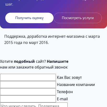
шаг.
Получить оценку
Посмотреть услуги
Поддержка, доработка интернет-магазина с марта
2015 года по март 2016.
Хотите
подобный
сайт?
Напишите
нам или закажите обратный звонок
Как Вас зовут
Название компании
Телефон
E-mail