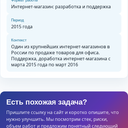
Формат работы
Интернет-магазин: разработка и поддержка
Период
2015 года
Контекст
Один из крупнейших интернет-магазинов в
России по продаже товаров для офиса.
Поддержка, доработка интернет-магазина с
марта 2015 года по март 2016
Есть похожая задача?
Пришлите ссылку на сайт и коротко опишите, что
нужно улучшить. Мы посмотрим стек, риски,
объем работ и предложим понятный следующий