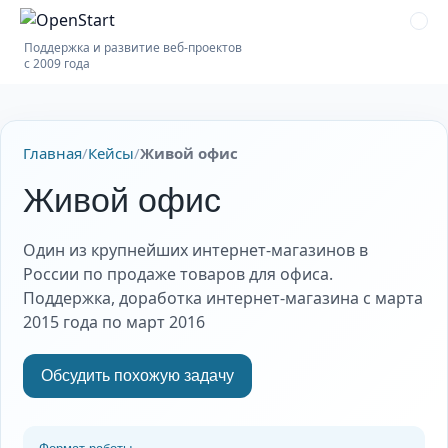
Поддержка и развитие веб-проектов
с 2009 года
Главная
/
Кейсы
/
Живой офис
Живой офис
Один из крупнейших интернет-магазинов в
России по продаже товаров для офиса.
Поддержка, доработка интернет-магазина с марта
2015 года по март 2016
Обсудить похожую задачу