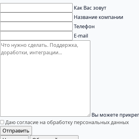
Как Вас зовут
Название компании
Телефон
E-mail
Вы можете прикреп
Даю согласие на обработку
персональных данных
Отправить