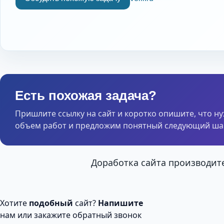
Есть похожая задача?
Пришлите ссылку на сайт и коротко опишите, что н
объем работ и предложим понятный следующий шаг
Доработка сайта производите
Хотите
подобный
сайт?
Напишите
нам или закажите обратный звонок