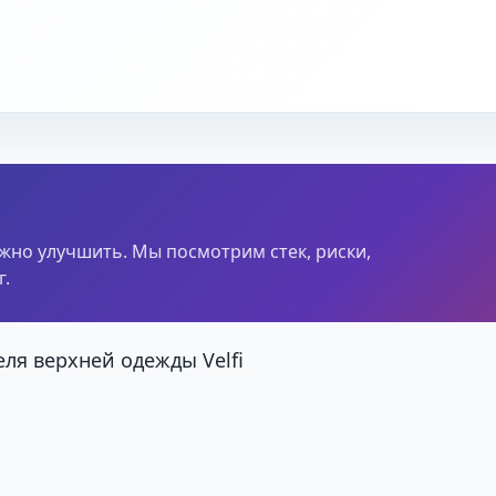
ужно улучшить. Мы посмотрим стек, риски,
.
ля верхней одежды Velfi