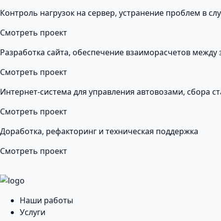
Контроль нагрузок на сервер, устранение проблем в сл
Смотреть проект
Разработка сайта, обеспечение взаиморасчетов между 
Смотреть проект
Интернет-система для управления автовозами, сбора ст
Смотреть проект
Доработка, рефакторинг и техническая поддержка
Смотреть проект
Наши работы
Услуги