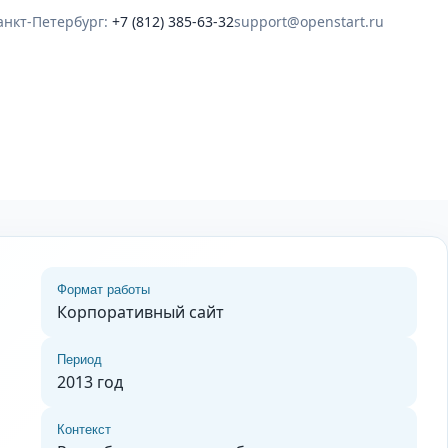
анкт-Петербург:
+7 (812) 385-63-32
support@openstart.ru
Формат работы
Корпоративный сайт
Период
2013 год
Контекст