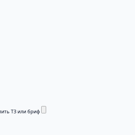
ить ТЗ или бриф