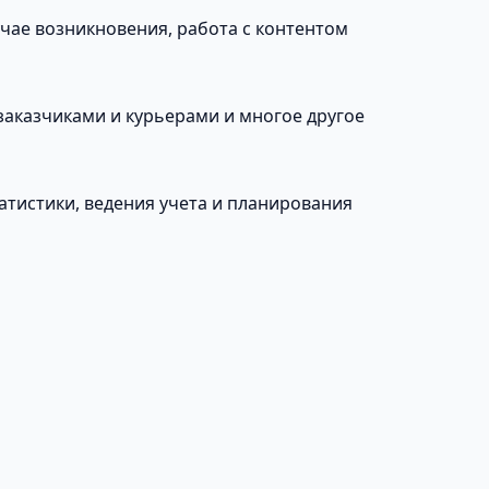
учае возникновения, работа с контентом
заказчиками и курьерами и многое другое
атистики, ведения учета и планирования