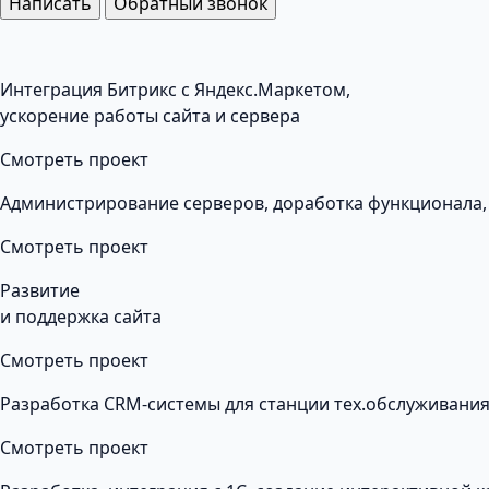
Написать
Обратный звонок
Интеграция Битрикс с Яндекс.Маркетом,
ускорение работы сайта и сервера
Смотреть проект
Администрирование серверов, доработка функционала,
Смотреть проект
Развитие
и поддержка сайта
Смотреть проект
Разработка CRM-системы для станции тех.обслуживания
Смотреть проект