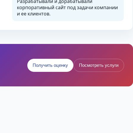
Разрабатывали и дорабатывали
корпоративный сайт под задачи компании
и ее клиентов.
Получить оценку
Посмотреть услуги