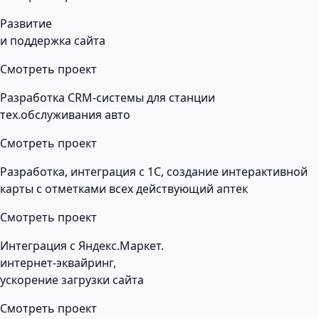
Развитие
и поддержка сайта
Смотреть проект
Разработка CRM-системы для станции
тех.обслуживания авто
Смотреть проект
Разработка, интеграция с 1С, создание интерактивной
карты с отметками всех действующий аптек
Смотреть проект
Интеграция с Яндекс.Маркет.
интернет-эквайринг,
ускорение загрузки сайта
Смотреть проект