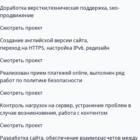
Доработка верстки,техническая поддержка, seo-
продвижение
Смотреть проект
Создание английской версии сайта,
переход на HTTPS, настройка IPv6, редизайн
Смотреть проект
Реализован прием платежей online, выполнен ряд
работ по политике безопасности
Смотреть проект
Контроль нагрузок на сервер, устранение проблем в
случае возникновения, работа с контентом
Смотреть проект
Разработка сайта, обеспечение взаиморасчетов между