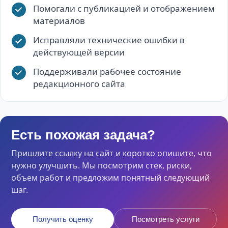
Помогали с публикацией и отображением
материалов
Исправляли технические ошибки в
действующей версии
Поддерживали рабочее состояние
редакционного сайта
Есть похожая задача?
Пришлите ссылку на сайт и коротко опишите, что
нужно улучшить. Мы посмотрим стек, риски,
объем работ и предложим понятный следующий
шаг.
Получить оценку
Посмотреть услуги