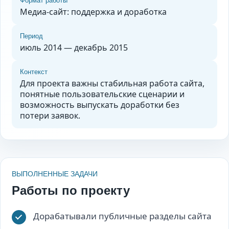
Формат работы
Медиа-сайт: поддержка и доработка
Период
июль 2014 — декабрь 2015
Контекст
Для проекта важны стабильная работа сайта,
понятные пользовательские сценарии и
возможность выпускать доработки без
потери заявок.
ВЫПОЛНЕННЫЕ ЗАДАЧИ
Работы по проекту
Дорабатывали публичные разделы сайта