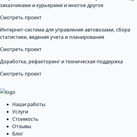
заказчиками и курьерами и многое другое
Смотреть проект
Интернет-система для управления автовозами, сбора
статистики, ведения учета и планирования
Смотреть проект
Доработка, рефакторинг и техническая поддержка
Смотреть проект
Наши работы
Услуги
Стоимость
Отзывы
Блог