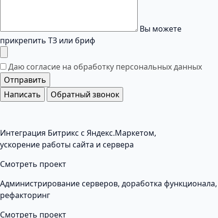
Вы можете
прикрепить ТЗ или бриф
Даю согласие на обработку
персональных данных
Отправить
Написать
Обратный звонок
Интеграция Битрикс с Яндекс.Маркетом,
ускорение работы сайта и сервера
Смотреть проект
Администрирование серверов, доработка функционала,
рефакторинг
Смотреть проект