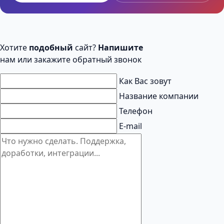
Хотите
подобный
сайт?
Напишите
нам или закажите обратный звонок
Как Вас зовут
Название компании
Телефон
E-mail