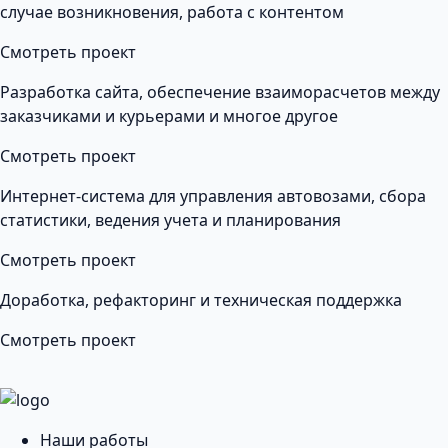
случае возникновения, работа с контентом
Смотреть проект
Разработка сайта, обеспечение взаиморасчетов между
заказчиками и курьерами и многое другое
Смотреть проект
Интернет-система для управления автовозами, сбора
статистики, ведения учета и планирования
Смотреть проект
Доработка, рефакторинг и техническая поддержка
Смотреть проект
Наши работы