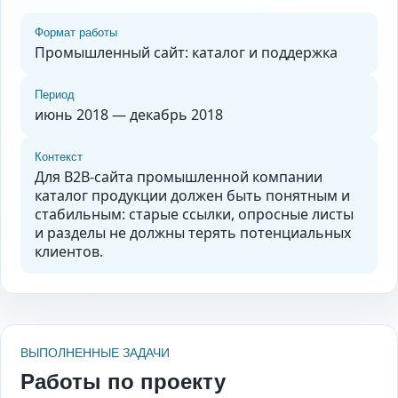
Формат работы
Промышленный сайт: каталог и поддержка
Период
июнь 2018 — декабрь 2018
Контекст
Для B2B-сайта промышленной компании
каталог продукции должен быть понятным и
стабильным: старые ссылки, опросные листы
и разделы не должны терять потенциальных
клиентов.
ВЫПОЛНЕННЫЕ ЗАДАЧИ
Работы по проекту