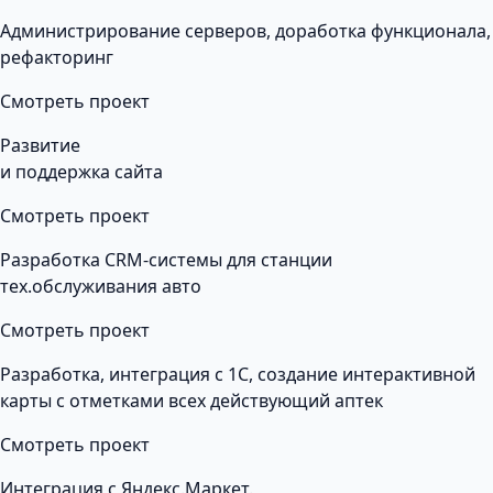
Администрирование серверов, доработка функционала,
рефакторинг
Смотреть проект
Развитие
и поддержка сайта
Смотреть проект
Разработка CRM-системы для станции
тех.обслуживания авто
Смотреть проект
Разработка, интеграция с 1С, создание интерактивной
карты с отметками всех действующий аптек
Смотреть проект
Интеграция с Яндекс.Маркет.