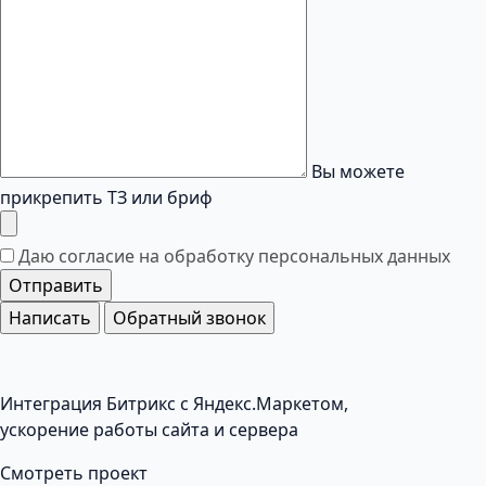
Вы можете
прикрепить ТЗ или бриф
Даю согласие на обработку
персональных данных
Отправить
Написать
Обратный звонок
Интеграция Битрикс с Яндекс.Маркетом,
ускорение работы сайта и сервера
Смотреть проект