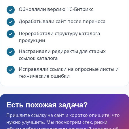
Обновляли версию 1С-Битрикс
Дорабатывали сайт после переноса
Переработали структуру каталога
продукции
Настраивали редиректы для старых
ссылок каталога
Исправляли ссылки на опросные листы и
технические ошибки
Есть похожая задача?
Пришлите ссылку на сайт и коротко опишите, что
нужно улучшить. Мы посмотрим стек, риски,