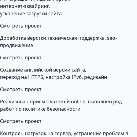
интернет-эквайринг,
ускорение загрузки сайта
Смотреть проект
Доработка верстки,техническая поддержка, seo-
продвижение
Смотреть проект
Создание английской версии сайта,
переход на HTTPS, настройка IPv6, редизайн
Смотреть проект
Реализован прием платежей online, выполнен ряд
работ по политике безопасности
Смотреть проект
Контроль нагрузок на сервер, устранение проблем в