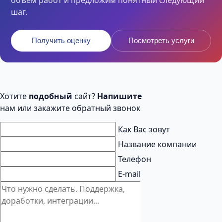
объем работ и предложим понятный следующий
шаг.
Получить оценку
Посмотреть услуги
Хотите
подобный
сайт?
Напишите
нам или закажите обратный звонок
Как Вас зовут
Название компании
Телефон
E-mail