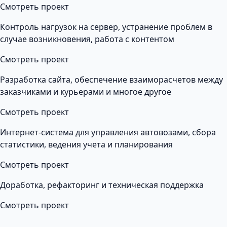
Смотреть проект
Контроль нагрузок на сервер, устранение проблем в
случае возникновения, работа с контентом
Смотреть проект
Разработка сайта, обеспечение взаиморасчетов между
заказчиками и курьерами и многое другое
Смотреть проект
Интернет-система для управления автовозами, сбора
статистики, ведения учета и планирования
Смотреть проект
Доработка, рефакторинг и техническая поддержка
Смотреть проект