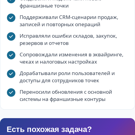
франшизные точки
Поддерживали CRM-сценарии продаж,
записей и повторных операций
Исправляли ошибки складов, закупок,
резервов и отчетов
Сопровождали изменения в эквайринге,
чеках и налоговых настройках
Дорабатывали роли пользователей и
доступы для сотрудников точек
Переносили обновления с основной
системы на франшизные контуры
Есть похожая задача?