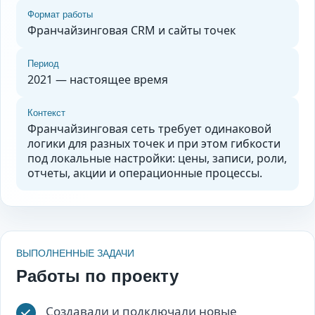
Формат работы
Франчайзинговая CRM и сайты точек
Период
2021 — настоящее время
Контекст
Франчайзинговая сеть требует одинаковой
логики для разных точек и при этом гибкости
под локальные настройки: цены, записи, роли,
отчеты, акции и операционные процессы.
ВЫПОЛНЕННЫЕ ЗАДАЧИ
Работы по проекту
Создавали и подключали новые