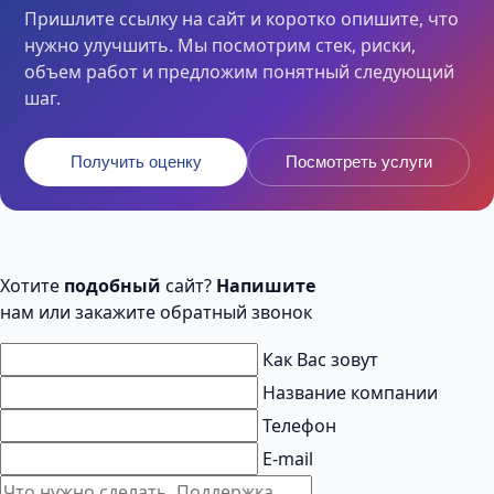
Пришлите ссылку на сайт и коротко опишите, что
нужно улучшить. Мы посмотрим стек, риски,
объем работ и предложим понятный следующий
шаг.
Получить оценку
Посмотреть услуги
Хотите
подобный
сайт?
Напишите
нам или закажите обратный звонок
Как Вас зовут
Название компании
Телефон
E-mail