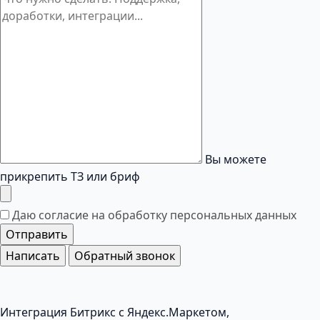
Вы можете
прикрепить ТЗ или бриф
Даю согласие на обработку
персональных данных
Отправить
Написать
Обратный звонок
Интеграция Битрикс с Яндекс.Маркетом,