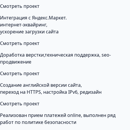
Смотреть проект
Интеграция с Яндекс.Маркет.
интернет-эквайринг,
ускорение загрузки сайта
Смотреть проект
Доработка верстки,техническая поддержка, seo-
продвижение
Смотреть проект
Создание английской версии сайта,
переход на HTTPS, настройка IPv6, редизайн
Смотреть проект
Реализован прием платежей online, выполнен ряд
работ по политике безопасности