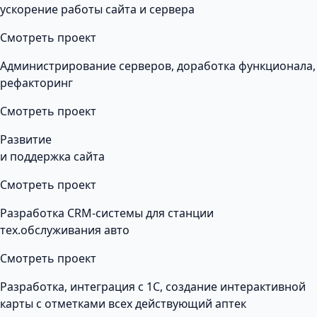
ускорение работы сайта и сервера
Смотреть проект
Администрирование серверов, доработка функционала,
рефакторинг
Смотреть проект
Развитие
и поддержка сайта
Смотреть проект
Разработка CRM-системы для станции
тех.обслуживания авто
Смотреть проект
Разработка, интеграция с 1С, создание интерактивной
карты с отметками всех действующий аптек