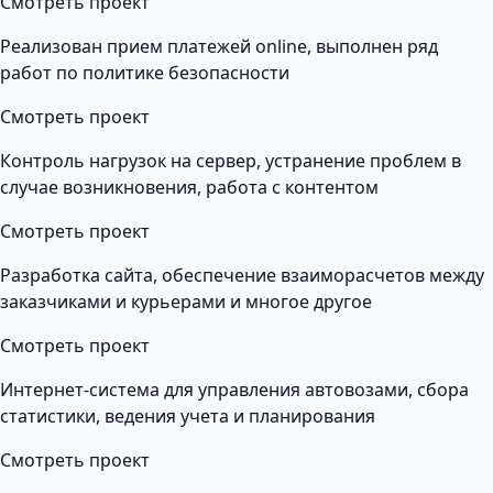
Смотреть проект
Реализован прием платежей online, выполнен ряд
работ по политике безопасности
Смотреть проект
Контроль нагрузок на сервер, устранение проблем в
случае возникновения, работа с контентом
Смотреть проект
Разработка сайта, обеспечение взаиморасчетов между
заказчиками и курьерами и многое другое
Смотреть проект
Интернет-система для управления автовозами, сбора
статистики, ведения учета и планирования
Смотреть проект