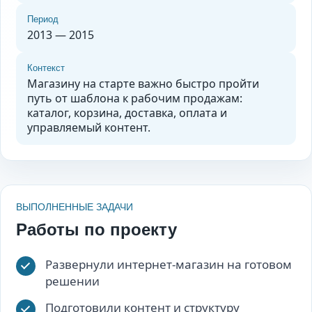
Период
2013 — 2015
Контекст
Магазину на старте важно быстро пройти
путь от шаблона к рабочим продажам:
каталог, корзина, доставка, оплата и
управляемый контент.
ВЫПОЛНЕННЫЕ ЗАДАЧИ
Работы по проекту
Развернули интернет-магазин на готовом
решении
Подготовили контент и структуру