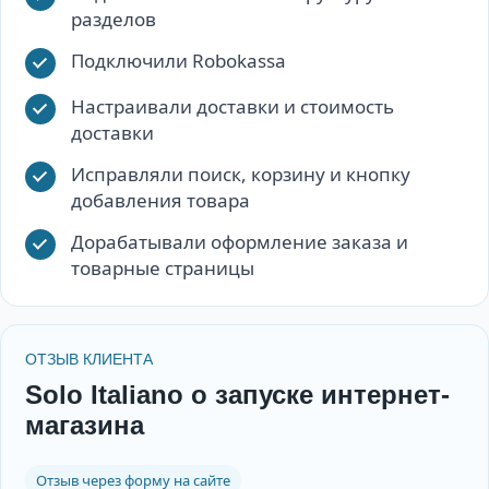
разделов
Подключили Robokassa
Настраивали доставки и стоимость
доставки
Исправляли поиск, корзину и кнопку
добавления товара
Дорабатывали оформление заказа и
товарные страницы
ОТЗЫВ КЛИЕНТА
Solo Italiano о запуске интернет-
магазина
Отзыв через форму на сайте