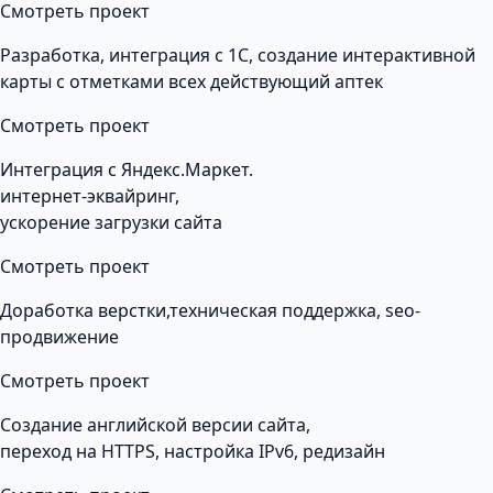
Смотреть проект
Разработка, интеграция с 1С, создание интерактивной
карты с отметками всех действующий аптек
Смотреть проект
Интеграция с Яндекс.Маркет.
интернет-эквайринг,
ускорение загрузки сайта
Смотреть проект
Доработка верстки,техническая поддержка, seo-
продвижение
Смотреть проект
Создание английской версии сайта,
переход на HTTPS, настройка IPv6, редизайн