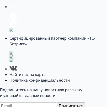
Следите за нами в соцсетях
Сертифицированный партнёр компании «1С-
Битрикс»
Найти нас на карте
Политика конфиденциальности
Подпишитесь на нашу новостную рассылку
и узнавайте главные новости
Подписаться