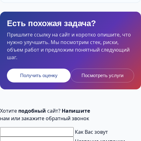
Есть похожая задача?
Пришлите ссылку на сайт и коротко опишите, что
нужно улучшить. Мы посмотрим стек, риски,
объем работ и предложим понятный следующий
шаг.
Получить оценку
Посмотреть услуги
Хотите
подобный
сайт?
Напишите
нам или закажите обратный звонок
Как Вас зовут