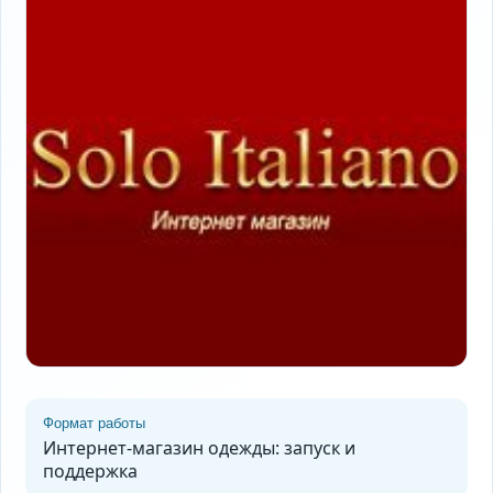
Формат работы
Интернет-магазин одежды: запуск и
поддержка