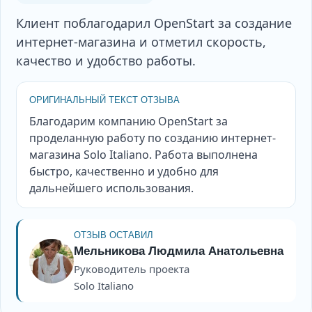
Клиент поблагодарил OpenStart за создание
интернет-магазина и отметил скорость,
качество и удобство работы.
ОРИГИНАЛЬНЫЙ ТЕКСТ ОТЗЫВА
Благодарим компанию OpenStart за
проделанную работу по созданию интернет-
магазина Solo Italiano. Работа выполнена
быстро, качественно и удобно для
дальнейшего использования.
ОТЗЫВ ОСТАВИЛ
Мельникова Людмила Анатольевна
Руководитель проекта
Solo Italiano