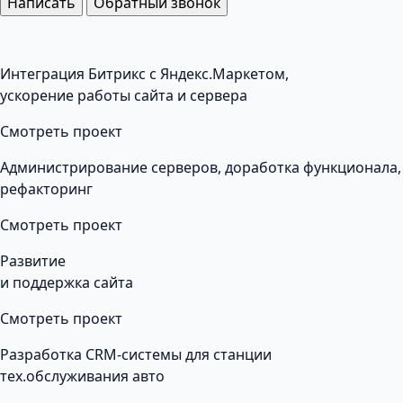
Написать
Обратный звонок
Интеграция Битрикс с Яндекс.Маркетом,
ускорение работы сайта и сервера
Смотреть проект
Администрирование серверов, доработка функционала,
рефакторинг
Смотреть проект
Развитие
и поддержка сайта
Смотреть проект
Разработка CRM-системы для станции
тех.обслуживания авто