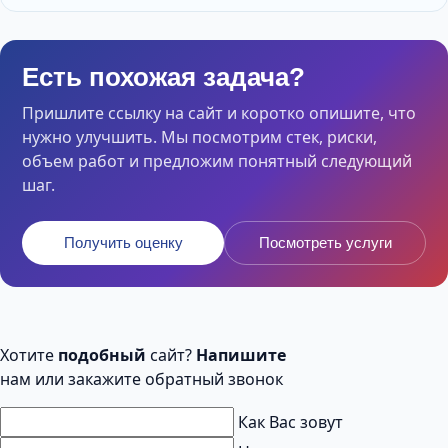
Есть похожая задача?
Пришлите ссылку на сайт и коротко опишите, что
нужно улучшить. Мы посмотрим стек, риски,
объем работ и предложим понятный следующий
шаг.
Получить оценку
Посмотреть услуги
Хотите
подобный
сайт?
Напишите
нам или закажите обратный звонок
Как Вас зовут