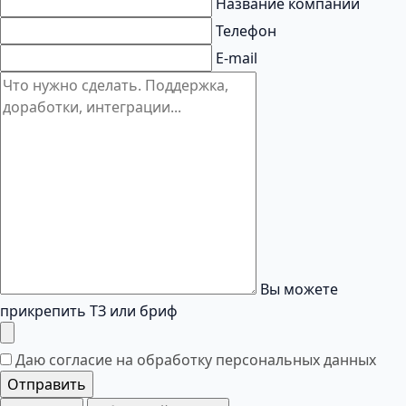
Название компании
Телефон
E-mail
Вы можете
прикрепить ТЗ или бриф
Даю согласие на обработку
персональных данных
Отправить