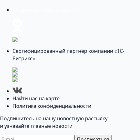
Следите за нами в соцсетях
Сертифицированный партнёр компании «1С-
Битрикс»
Найти нас на карте
Политика конфиденциальности
Подпишитесь на нашу новостную рассылку
и узнавайте главные новости
Подписаться