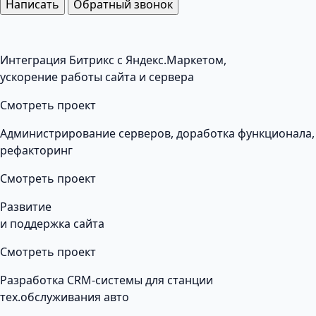
Написать
Обратный звонок
Интеграция Битрикс с Яндекс.Маркетом,
ускорение работы сайта и сервера
Смотреть проект
Администрирование серверов, доработка функционала,
рефакторинг
Смотреть проект
Развитие
и поддержка сайта
Смотреть проект
Разработка CRM-системы для станции
тех.обслуживания авто