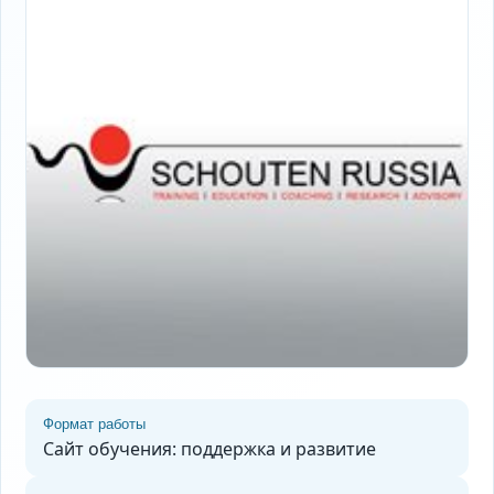
Формат работы
Сайт обучения: поддержка и развитие