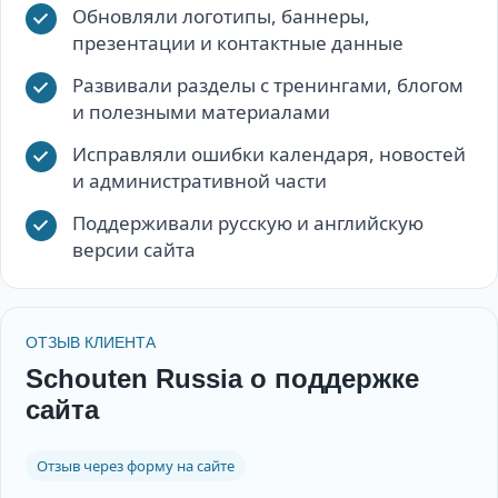
Обновляли логотипы, баннеры,
презентации и контактные данные
Развивали разделы с тренингами, блогом
и полезными материалами
Исправляли ошибки календаря, новостей
и административной части
Поддерживали русскую и английскую
версии сайта
ОТЗЫВ КЛИЕНТА
Schouten Russia о поддержке
сайта
Отзыв через форму на сайте