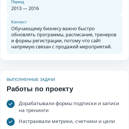
Период
2013 — 2016
Контекст
Обучающему бизнесу важно быстро
обновлять программы, расписание, тренеров
и формы регистрации, потому что сайт
напрямую связан с продажей мероприятий.
ВЫПОЛНЕННЫЕ ЗАДАЧИ
Работы по проекту
Дорабатывали формы подписки и записи
на тренинги
Настраивали метрики, счетчики и цели