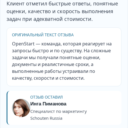
Клиент отметил быстрые ответы, понятные
оценки, качество и скорость выполнения
задач при адекватной стоимости.
ОРИГИНАЛЬНЫЙ ТЕКСТ ОТЗЫВА
OpenStart — команда, которая реагирует на
запросы быстро и по существу. На сложные
задачи мы получали понятные оценки,
документы и реалистичные сроки, а
выполненные работы устраивали по
качеству, скорости и стоимости.
ОТЗЫВ ОСТАВИЛ
Инга Пиманова
Специалист по маркетингу
Schouten Russia