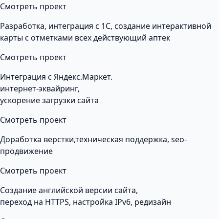
Смотреть проект
Разработка, интеграция с 1С, создание интерактивной
карты с отметками всех действующий аптек
Смотреть проект
Интеграция с Яндекс.Маркет.
интернет-эквайринг,
ускорение загрузки сайта
Смотреть проект
Доработка верстки,техническая поддержка, seo-
продвижение
Смотреть проект
Создание английской версии сайта,
переход на HTTPS, настройка IPv6, редизайн