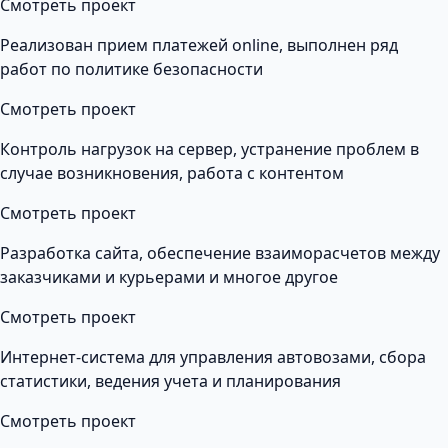
Смотреть проект
Реализован прием платежей online, выполнен ряд
работ по политике безопасности
Смотреть проект
Контроль нагрузок на сервер, устранение проблем в
случае возникновения, работа с контентом
Смотреть проект
Разработка сайта, обеспечение взаиморасчетов между
заказчиками и курьерами и многое другое
Смотреть проект
Интернет-система для управления автовозами, сбора
статистики, ведения учета и планирования
Смотреть проект