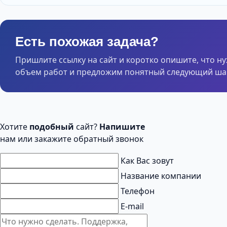
Есть похожая задача?
Пришлите ссылку на сайт и коротко опишите, что н
объем работ и предложим понятный следующий шаг
Хотите
подобный
сайт?
Напишите
нам или закажите обратный звонок
Как Вас зовут
Название компании
Телефон
E-mail