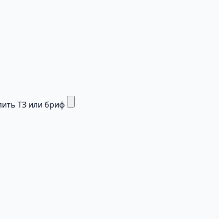
ить ТЗ или бриф