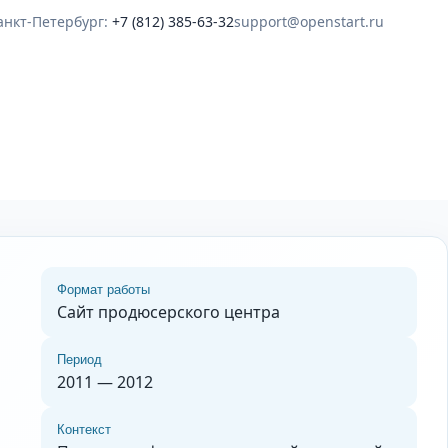
анкт-Петербург:
+7 (812) 385-63-32
support@openstart.ru
Формат работы
Сайт продюсерского центра
Период
2011 — 2012
Контекст