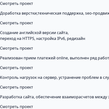
Смотреть проект
Доработка верстки,техническая поддержка, seo-продви
Смотреть проект
Создание английской версии сайта,
переход на HTTPS, настройка IPv6, редизайн
Смотреть проект
Реализован прием платежей online, выполнен ряд рабо
Смотреть проект
Контроль нагрузок на сервер, устранение проблем в сл
Смотреть проект
Разработка сайта, обеспечение взаиморасчетов между 
Смотреть проект