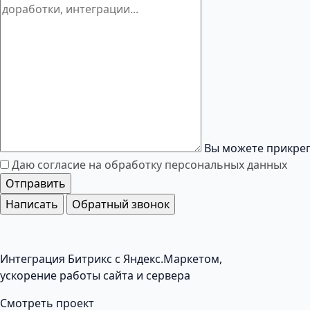
Вы можете прикреп
Даю согласие на обработку
персональных данных
Отправить
Написать
Обратный звонок
Интеграция Битрикс с Яндекс.Маркетом,
ускорение работы сайта и сервера
Смотреть проект