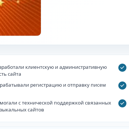
зработали клиентскую и административную
сть сайта
рабатывали регистрацию и отправку писем
могали с технической поддержкой связанных
зыкальных сайтов