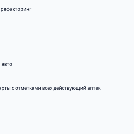
 рефакторинг
 авто
карты с отметками всех действующий аптек