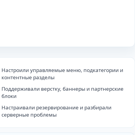
Настроили управляемые меню, подкатегории и
контентные разделы
Поддерживали верстку, баннеры и партнерские
блоки
Настраивали резервирование и разбирали
серверные проблемы