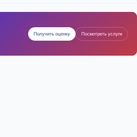
Получить оценку
Посмотреть услуги