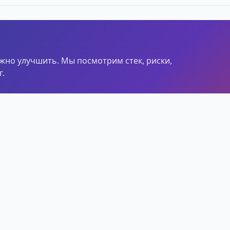
ужно улучшить. Мы посмотрим стек, риски,
.