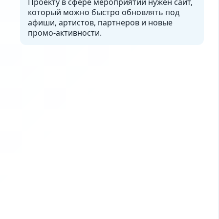
Проекту в сфере мероприятий нужен сайт,
который можно быстро обновлять под
афиши, артистов, партнеров и новые
промо-активности.