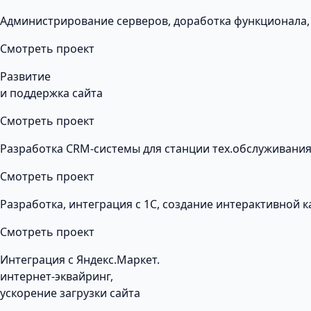
Администрирование серверов, доработка функционала,
Смотреть проект
Развитие
и поддержка сайта
Смотреть проект
Разработка CRM-системы для станции тех.обслуживания
Смотреть проект
Разработка, интеграция с 1С, создание интерактивной 
Смотреть проект
Интеграция с Яндекс.Маркет.
интернет-эквайринг,
ускорение загрузки сайта