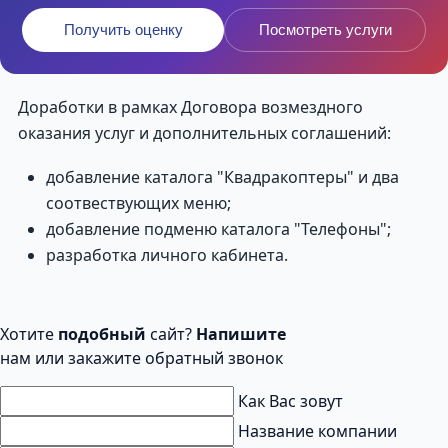
Получить оценку
Посмотреть услуги
Доработки в рамках Договора возмездного
оказания услуг и дополнительных соглашений:
добавление каталога "Квадракоптеры" и два
соотвествующих меню;
добавление подменю каталога "Телефоны";
разработка личного кабинета.
Хотите
подобный
сайт?
Напишите
нам или закажите обратный звонок
Как Вас зовут
Название компании