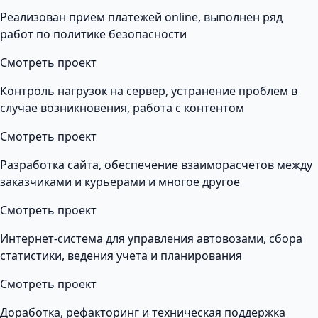
Реализован прием платежей online, выполнен ряд
работ по политике безопасности
Смотреть проект
Контроль нагрузок на сервер, устранение проблем в
случае возникновения, работа с контентом
Смотреть проект
Разработка сайта, обеспечение взаиморасчетов между
заказчиками и курьерами и многое другое
Смотреть проект
Интернет-система для управления автовозами, сбора
статистики, ведения учета и планирования
Смотреть проект
Доработка, рефакторинг и техническая поддержка