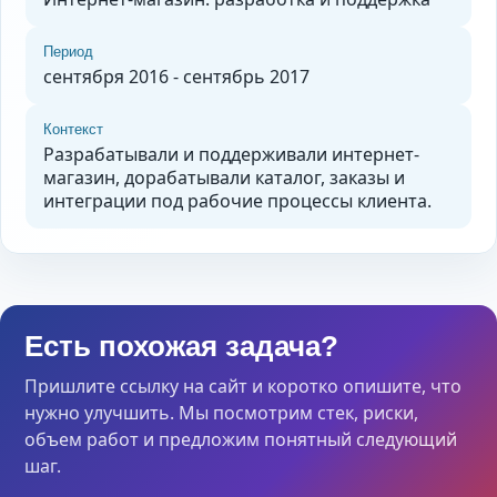
Период
сентября 2016 - сентябрь 2017
Контекст
Разрабатывали и поддерживали интернет-
магазин, дорабатывали каталог, заказы и
интеграции под рабочие процессы клиента.
Есть похожая задача?
Пришлите ссылку на сайт и коротко опишите, что
нужно улучшить. Мы посмотрим стек, риски,
объем работ и предложим понятный следующий
шаг.