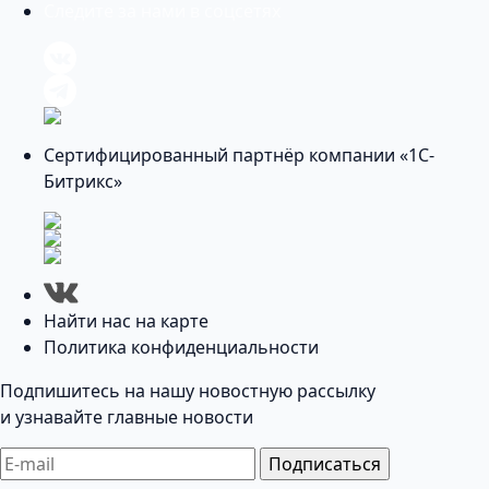
Следите за нами в соцсетях
Сертифицированный партнёр компании «1С-
Битрикс»
Найти нас на карте
Политика конфиденциальности
Подпишитесь на нашу новостную рассылку
и узнавайте главные новости
Подписаться