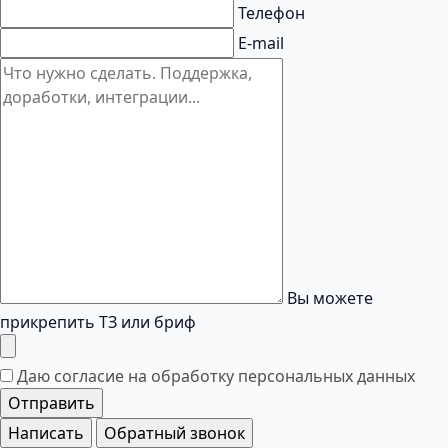
Телефон
E-mail
Вы можете
прикрепить ТЗ или бриф
Даю согласие на обработку
персональных данных
Отправить
Написать
Обратный звонок