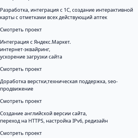
Разработка, интеграция с 1С, создание интерактивной
карты с отметками всех действующий аптек
Смотреть проект
Интеграция с Яндекс.Маркет.
интернет-эквайринг,
ускорение загрузки сайта
Смотреть проект
Доработка верстки,техническая поддержка, seo-
продвижение
Смотреть проект
Создание английской версии сайта,
переход на HTTPS, настройка IPv6, редизайн
Смотреть проект