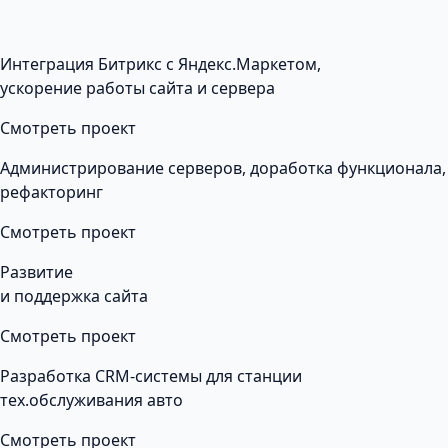
Интеграция Битрикс с Яндекс.Маркетом,
ускорение работы сайта и сервера
Смотреть проект
Администрирование серверов, доработка функционала,
рефакторинг
Смотреть проект
Развитие
и поддержка сайта
Смотреть проект
Разработка CRM-системы для станции
тех.обслуживания авто
Смотреть проект