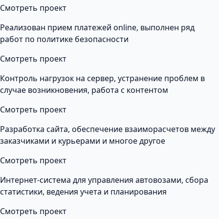
Смотреть проект
Реализован прием платежей online, выполнен ряд
работ по политике безопасности
Смотреть проект
Контроль нагрузок на сервер, устранение проблем в
случае возникновения, работа с контентом
Смотреть проект
Разработка сайта, обеспечение взаиморасчетов между
заказчиками и курьерами и многое другое
Смотреть проект
Интернет-система для управления автовозами, сбора
статистики, ведения учета и планирования
Смотреть проект