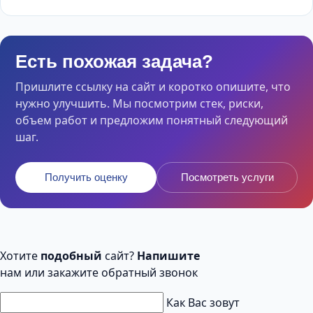
Есть похожая задача?
Пришлите ссылку на сайт и коротко опишите, что
нужно улучшить. Мы посмотрим стек, риски,
объем работ и предложим понятный следующий
шаг.
Получить оценку
Посмотреть услуги
Хотите
подобный
сайт?
Напишите
нам или закажите обратный звонок
Как Вас зовут