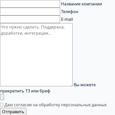
Название компании
Телефон
E-mail
Вы можете
прикрепить ТЗ или бриф
Даю согласие на обработку
персональных данных
Отправить