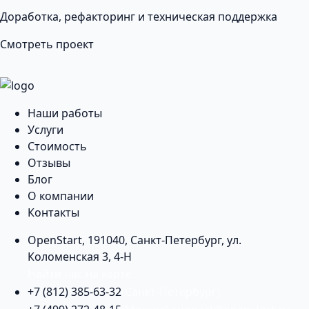
Доработка, рефакторинг и техническая поддержка
Смотреть проект
Наши работы
Услуги
Стоимость
Отзывы
Блог
О компании
Контакты
OpenStart
,
191040
,
Санкт-Петербург
,
ул.
Коломенская 3, 4-Н
Найти нас на карте
+7 (812) 385-63-32
(Санкт-Петербург)