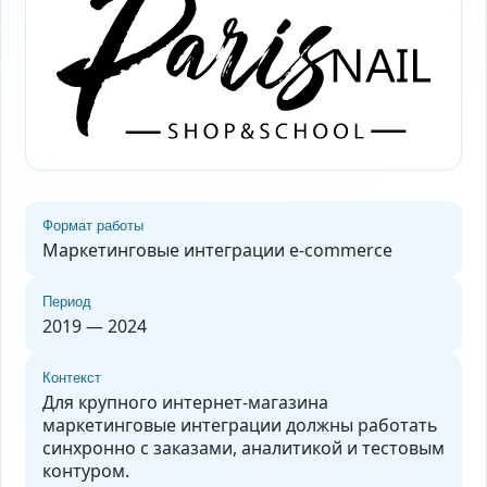
Формат работы
Маркетинговые интеграции e-commerce
Период
2019 — 2024
Контекст
Для крупного интернет-магазина
маркетинговые интеграции должны работать
синхронно с заказами, аналитикой и тестовым
контуром.