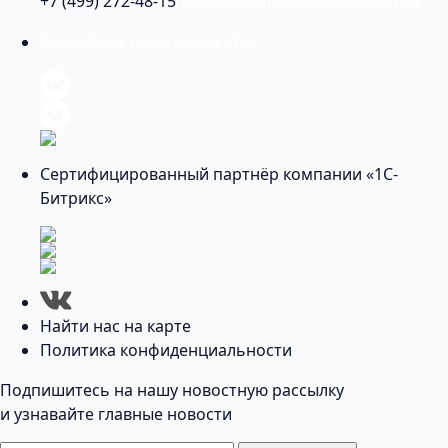
+7 (499) 272-48-15
(Москва)
support@openstart.ru
Следите за нами в соцсетях
Сертифицированный партнёр компании «1С-
Битрикс»
Найти нас на карте
Политика конфиденциальности
Подпишитесь на нашу новостную рассылку
и узнавайте главные новости