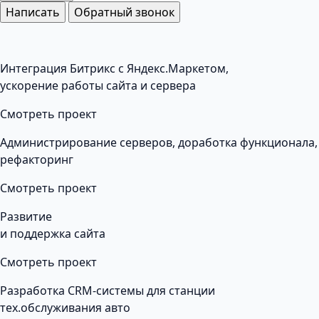
Написать
Обратный звонок
Интеграция Битрикс с Яндекс.Маркетом,
ускорение работы сайта и сервера
Смотреть проект
Администрирование серверов, доработка функционала,
рефакторинг
Смотреть проект
Развитие
и поддержка сайта
Смотреть проект
Разработка CRM-системы для станции
тех.обслуживания авто