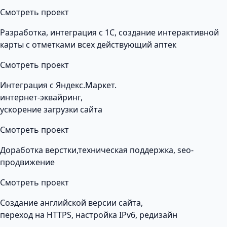
Смотреть проект
Разработка, интеграция с 1С, создание интерактивной
карты с отметками всех действующий аптек
Смотреть проект
Интеграция с Яндекс.Маркет.
интернет-эквайринг,
ускорение загрузки сайта
Смотреть проект
Доработка верстки,техническая поддержка, seo-
продвижение
Смотреть проект
Создание английской версии сайта,
переход на HTTPS, настройка IPv6, редизайн