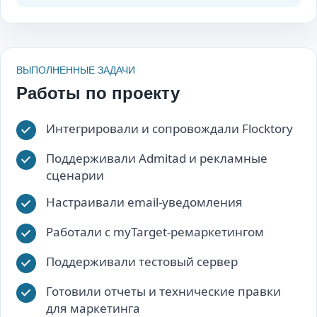
ВЫПОЛНЕННЫЕ ЗАДАЧИ
Работы по проекту
Интегрировали и сопровождали Flocktory
Поддерживали Admitad и рекламные
сценарии
Настраивали email-уведомления
Работали с myTarget-ремаркетингом
Поддерживали тестовый сервер
Готовили отчеты и технические правки
для маркетинга