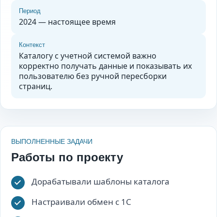
Период
2024 — настоящее время
Контекст
Каталогу с учетной системой важно
корректно получать данные и показывать их
пользователю без ручной пересборки
страниц.
ВЫПОЛНЕННЫЕ ЗАДАЧИ
Работы по проекту
Дорабатывали шаблоны каталога
Настраивали обмен с 1С