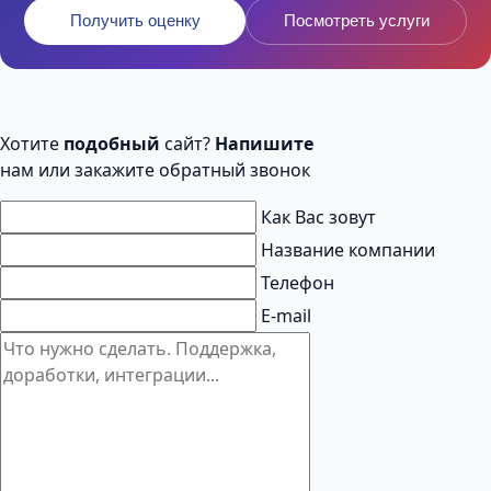
Получить оценку
Посмотреть услуги
Хотите
подобный
сайт?
Напишите
нам или закажите обратный звонок
Как Вас зовут
Название компании
Телефон
E-mail