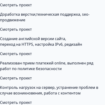
Смотреть проект
Доработка верстки,техническая поддержка, seo-
продвижение
Смотреть проект
Создание английской версии сайта,
переход на HTTPS, настройка IPv6, редизайн
Смотреть проект
Реализован прием платежей online, выполнен ряд
работ по политике безопасности
Смотреть проект
Контроль нагрузок на сервер, устранение проблем в
случае возникновения, работа с контентом
Смотреть проект