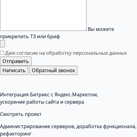
Вы можете
прикрепить ТЗ или бриф
Даю согласие на обработку
персональных данных
Отправить
Написать
Обратный звонок
Интеграция Битрикс с Яндекс.Маркетом,
ускорение работы сайта и сервера
Смотреть проект
Администрирование серверов, доработка функционала,
рефакторинг