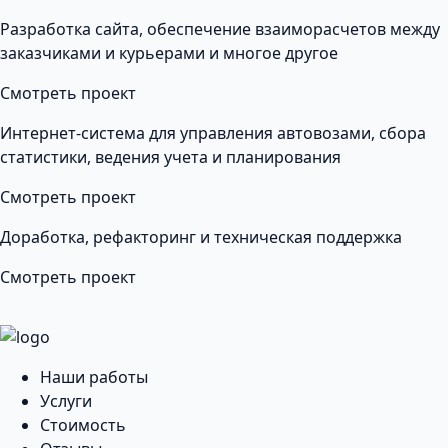
Разработка сайта, обеспечение взаиморасчетов между
заказчиками и курьерами и многое другое
Смотреть проект
Интернет-система для управления автовозами, сбора
статистики, ведения учета и планирования
Смотреть проект
Доработка, рефакторинг и техническая поддержка
Смотреть проект
Наши работы
Услуги
Стоимость