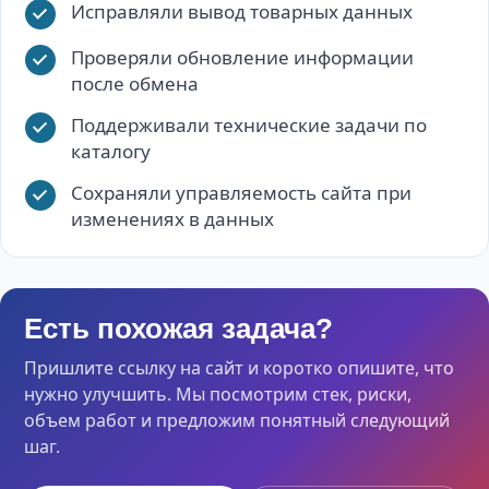
Исправляли вывод товарных данных
Проверяли обновление информации
после обмена
Поддерживали технические задачи по
каталогу
Сохраняли управляемость сайта при
изменениях в данных
Есть похожая задача?
Пришлите ссылку на сайт и коротко опишите, что
нужно улучшить. Мы посмотрим стек, риски,
объем работ и предложим понятный следующий
шаг.