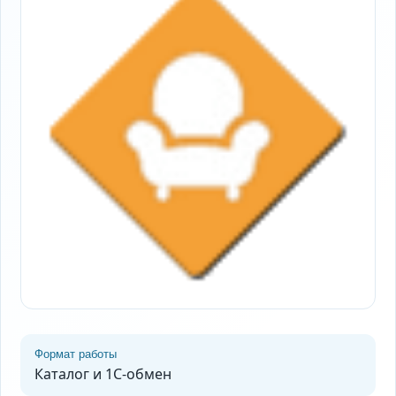
Формат работы
Каталог и 1С-обмен