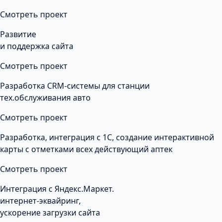
Смотреть проект
Развитие
и поддержка сайта
Смотреть проект
Разработка CRM-системы для станции
тех.обслуживания авто
Смотреть проект
Разработка, интеграция с 1С, создание интерактивной
карты с отметками всех действующий аптек
Смотреть проект
Интеграция с Яндекс.Маркет.
интернет-эквайринг,
ускорение загрузки сайта