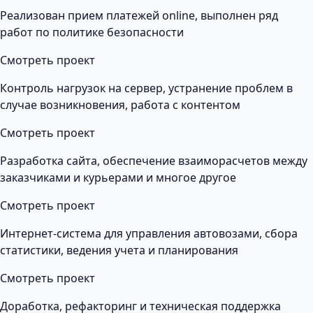
Реализован прием платежей online, выполнен ряд
работ по политике безопасности
Смотреть проект
Контроль нагрузок на сервер, устранение проблем в
случае возникновения, работа с контентом
Смотреть проект
Разработка сайта, обеспечение взаиморасчетов между
заказчиками и курьерами и многое другое
Смотреть проект
Интернет-система для управления автовозами, сбора
статистики, ведения учета и планирования
Смотреть проект
Доработка, рефакторинг и техническая поддержка