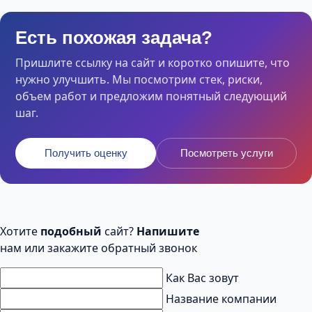
Есть похожая задача?
Пришлите ссылку на сайт и коротко опишите, что
нужно улучшить. Мы посмотрим стек, риски,
объем работ и предложим понятный следующий
шаг.
Получить оценку
Посмотреть услуги
Хотите
подобный
сайт?
Напишите
нам или закажите обратный звонок
Как Вас зовут
Название компании