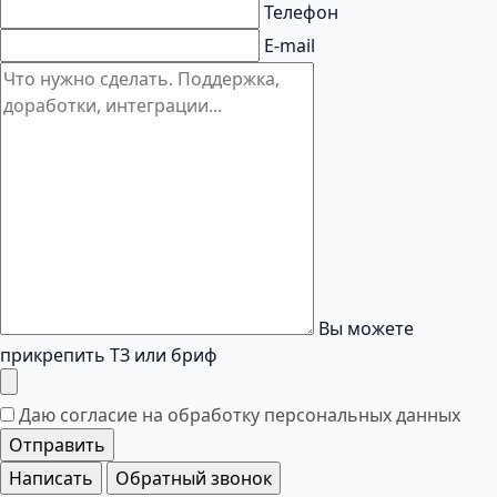
Телефон
E-mail
Вы можете
прикрепить ТЗ или бриф
Даю согласие на обработку
персональных данных
Отправить
Написать
Обратный звонок