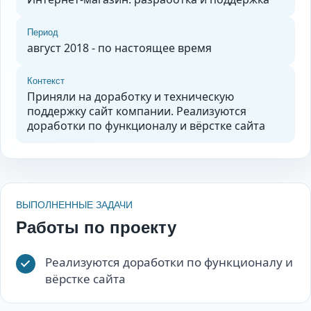
Период
август 2018 - по настоящее время
Контекст
Приняли на доработку и техническую
поддержку сайт компании. Реализуются
доработки по функционалу и вёрстке сайта
ВЫПОЛНЕННЫЕ ЗАДАЧИ
Работы по проекту
Реализуются доработки по функционалу и
вёрстке сайта