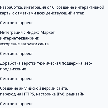
Разработка, интеграция с 1С, создание интерактивной
карты с отметками всех действующий аптек
Смотреть проект
Интеграция с Яндекс.Маркет.
интернет-эквайринг,
ускорение загрузки сайта
Смотреть проект
Доработка верстки,техническая поддержка, seo-
продвижение
Смотреть проект
Создание английской версии сайта,
переход на HTTPS, настройка IPv6, редизайн
Смотреть проект