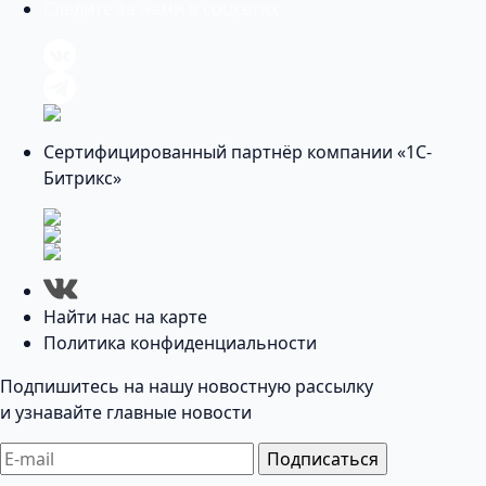
Следите за нами в соцсетях
Сертифицированный партнёр компании «1С-
Битрикс»
Найти нас на карте
Политика конфиденциальности
Подпишитесь на нашу новостную рассылку
и узнавайте главные новости
Подписаться