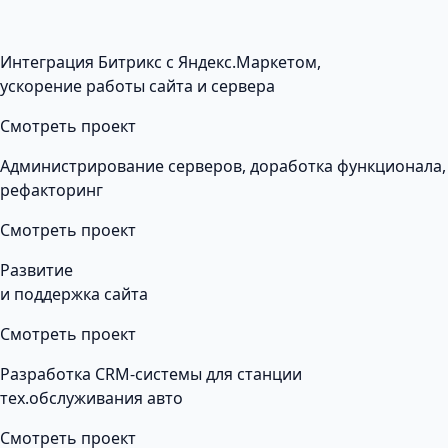
Интеграция Битрикс с Яндекс.Маркетом,
ускорение работы сайта и сервера
Смотреть проект
Администрирование серверов, доработка функционала,
рефакторинг
Смотреть проект
Развитие
и поддержка сайта
Смотреть проект
Разработка CRM-системы для станции
тех.обслуживания авто
Смотреть проект