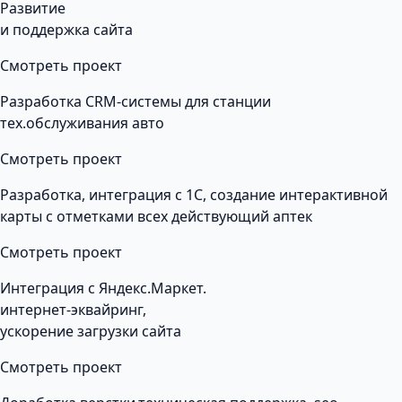
Развитие
и поддержка сайта
Смотреть проект
Разработка CRM-системы для станции
тех.обслуживания авто
Смотреть проект
Разработка, интеграция с 1С, создание интерактивной
карты с отметками всех действующий аптек
Смотреть проект
Интеграция с Яндекс.Маркет.
интернет-эквайринг,
ускорение загрузки сайта
Смотреть проект