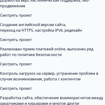
Доработка верстки,техническая поддержка, seo-
продвижение
Смотреть проект
Создание английской версии сайта,
переход на HTTPS, настройка IPv6, редизайн
Смотреть проект
Реализован прием платежей online, выполнен ряд
работ по политике безопасности
Смотреть проект
Контроль нагрузок на сервер, устранение проблем в
случае возникновения, работа с контентом
Смотреть проект
Разработка сайта, обеспечение взаиморасчетов между
заказчиками и курьерами и многое другое