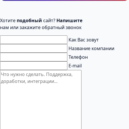
Хотите
подобный
сайт?
Напишите
нам или закажите обратный звонок
Как Вас зовут
Название компании
Телефон
E-mail