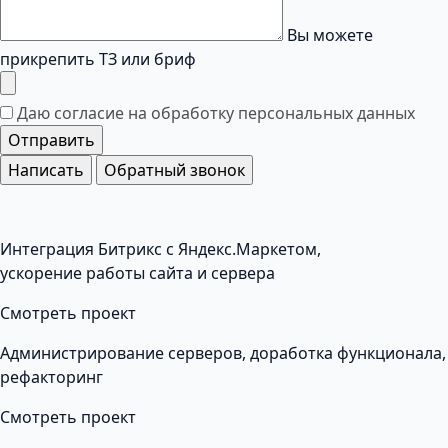
Вы можете
прикрепить ТЗ или бриф
Даю согласие на обработку
персональных данных
Отправить
Написать
Обратный звонок
Интеграция Битрикс с Яндекс.Маркетом,
ускорение работы сайта и сервера
Смотреть проект
Администрирование серверов, доработка функционала,
рефакторинг
Смотреть проект