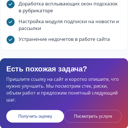
Доработка всплывающих окон подсказок
в рубрикаторе
Настройка модуля подписки на новости и
рассылки
Устранение недочетов в работе сайта
Есть похожая задача?
Пришлите ссылку на сайт и коротко опишите, что
нужно улучшить. Мы посмотрим стек, риски,
объем работ и предложим понятный следующий
шаг.
Получить оценку
Посмотреть услуги