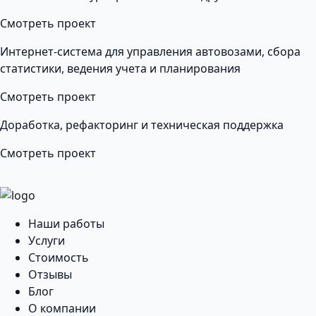
Смотреть проект
Интернет-система для управления автовозами, сбора
статистики, ведения учета и планирования
Смотреть проект
Доработка, рефакторинг и техническая поддержка
Смотреть проект
Наши работы
Услуги
Стоимость
Отзывы
Блог
О компании