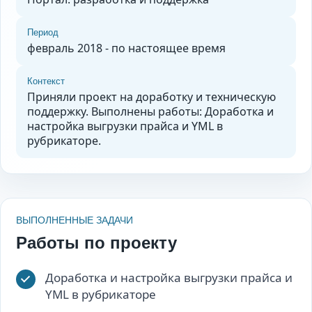
Период
февраль 2018 - по настоящее время
Контекст
Приняли проект на доработку и техническую
поддержку. Выполнены работы: Доработка и
настройка выгрузки прайса и YML в
рубрикаторе.
ВЫПОЛНЕННЫЕ ЗАДАЧИ
Работы по проекту
Доработка и настройка выгрузки прайса и
YML в рубрикаторе