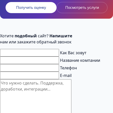
Получить оценку
Посмотреть услуги
Хотите
подобный
сайт?
Напишите
нам или закажите обратный звонок
Как Вас зовут
Название компании
Телефон
E-mail