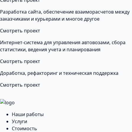
Смотреть проект
Разработка сайта, обеспечение взаиморасчетов между
заказчиками и курьерами и многое другое
Смотреть проект
Интернет-система для управления автовозами, сбора
статистики, ведения учета и планирования
Смотреть проект
Доработка, рефакторинг и техническая поддержка
Смотреть проект
Наши работы
Услуги
Стоимость