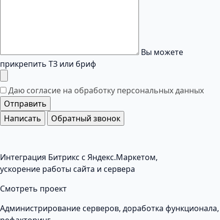
Вы можете
прикрепить ТЗ или бриф
Даю согласие на обработку
персональных данных
Отправить
Написать
Обратный звонок
Интеграция Битрикс с Яндекс.Маркетом,
ускорение работы сайта и сервера
Смотреть проект
Администрирование серверов, доработка функционала,