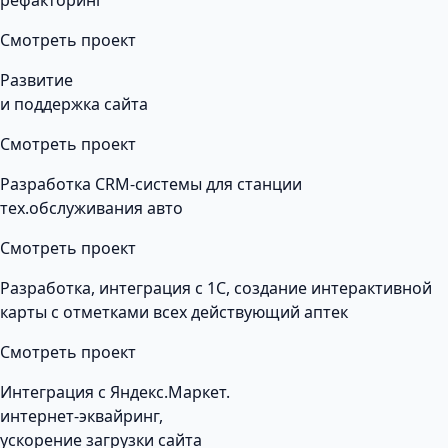
рефакторинг
Смотреть проект
Развитие
и поддержка сайта
Смотреть проект
Разработка CRM-системы для станции
тех.обслуживания авто
Смотреть проект
Разработка, интеграция с 1С, создание интерактивной
карты с отметками всех действующий аптек
Смотреть проект
Интеграция с Яндекс.Маркет.
интернет-эквайринг,
ускорение загрузки сайта