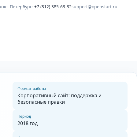
анкт-Петербург:
+7 (812) 385-63-32
support@openstart.ru
Формат работы
Корпоративный сайт: поддержка и
безопасные правки
Период
2018 год