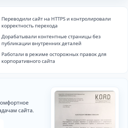
Переводили сайт на HTTPS и контролировали
корректность перехода
Дорабатывали контентные страницы без
публикации внутренних деталей
Работали в режиме осторожных правок для
корпоративного сайта
комфортное
дачам сайта.