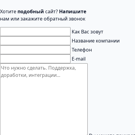
Хотите
подобный
сайт?
Напишите
нам или закажите обратный звонок
Как Вас зовут
Название компании
Телефон
E-mail