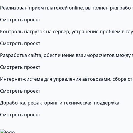
Реализован прием платежей online, выполнен ряд рабо
Смотреть проект
Контроль нагрузок на сервер, устранение проблем в сл
Смотреть проект
Разработка сайта, обеспечение взаиморасчетов между 
Смотреть проект
Интернет-система для управления автовозами, сбора ст
Смотреть проект
Доработка, рефакторинг и техническая поддержка
Смотреть проект