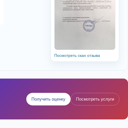
Посмотреть скан отзыва
Получить оценку
Посмотреть услуги