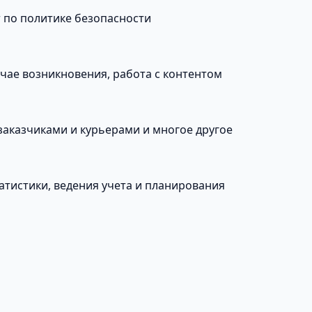
т по политике безопасности
учае возникновения, работа с контентом
заказчиками и курьерами и многое другое
атистики, ведения учета и планирования