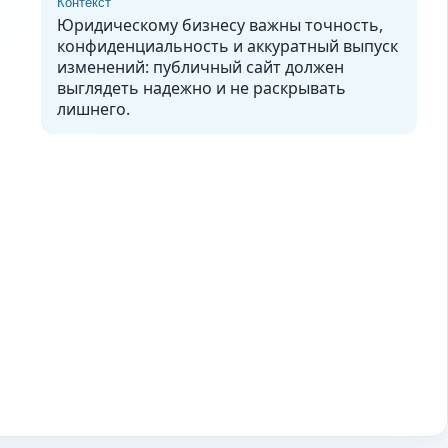
Контекст
Юридическому бизнесу важны точность,
конфиденциальность и аккуратный выпуск
изменений: публичный сайт должен
выглядеть надежно и не раскрывать
лишнего.