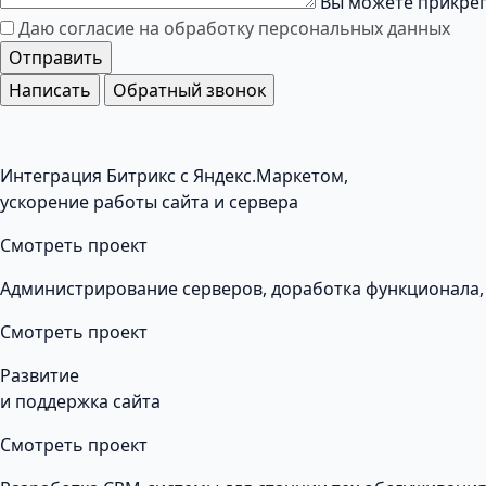
Вы можете прикреп
Даю согласие на обработку
персональных данных
Отправить
Написать
Обратный звонок
Интеграция Битрикс с Яндекс.Маркетом,
ускорение работы сайта и сервера
Смотреть проект
Администрирование серверов, доработка функционала,
Смотреть проект
Развитие
и поддержка сайта
Смотреть проект