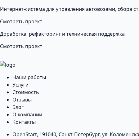
Интернет-система для управления автовозами, сбора ст
Смотреть проект
Доработка, рефакторинг и техническая поддержка
Смотреть проект
Наши работы
Услуги
Стоимость
Отзывы
Блог
О компании
Контакты
OpenStart
,
191040
,
Санкт-Петербург
,
ул. Коломенска