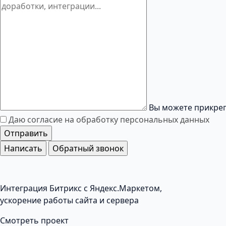
Вы можете прикреп
Даю согласие на обработку
персональных данных
Отправить
Написать
Обратный звонок
Интеграция Битрикс с Яндекс.Маркетом,
ускорение работы сайта и сервера
Смотреть проект