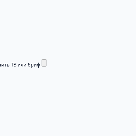
ить ТЗ или бриф