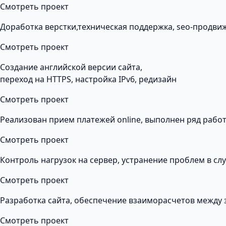
Смотреть проект
Доработка верстки,техническая поддержка, seo-продви
Смотреть проект
Создание английской версии сайта,
переход на HTTPS, настройка IPv6, редизайн
Смотреть проект
Реализован прием платежей online, выполнен ряд рабо
Смотреть проект
Контроль нагрузок на сервер, устранение проблем в сл
Смотреть проект
Разработка сайта, обеспечение взаиморасчетов между 
Смотреть проект