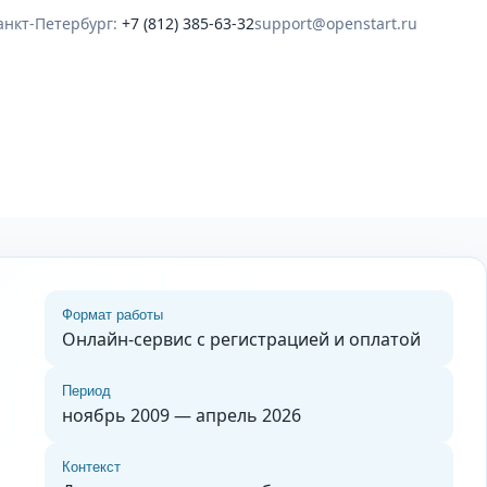
анкт-Петербург:
+7 (812) 385-63-32
support@openstart.ru
Формат работы
Онлайн-сервис с регистрацией и оплатой
Период
ноябрь 2009 — апрель 2026
Контекст