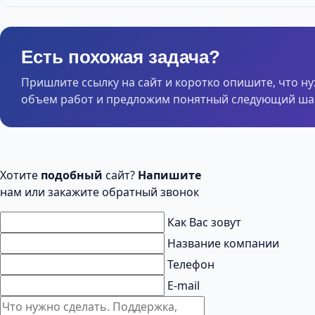
Есть похожая задача?
Пришлите ссылку на сайт и коротко опишите, что н
объем работ и предложим понятный следующий шаг
Хотите
подобный
сайт?
Напишите
нам или закажите обратный звонок
Как Вас зовут
Название компании
Телефон
E-mail