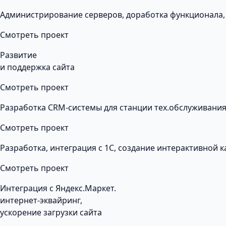
Администрирование серверов, доработка функционала,
Смотреть проект
Развитие
и поддержка сайта
Смотреть проект
Разработка CRM-системы для станции тех.обслуживания
Смотреть проект
Разработка, интеграция с 1С, создание интерактивной 
Смотреть проект
Интеграция с Яндекс.Маркет.
интернет-эквайринг,
ускорение загрузки сайта