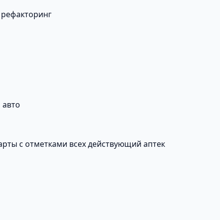
 рефакторинг
 авто
карты с отметками всех действующий аптек