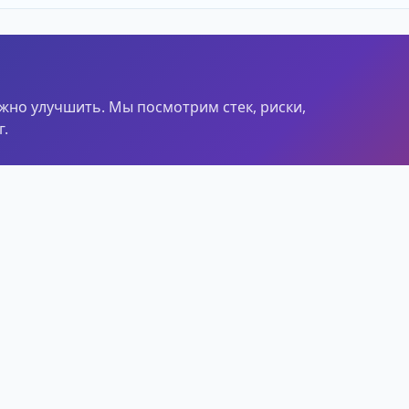
ужно улучшить. Мы посмотрим стек, риски,
.