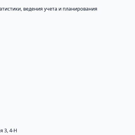
атистики, ведения учета и планирования
я 3, 4-Н