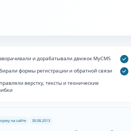
зворачивали и дорабатывали движок MyCMS
бирали формы регистрации и обратной связи
правляли верстку, тексты и технические
ибки
орму на сайте
30.08.2013