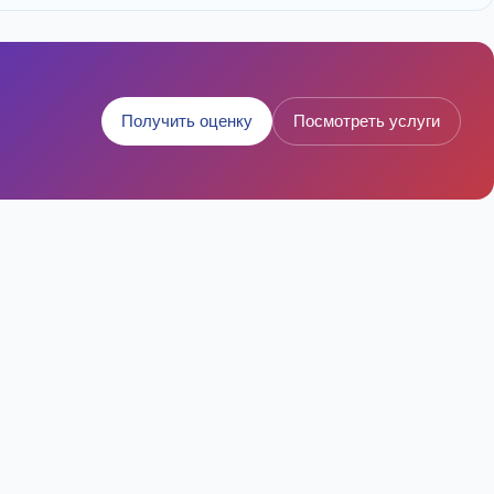
Получить оценку
Посмотреть услуги