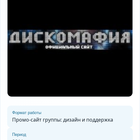
Формат работы
Промо-сайт группы: дизайн и поддержка
Период