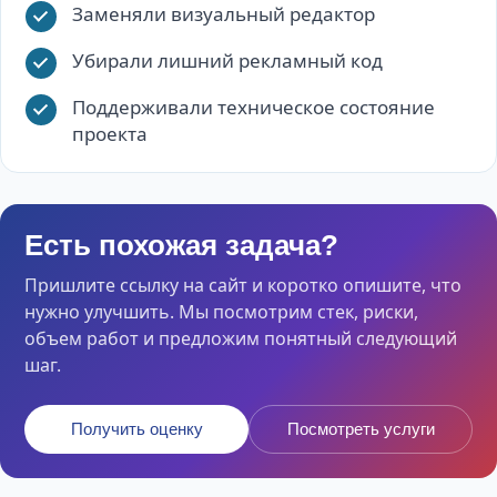
Заменяли визуальный редактор
Убирали лишний рекламный код
Поддерживали техническое состояние
проекта
Есть похожая задача?
Пришлите ссылку на сайт и коротко опишите, что
нужно улучшить. Мы посмотрим стек, риски,
объем работ и предложим понятный следующий
шаг.
Получить оценку
Посмотреть услуги