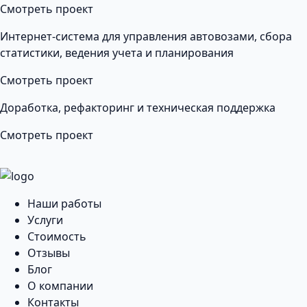
Смотреть проект
Интернет-система для управления автовозами, сбора
статистики, ведения учета и планирования
Смотреть проект
Доработка, рефакторинг и техническая поддержка
Смотреть проект
Наши работы
Услуги
Стоимость
Отзывы
Блог
О компании
Контакты