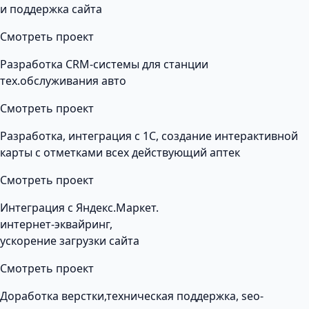
и поддержка сайта
Смотреть проект
Разработка CRM-системы для станции
тех.обслуживания авто
Смотреть проект
Разработка, интеграция с 1С, создание интерактивной
карты с отметками всех действующий аптек
Смотреть проект
Интеграция с Яндекс.Маркет.
интернет-эквайринг,
ускорение загрузки сайта
Смотреть проект
Доработка верстки,техническая поддержка, seo-