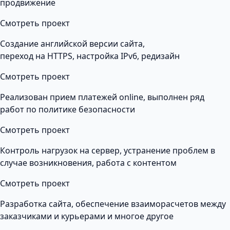
продвижение
Смотреть проект
Создание английской версии сайта,
переход на HTTPS, настройка IPv6, редизайн
Смотреть проект
Реализован прием платежей online, выполнен ряд
работ по политике безопасности
Смотреть проект
Контроль нагрузок на сервер, устранение проблем в
случае возникновения, работа с контентом
Смотреть проект
Разработка сайта, обеспечение взаиморасчетов между
заказчиками и курьерами и многое другое