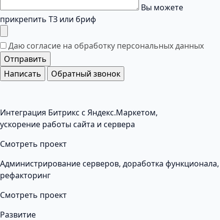
Вы можете
прикрепить ТЗ или бриф
Даю согласие на обработку
персональных данных
Отправить
Написать
Обратный звонок
Интеграция Битрикс с Яндекс.Маркетом,
ускорение работы сайта и сервера
Смотреть проект
Администрирование серверов, доработка функционала,
рефакторинг
Смотреть проект
Развитие