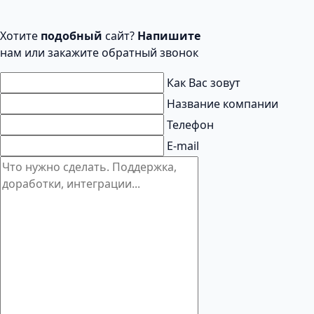
Хотите
подобный
сайт?
Напишите
нам или закажите обратный звонок
Как Вас зовут
Название компании
Телефон
E-mail