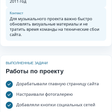
2011 год
Контекст
Для музыкального проекта важно быстро
обновлять визуальные материалы и не
тратить время команды на технические сбои
сайта.
ВЫПОЛНЕННЫЕ ЗАДАЧИ
Работы по проекту
Дорабатывали главную страницу сайта
Настраивали фотогалерею
Добавляли кнопки социальных сетей