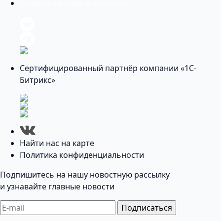
Следите за нами в соцсетях
Сертифицированный партнёр компании «1С-
Битрикс»
Найти нас на карте
Политика конфиденциальности
Подпишитесь на нашу новостную рассылку
и узнавайте главные новости
Подписаться