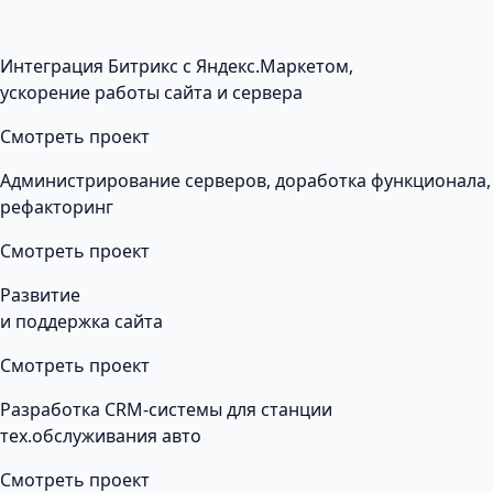
Интеграция Битрикс с Яндекс.Маркетом,
ускорение работы сайта и сервера
Смотреть проект
Администрирование серверов, доработка функционала,
рефакторинг
Смотреть проект
Развитие
и поддержка сайта
Смотреть проект
Разработка CRM-системы для станции
тех.обслуживания авто
Смотреть проект