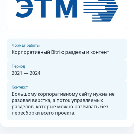
Формат работы
Корпоративный Bitrix: разделы и контент
Период
2021 — 2024
Контекст
Большому корпоративному сайту нужна не
разовая верстка, а поток управляемых
разделов, которые можно развивать без
пересборки всего проекта.