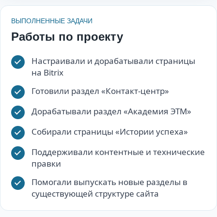
ВЫПОЛНЕННЫЕ ЗАДАЧИ
Работы по проекту
Настраивали и дорабатывали страницы
на Bitrix
Готовили раздел «Контакт-центр»
Дорабатывали раздел «Академия ЭТМ»
Собирали страницы «Истории успеха»
Поддерживали контентные и технические
правки
Помогали выпускать новые разделы в
существующей структуре сайта