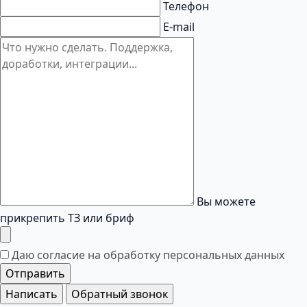
Телефон
E-mail
Вы можете
прикрепить ТЗ или бриф
Даю согласие на обработку
персональных данных
Отправить
Написать
Обратный звонок