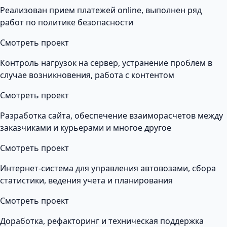
Реализован прием платежей online, выполнен ряд
работ по политике безопасности
Смотреть проект
Контроль нагрузок на сервер, устранение проблем в
случае возникновения, работа с контентом
Смотреть проект
Разработка сайта, обеспечение взаиморасчетов между
заказчиками и курьерами и многое другое
Смотреть проект
Интернет-система для управления автовозами, сбора
статистики, ведения учета и планирования
Смотреть проект
Доработка, рефакторинг и техническая поддержка