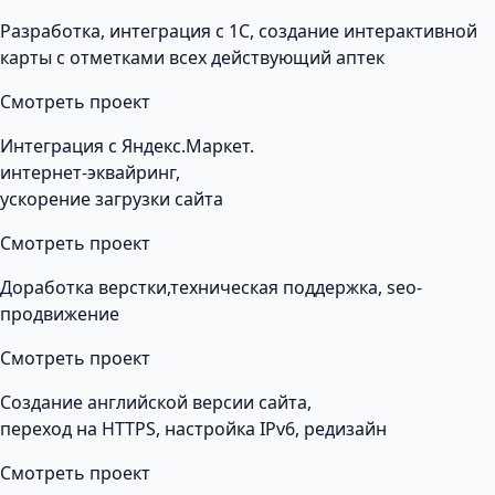
Разработка, интеграция с 1С, создание интерактивной
карты с отметками всех действующий аптек
Смотреть проект
Интеграция с Яндекс.Маркет.
интернет-эквайринг,
ускорение загрузки сайта
Смотреть проект
Доработка верстки,техническая поддержка, seo-
продвижение
Смотреть проект
Создание английской версии сайта,
переход на HTTPS, настройка IPv6, редизайн
Смотреть проект