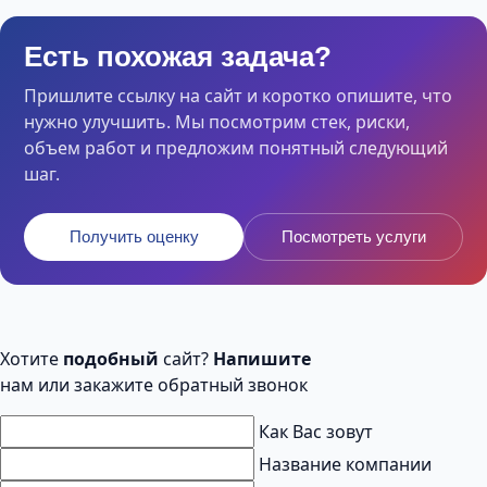
Есть похожая задача?
Пришлите ссылку на сайт и коротко опишите, что
нужно улучшить. Мы посмотрим стек, риски,
объем работ и предложим понятный следующий
шаг.
Получить оценку
Посмотреть услуги
Хотите
подобный
сайт?
Напишите
нам или закажите обратный звонок
Как Вас зовут
Название компании