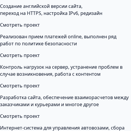
Создание английской версии сайта,
переход на HTTPS, настройка IPv6, редизайн
Смотреть проект
Реализован прием платежей online, выполнен ряд
работ по политике безопасности
Смотреть проект
Контроль нагрузок на сервер, устранение проблем в
случае возникновения, работа с контентом
Смотреть проект
Разработка сайта, обеспечение взаиморасчетов между
заказчиками и курьерами и многое другое
Смотреть проект
Интернет-система для управления автовозами, сбора