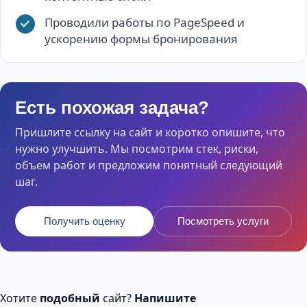
Проводили работы по PageSpeed и
ускорению формы бронирования
Есть похожая задача?
Пришлите ссылку на сайт и коротко опишите, что
нужно улучшить. Мы посмотрим стек, риски,
объем работ и предложим понятный следующий
шаг.
Получить оценку
Посмотреть услуги
Хотите
подобный
сайт?
Напишите