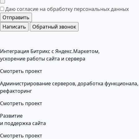
Даю согласие на обработку
персональных данных
Отправить
Написать
Обратный звонок
Интеграция Битрикс с Яндекс.Маркетом,
ускорение работы сайта и сервера
Смотреть проект
Администрирование серверов, доработка функционала,
рефакторинг
Смотреть проект
Развитие
и поддержка сайта
Смотреть проект