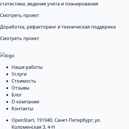
статистики, ведения учета и планирования
Смотреть проект
Доработка, рефакторинг и техническая поддержка
Смотреть проект
Наши работы
Услуги
Стоимость
Отзывы
Блог
О компании
Контакты
OpenStart
,
191040
,
Санкт-Петербург
,
ул.
Коломенская 3, 4-Н