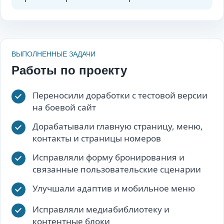
ВЫПОЛНЕННЫЕ ЗАДАЧИ
Работы по проекту
Переносили доработки с тестовой версии
на боевой сайт
Дорабатывали главную страницу, меню,
контакты и страницы номеров
Исправляли форму бронирования и
связанные пользовательские сценарии
Улучшали адаптив и мобильное меню
Исправляли медиабиблиотеку и
контентные блоки