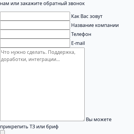
нам или закажите обратный звонок
Как Вас зовут
Название компании
Телефон
E-mail
Вы можете
прикрепить ТЗ или бриф