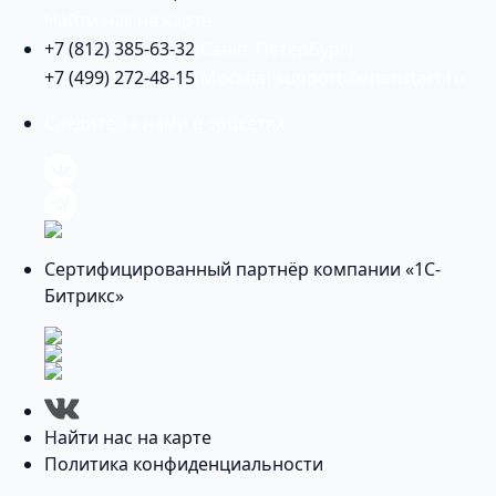
Найти нас на карте
+7 (812) 385-63-32
(Санкт-Петербург)
+7 (499) 272-48-15
(Москва)
support@openstart.ru
Следите за нами в соцсетях
Сертифицированный партнёр компании «1С-
Битрикс»
Найти нас на карте
Политика конфиденциальности