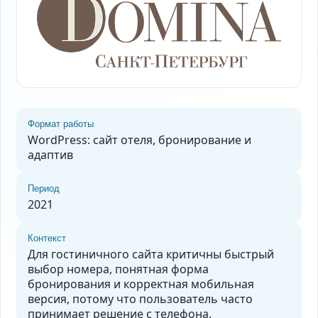
Формат работы
WordPress: сайт отеля, бронирование и
адаптив
Период
2021
Контекст
Для гостиничного сайта критичны быстрый
выбор номера, понятная форма
бронирования и корректная мобильная
версия, потому что пользователь часто
принимает решение с телефона.