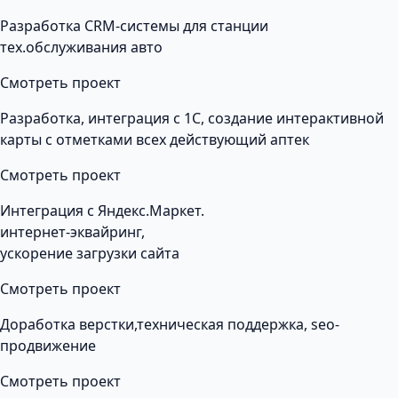
Разработка CRM-системы для станции
тех.обслуживания авто
Смотреть проект
Разработка, интеграция с 1С, создание интерактивной
карты с отметками всех действующий аптек
Смотреть проект
Интеграция с Яндекс.Маркет.
интернет-эквайринг,
ускорение загрузки сайта
Смотреть проект
Доработка верстки,техническая поддержка, seo-
продвижение
Смотреть проект