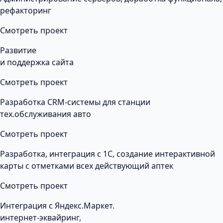
рефакторинг
Смотреть проект
Развитие
и поддержка сайта
Смотреть проект
Разработка CRM-системы для станции
тех.обслуживания авто
Смотреть проект
Разработка, интеграция с 1С, создание интерактивной
карты с отметками всех действующий аптек
Смотреть проект
Интеграция с Яндекс.Маркет.
интернет-эквайринг,