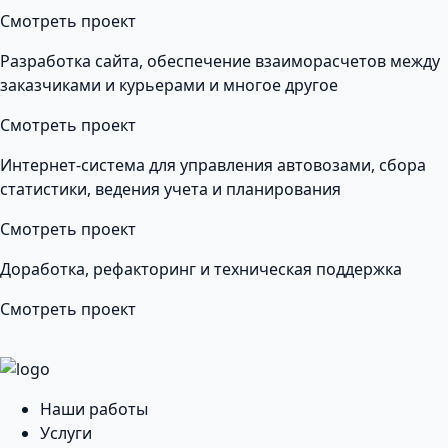
Смотреть проект
Разработка сайта, обеспечение взаиморасчетов между
заказчиками и курьерами и многое другое
Смотреть проект
Интернет-система для управления автовозами, сбора
статистики, ведения учета и планирования
Смотреть проект
Доработка, рефакторинг и техническая поддержка
Смотреть проект
Наши работы
Услуги