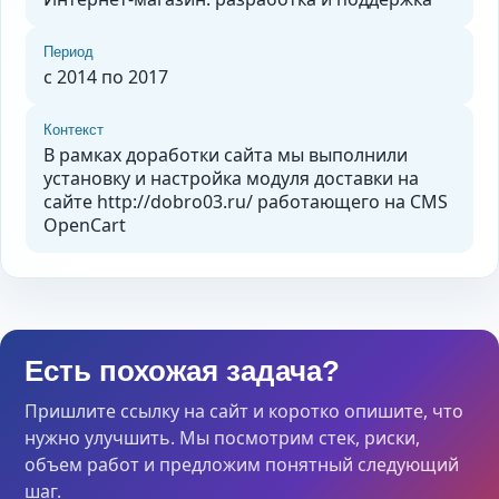
Период
с 2014 по 2017
Контекст
В рамках доработки сайта мы выполнили
установку и настройка модуля доставки на
сайте http://dobro03.ru/ работающего на CMS
OpenCart
Есть похожая задача?
Пришлите ссылку на сайт и коротко опишите, что
нужно улучшить. Мы посмотрим стек, риски,
объем работ и предложим понятный следующий
шаг.