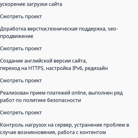
ускорение загрузки сайта
Смотреть проект
Доработка верстки,техническая поддержка, seo-
продвижение
Смотреть проект
Создание английской версии сайта,
переход на HTTPS, настройка IPv6, редизайн
Смотреть проект
Реализован прием платежей online, выполнен ряд
работ по политике безопасности
Смотреть проект
Контроль нагрузок на сервер, устранение проблем в
случае возникновения, работа с контентом