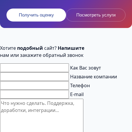
Получить оценку
Посмотреть услуги
Хотите
подобный
сайт?
Напишите
нам или закажите обратный звонок
Как Вас зовут
Название компании
Телефон
E-mail