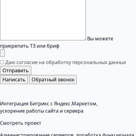
Вы можете
прикрепить ТЗ или бриф
Даю согласие на обработку
персональных данных
Отправить
Написать
Обратный звонок
Интеграция Битрикс с Яндекс.Маркетом,
ускорение работы сайта и сервера
Смотреть проект
Администрирование серверов, доработка функционала,