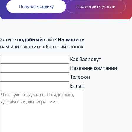
Получить оценку
Посмотреть услуги
Хотите
подобный
сайт?
Напишите
нам или закажите обратный звонок
Как Вас зовут
Название компании
Телефон
E-mail