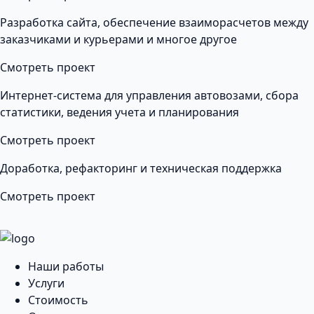
Разработка сайта, обеспечение взаиморасчетов между
заказчиками и курьерами и многое другое
Смотреть проект
Интернет-система для управления автовозами, сбора
статистики, ведения учета и планирования
Смотреть проект
Доработка, рефакторинг и техническая поддержка
Смотреть проект
Наши работы
Услуги
Стоимость