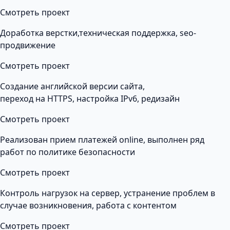
Смотреть проект
Доработка верстки,техническая поддержка, seo-
продвижение
Смотреть проект
Создание английской версии сайта,
переход на HTTPS, настройка IPv6, редизайн
Смотреть проект
Реализован прием платежей online, выполнен ряд
работ по политике безопасности
Смотреть проект
Контроль нагрузок на сервер, устранение проблем в
случае возникновения, работа с контентом
Смотреть проект