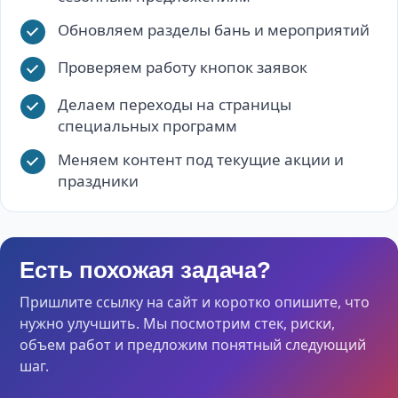
Обновляем разделы бань и мероприятий
Проверяем работу кнопок заявок
Делаем переходы на страницы
специальных программ
Меняем контент под текущие акции и
праздники
Есть похожая задача?
Пришлите ссылку на сайт и коротко опишите, что
нужно улучшить. Мы посмотрим стек, риски,
объем работ и предложим понятный следующий
шаг.