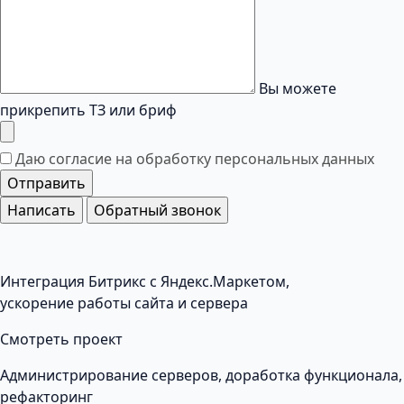
Вы можете
прикрепить ТЗ или бриф
Даю согласие на обработку
персональных данных
Отправить
Написать
Обратный звонок
Интеграция Битрикс с Яндекс.Маркетом,
ускорение работы сайта и сервера
Смотреть проект
Администрирование серверов, доработка функционала,
рефакторинг