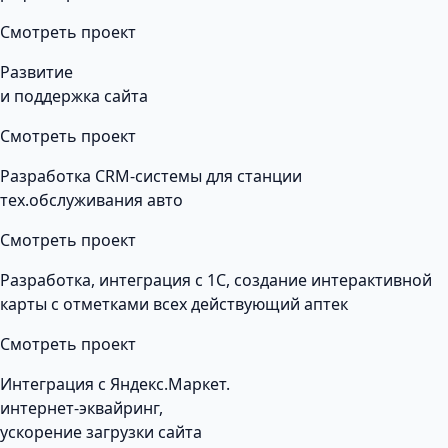
Смотреть проект
Развитие
и поддержка сайта
Смотреть проект
Разработка CRM-системы для станции
тех.обслуживания авто
Смотреть проект
Разработка, интеграция с 1С, создание интерактивной
карты с отметками всех действующий аптек
Смотреть проект
Интеграция с Яндекс.Маркет.
интернет-эквайринг,
ускорение загрузки сайта