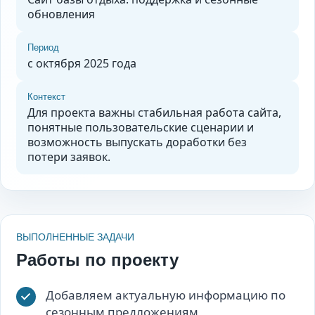
обновления
Период
с октября 2025 года
Контекст
Для проекта важны стабильная работа сайта,
понятные пользовательские сценарии и
возможность выпускать доработки без
потери заявок.
ВЫПОЛНЕННЫЕ ЗАДАЧИ
Работы по проекту
Добавляем актуальную информацию по
сезонным предложениям