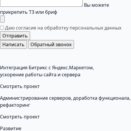
Вы можете
прикрепить ТЗ или бриф
Даю согласие на обработку
персональных данных
Отправить
Написать
Обратный звонок
Интеграция Битрикс с Яндекс.Маркетом,
ускорение работы сайта и сервера
Смотреть проект
Администрирование серверов, доработка функционала,
рефакторинг
Смотреть проект
Развитие