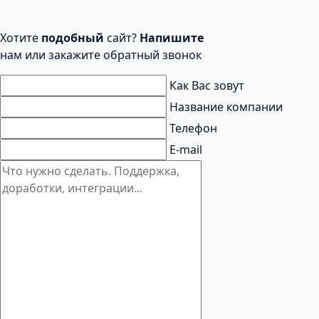
Хотите
подобный
сайт?
Напишите
нам или закажите обратный звонок
Как Вас зовут
Название компании
Телефон
E-mail