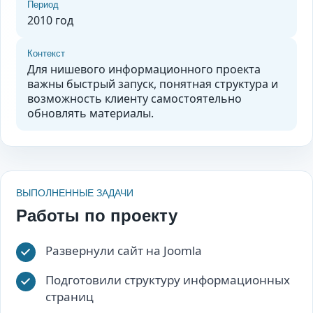
Период
2010 год
Контекст
Для нишевого информационного проекта
важны быстрый запуск, понятная структура и
возможность клиенту самостоятельно
обновлять материалы.
ВЫПОЛНЕННЫЕ ЗАДАЧИ
Работы по проекту
Развернули сайт на Joomla
Подготовили структуру информационных
страниц