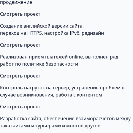
продвижение
Смотреть проект
Создание английской версии сайта,
переход на HTTPS, настройка IPv6, редизайн
Смотреть проект
Реализован прием платежей online, выполнен ряд
работ по политике безопасности
Смотреть проект
Контроль нагрузок на сервер, устранение проблем в
случае возникновения, работа с контентом
Смотреть проект
Разработка сайта, обеспечение взаиморасчетов между
заказчиками и курьерами и многое другое