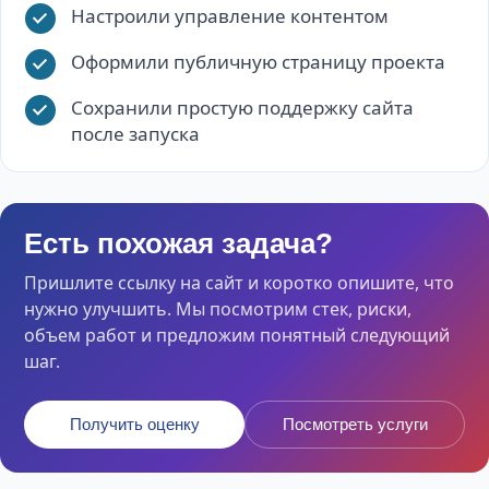
Настроили управление контентом
Оформили публичную страницу проекта
Сохранили простую поддержку сайта
после запуска
Есть похожая задача?
Пришлите ссылку на сайт и коротко опишите, что
нужно улучшить. Мы посмотрим стек, риски,
объем работ и предложим понятный следующий
шаг.
Получить оценку
Посмотреть услуги