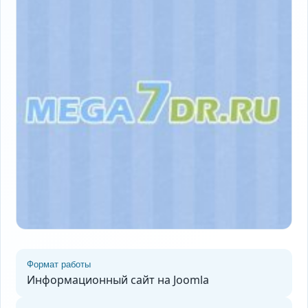
Формат работы
Информационный сайт на Joomla