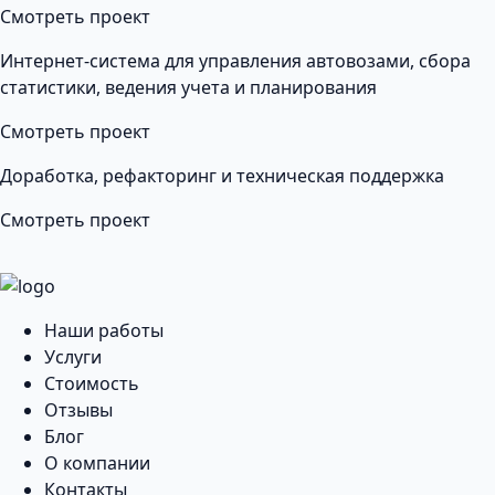
Смотреть проект
Интернет-система для управления автовозами, сбора
статистики, ведения учета и планирования
Смотреть проект
Доработка, рефакторинг и техническая поддержка
Смотреть проект
Наши работы
Услуги
Стоимость
Отзывы
Блог
О компании
Контакты