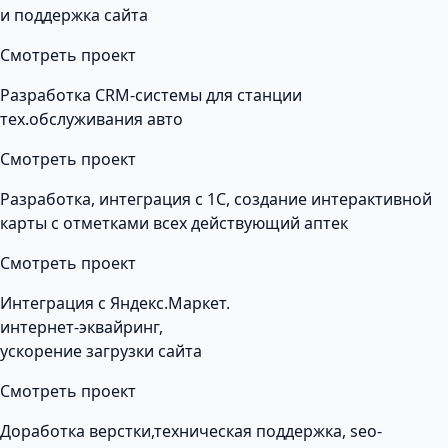
и поддержка сайта
Смотреть проект
Разработка CRM-системы для станции
тех.обслуживания авто
Смотреть проект
Разработка, интеграция с 1С, создание интерактивной
карты с отметками всех действующий аптек
Смотреть проект
Интеграция с Яндекс.Маркет.
интернет-эквайринг,
ускорение загрузки сайта
Смотреть проект
Доработка верстки,техническая поддержка, seo-