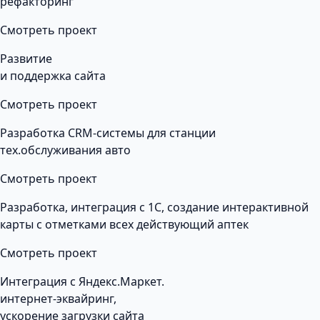
рефакторинг
Смотреть проект
Развитие
и поддержка сайта
Смотреть проект
Разработка CRM-системы для станции
тех.обслуживания авто
Смотреть проект
Разработка, интеграция с 1С, создание интерактивной
карты с отметками всех действующий аптек
Смотреть проект
Интеграция с Яндекс.Маркет.
интернет-эквайринг,
ускорение загрузки сайта