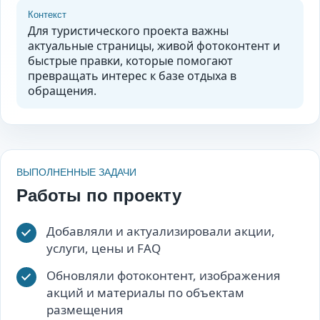
Контекст
Для туристического проекта важны
актуальные страницы, живой фотоконтент и
быстрые правки, которые помогают
превращать интерес к базе отдыха в
обращения.
ВЫПОЛНЕННЫЕ ЗАДАЧИ
Работы по проекту
Добавляли и актуализировали акции,
услуги, цены и FAQ
Обновляли фотоконтент, изображения
акций и материалы по объектам
размещения