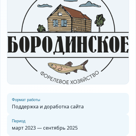
Формат работы
Поддержка и доработка сайта
Период
март 2023 — сентябрь 2025