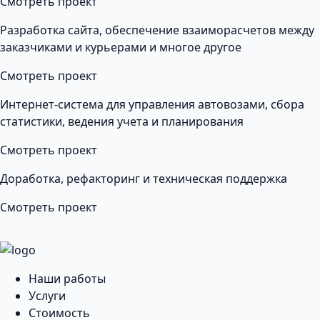
Смотреть проект
Разработка сайта, обеспечение взаиморасчетов между
заказчиками и курьерами и многое другое
Смотреть проект
Интернет-система для управления автовозами, сбора
статистики, ведения учета и планирования
Смотреть проект
Доработка, рефакторинг и техническая поддержка
Смотреть проект
Наши работы
Услуги
Стоимость