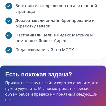
Верстали и внедряли pop-up для главной
страницы
Дорабатывали онлайн-бронирование и
обработку заявок
Настраивали цели в Яндекс.Метрике и
помогали с Яндекс.Директ
Поддерживали сайт на MODX
Есть похожая задача?
Пришлите ссылку на сайт и коротко опишите, что
нужно улучшить. Мы посмотрим стек, риски,
объем работ и предложим понятный следующий
шаг.