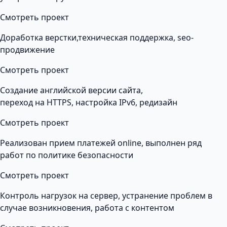
Смотреть проект
Доработка верстки,техническая поддержка, seo-
продвижение
Смотреть проект
Создание английской версии сайта,
переход на HTTPS, настройка IPv6, редизайн
Смотреть проект
Реализован прием платежей online, выполнен ряд
работ по политике безопасности
Смотреть проект
Контроль нагрузок на сервер, устранение проблем в
случае возникновения, работа с контентом