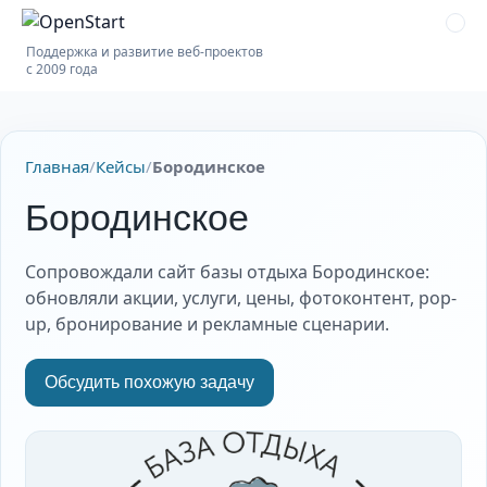
Поддержка и развитие веб-проектов
с 2009 года
Главная
/
Кейсы
/
Бородинское
Бородинское
Сопровождали сайт базы отдыха Бородинское:
обновляли акции, услуги, цены, фотоконтент, pop-
up, бронирование и рекламные сценарии.
Обсудить похожую задачу