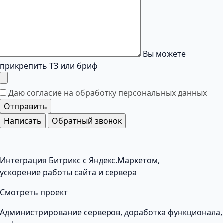
Вы можете
прикрепить ТЗ или бриф
Даю согласие на обработку
персональных данных
Отправить
Написать
Обратный звонок
Интеграция Битрикс с Яндекс.Маркетом,
ускорение работы сайта и сервера
Смотреть проект
Администрирование серверов, доработка функционала,