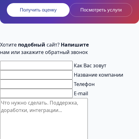
Получить оценку
Посмотреть услуги
Хотите
подобный
сайт?
Напишите
нам или закажите обратный звонок
Как Вас зовут
Название компании
Телефон
E-mail