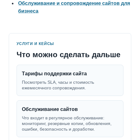
Обслуживание и сопровождение сайтов для
бизнеса
УСЛУГИ И КЕЙСЫ
Что можно сделать дальше
Тарифы поддержки сайта
Посмотреть SLA, часы и стоимость
ежемесячного сопровождения.
Обслуживание сайтов
Что входит в регулярное обслуживание:
мониторинг, резервные копии, обновления,
ошибки, безопасность и доработки.