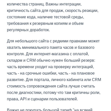
количества страниц. Важны интеграции,
критичность сайта для продаж, скорость реакции,
состояние кода, наличие тестовой среды,
требования к резервным копиям и объем
регулярных доработок.
Для небольшого сайта с редкими правками может
хватить минимального пакета часов и базового
контроля. Для интернет-магазина с оплатой,
складом и CRM обычно нужен больший резерв:
часть времени уходит на проверку интеграций,
часть - на срочные ошибки, часть - на плановое
развитие. Для портала, личного кабинета или CRM
стоимость сопровождения сайта лучше считать
после диагностики, потому что там критичны роли,
права, API и сценарии пользователей.
Важно не покупать большой тариф "на всякий