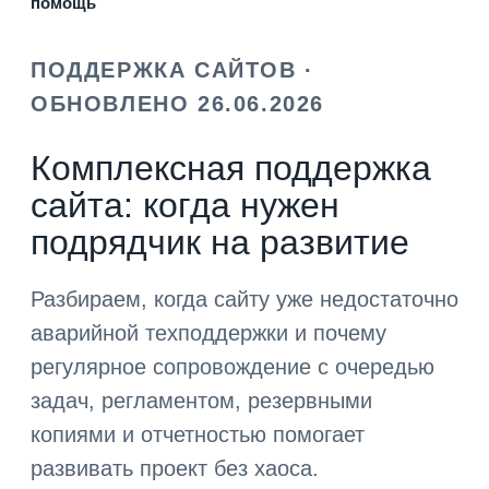
помощь
ПОДДЕРЖКА САЙТОВ ·
ОБНОВЛЕНО 26.06.2026
Комплексная поддержка
сайта: когда нужен
подрядчик на развитие
Разбираем, когда сайту уже недостаточно
аварийной техподдержки и почему
регулярное сопровождение с очередью
задач, регламентом, резервными
копиями и отчетностью помогает
развивать проект без хаоса.