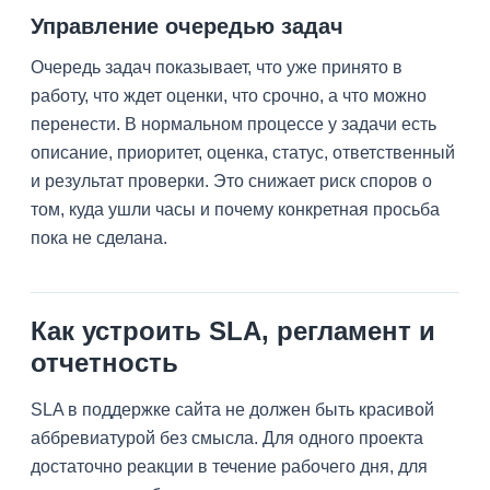
Управление очередью задач
Очередь задач показывает, что уже принято в
работу, что ждет оценки, что срочно, а что можно
перенести. В нормальном процессе у задачи есть
описание, приоритет, оценка, статус, ответственный
и результат проверки. Это снижает риск споров о
том, куда ушли часы и почему конкретная просьба
пока не сделана.
Как устроить SLA, регламент и
отчетность
SLA в поддержке сайта не должен быть красивой
аббревиатурой без смысла. Для одного проекта
достаточно реакции в течение рабочего дня, для