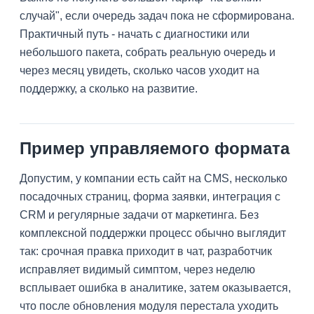
случай", если очередь задач пока не сформирована.
Практичный путь - начать с диагностики или
небольшого пакета, собрать реальную очередь и
через месяц увидеть, сколько часов уходит на
поддержку, а сколько на развитие.
Пример управляемого формата
Допустим, у компании есть сайт на CMS, несколько
посадочных страниц, форма заявки, интеграция с
CRM и регулярные задачи от маркетинга. Без
комплексной поддержки процесс обычно выглядит
так: срочная правка приходит в чат, разработчик
исправляет видимый симптом, через неделю
всплывает ошибка в аналитике, затем оказывается,
что после обновления модуля перестала уходить