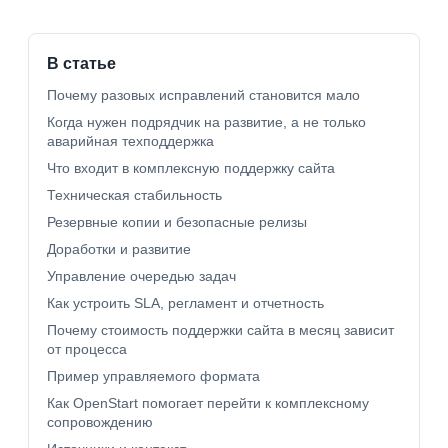
В статье
Почему разовых исправлений становится мало
Когда нужен подрядчик на развитие, а не только
аварийная техподдержка
Что входит в комплексную поддержку сайта
Техническая стабильность
Резервные копии и безопасные релизы
Доработки и развитие
Управление очередью задач
Как устроить SLA, регламент и отчетность
Почему стоимость поддержки сайта в месяц зависит
от процесса
Пример управляемого формата
Как OpenStart помогает перейти к комплексному
сопровождению