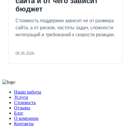
сайта и от чего зависит
бюджет
Стоимость поддержки зависит не от размера
сайта, а от рисков, частоты задач, сложности
интеграций и требований к скорости реакции.
06.05.2026
Наши работы
Услуги
Стоимость
Отзывы
Блог
О компании
Контакты