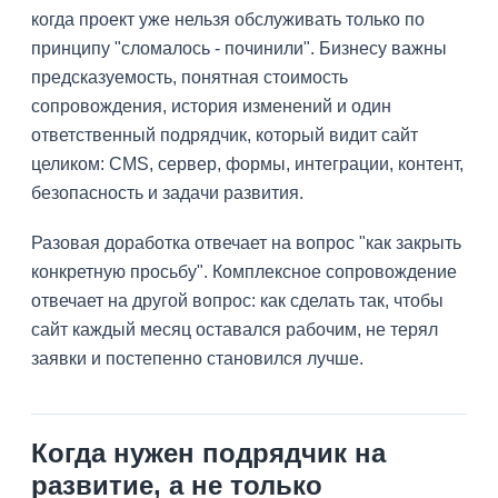
когда проект уже нельзя обслуживать только по
принципу "сломалось - починили". Бизнесу важны
предсказуемость, понятная стоимость
сопровождения, история изменений и один
ответственный подрядчик, который видит сайт
целиком: CMS, сервер, формы, интеграции, контент,
безопасность и задачи развития.
Разовая доработка отвечает на вопрос "как закрыть
конкретную просьбу". Комплексное сопровождение
отвечает на другой вопрос: как сделать так, чтобы
сайт каждый месяц оставался рабочим, не терял
заявки и постепенно становился лучше.
Когда нужен подрядчик на
развитие, а не только