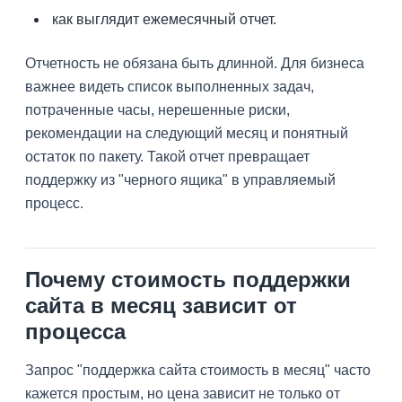
как выглядит ежемесячный отчет.
Отчетность не обязана быть длинной. Для бизнеса
важнее видеть список выполненных задач,
потраченные часы, нерешенные риски,
рекомендации на следующий месяц и понятный
остаток по пакету. Такой отчет превращает
поддержку из "черного ящика" в управляемый
процесс.
Почему стоимость поддержки
сайта в месяц зависит от
процесса
Запрос "поддержка сайта стоимость в месяц" часто
кажется простым, но цена зависит не только от