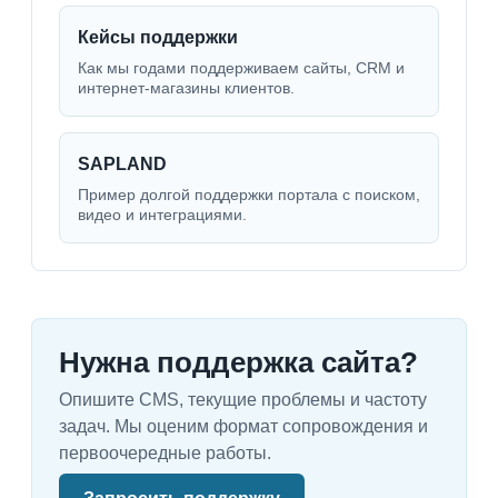
Кейсы поддержки
Как мы годами поддерживаем сайты, CRM и
интернет-магазины клиентов.
SAPLAND
Пример долгой поддержки портала с поиском,
видео и интеграциями.
Нужна поддержка сайта?
Опишите CMS, текущие проблемы и частоту
задач. Мы оценим формат сопровождения и
первоочередные работы.