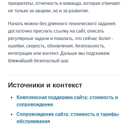
приоритеты, отчетность и команда, которая отвечает
не только за аварии, но и за развитие.
Начать можно без длинного технического задания:
достаточно прислать ссылку на сайт, описать
регулярные задачи и показать, что сейчас болит -
ошибки, скорость, обновления, безопасность,
интеграции или контент. Дальше мы подскажем
ближайший безопасный шаг.
Источники и контекст
Комплексная поддержка сайта: стоимость и
сопровождение
Сопровождение сайта: стоимость и тарифы
обслуживания