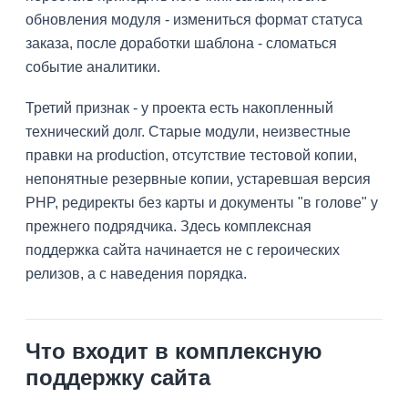
обновления модуля - измениться формат статуса
заказа, после доработки шаблона - сломаться
событие аналитики.
Третий признак - у проекта есть накопленный
технический долг. Старые модули, неизвестные
правки на production, отсутствие тестовой копии,
непонятные резервные копии, устаревшая версия
PHP, редиректы без карты и документы "в голове" у
прежнего подрядчика. Здесь комплексная
поддержка сайта начинается не с героических
релизов, а с наведения порядка.
Что входит в комплексную
поддержку сайта