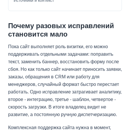
Источники и контекст
Почему разовых исправлений
становится мало
Пока сайт выполняет роль визитки, его можно
поддерживать отдельными задачами: поправить
текст, заменить баннер, восстановить форму после
сбоя. Но как только сайт начинает приносить заявки,
заказы, обращения в CRM или работу для
менеджеров, случайный формат быстро перестает
работать. Одно исправление затрагивает аналитику,
второе - интеграцию, третье - шаблон, четвертое -
скорость загрузки. В итоге владелец видит не
развитие, а постоянную ручную диспетчеризацию.
Комплексная поддержка сайта нужна в момент,