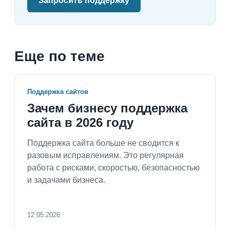
Запросить поддержку
Еще по теме
Поддержка сайтов
Зачем бизнесу поддержка
сайта в 2026 году
Поддержка сайта больше не сводится к
разовым исправлениям. Это регулярная
работа с рисками, скоростью, безопасностью
и задачами бизнеса.
12.05.2026