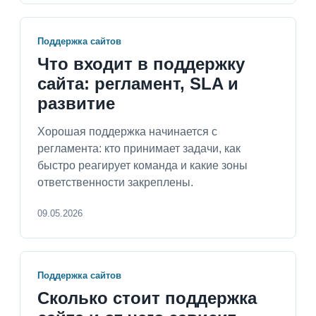
Поддержка сайтов
Что входит в поддержку
сайта: регламент, SLA и
развитие
Хорошая поддержка начинается с
регламента: кто принимает задачи, как
быстро реагирует команда и какие зоны
ответственности закреплены.
09.05.2026
Поддержка сайтов
Сколько стоит поддержка