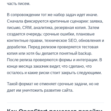
часть писем.
В сопровождении тот же набор задач идет иначе.
Сначала фиксируются критичные сценарии: заявка,
письмо, CRM, аналитика, резервная копия. Затем
создается очередь: срочные ошибки, плановые
контентные правки, техническое SEO, обновления и
доработки. Перед релизом проверяется тестовая
копия или хотя бы делается понятный backup.
После релиза проверяются формы и интеграции. В
конце месяца заказчик видит, что сделано, что
осталось и какие риски стоит закрыть следующими.
Такой формат не отменяет срочные задачи, но не
дает им уничтожить развитие сайта.