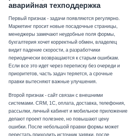
аварийная техподдержка
Первый признак - задачи появляются регулярно.
Маркетинг просит новые посадочные страницы,
менеджеры замечают неудобные поля формы,
бухгалтерия хочет корректный обмен, владелец
видит падение скорости, а разработчики
периодически возвращаются к старым ошибкам.
Если все это идет через переписку без очереди и
приоритетов, часть задач теряется, а срочные
правки вытесняют важные улучшения.
Второй признак - сайт связан с внешними
системами. CRM, 1С, оплата, доставка, телефония,
рассылки, личный кабинет и мобильное приложение
делают проект полезнее, но повышают цену
ошибки. После небольшой правки формы может
перестать приходить источник заявки, после