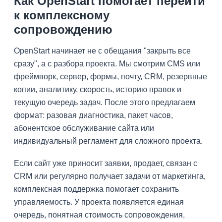
Как OpenStart помогает перейти
к комплексному
сопровождению
OpenStart начинает не с обещания "закрыть все
сразу", а с разбора проекта. Мы смотрим CMS или
фреймворк, сервер, формы, почту, CRM, резервные
копии, аналитику, скорость, историю правок и
текущую очередь задач. После этого предлагаем
формат: разовая диагностика, пакет часов,
абонентское обслуживание сайта или
индивидуальный регламент для сложного проекта.
Если сайт уже приносит заявки, продает, связан с
CRM или регулярно получает задачи от маркетинга,
комплексная поддержка помогает сохранить
управляемость. У проекта появляется единая
очередь, понятная стоимость сопровождения,