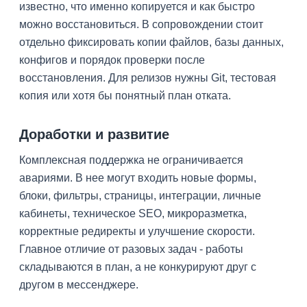
известно, что именно копируется и как быстро
можно восстановиться. В сопровождении стоит
отдельно фиксировать копии файлов, базы данных,
конфигов и порядок проверки после
восстановления. Для релизов нужны Git, тестовая
копия или хотя бы понятный план отката.
Доработки и развитие
Комплексная поддержка не ограничивается
авариями. В нее могут входить новые формы,
блоки, фильтры, страницы, интеграции, личные
кабинеты, техническое SEO, микроразметка,
корректные редиректы и улучшение скорости.
Главное отличие от разовых задач - работы
складываются в план, а не конкурируют друг с
другом в мессенджере.