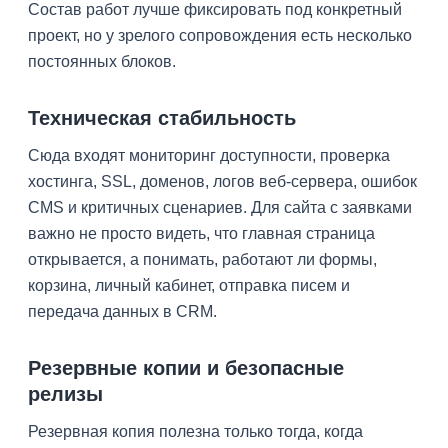
Состав работ лучше фиксировать под конкретный
проект, но у зрелого сопровождения есть несколько
постоянных блоков.
Техническая стабильность
Сюда входят мониторинг доступности, проверка
хостинга, SSL, доменов, логов веб-сервера, ошибок
CMS и критичных сценариев. Для сайта с заявками
важно не просто видеть, что главная страница
открывается, а понимать, работают ли формы,
корзина, личный кабинет, отправка писем и
передача данных в CRM.
Резервные копии и безопасные
релизы
Резервная копия полезна только тогда, когда