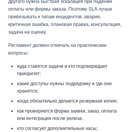
другого нужна быстрая эскалация при падении
оплаты или формы заказа. Поэтому SLA лучше
привязывать к типам инцидентов: авария,
критичная ошибка, плановая правка, консультация,
задача на оценку.
Регламент должен отвечать на практические
вопросы:
куда ставятся задачи и кто подтверждает
приоритет;
какие доступы нужны подрядчику и где они
хранятся;
когда обязательно делается резервная копия;
как проверяется форма заявки, заказ, оплата
или интеграция после релиза;
кто согласует дополнительные часы;