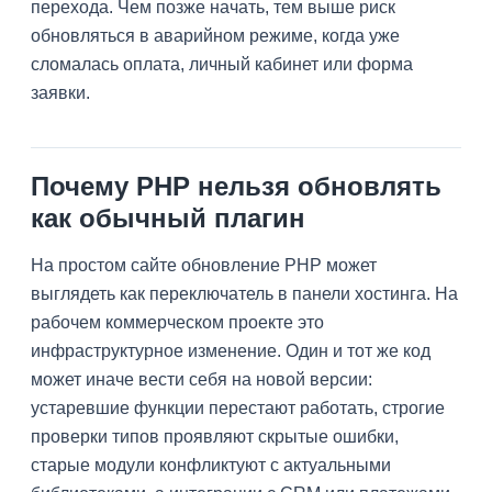
перехода. Чем позже начать, тем выше риск
обновляться в аварийном режиме, когда уже
сломалась оплата, личный кабинет или форма
заявки.
Почему PHP нельзя обновлять
как обычный плагин
На простом сайте обновление PHP может
выглядеть как переключатель в панели хостинга. На
рабочем коммерческом проекте это
инфраструктурное изменение. Один и тот же код
может иначе вести себя на новой версии:
устаревшие функции перестают работать, строгие
проверки типов проявляют скрытые ошибки,
старые модули конфликтуют с актуальными