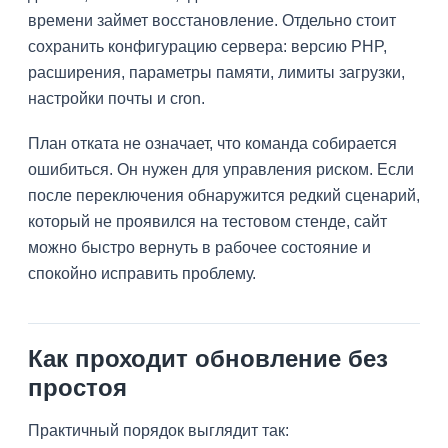
времени займет восстановление. Отдельно стоит
сохранить конфигурацию сервера: версию PHP,
расширения, параметры памяти, лимиты загрузки,
настройки почты и cron.
План отката не означает, что команда собирается
ошибиться. Он нужен для управления риском. Если
после переключения обнаружится редкий сценарий,
который не проявился на тестовом стенде, сайт
можно быстро вернуть в рабочее состояние и
спокойно исправить проблему.
Как проходит обновление без
простоя
Практичный порядок выглядит так: