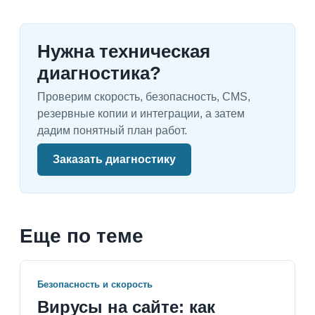
Нужна техническая
диагностика?
Проверим скорость, безопасность, CMS,
резервные копии и интеграции, а затем
дадим понятный план работ.
Заказать диагностику
Еще по теме
Безопасность и скорость
Вирусы на сайте: как