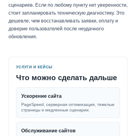
сценариев. Если по любому пункту нет уверенности,
стоит запланировать техническую диагностику. Это
дешевле, чем восстанавливать заявки, оплату и
доверие пользователей после неудачного
обновления.
УСЛУГИ И КЕЙСЫ
Что можно сделать дальше
Ускорение сайта
PageSpeed, серверная оптимизация, тяжелые
страницы и медленные сценарии.
Обслуживание сайтов