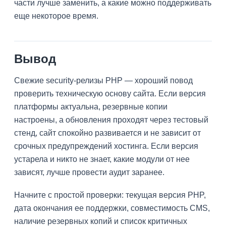
части лучше заменить, а какие можно поддерживать
еще некоторое время.
Вывод
Свежие security-релизы PHP — хороший повод
проверить техническую основу сайта. Если версия
платформы актуальна, резервные копии
настроены, а обновления проходят через тестовый
стенд, сайт спокойно развивается и не зависит от
срочных предупреждений хостинга. Если версия
устарела и никто не знает, какие модули от нее
зависят, лучше провести аудит заранее.
Начните с простой проверки: текущая версия PHP,
дата окончания ее поддержки, совместимость CMS,
наличие резервных копий и список критичных