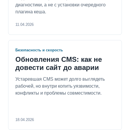
диагностики, а не с установки очередного
плагина кеша.
11.04.2026
Безопасность и скорость
Обновления CMS: как не
довести сайт до аварии
Устаревшая CMS может долго выглядеть
рабочей, но внутри копить уязвимости,
конфликты и проблемы совместимости.
18.04.2026