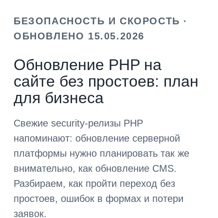
БЕЗОПАСНОСТЬ И СКОРОСТЬ ·
ОБНОВЛЕНО 15.05.2026
Обновление PHP на
сайте без простоев: план
для бизнеса
Свежие security-релизы PHP
напоминают: обновление серверной
платформы нужно планировать так же
внимательно, как обновление CMS.
Разбираем, как пройти переход без
простоев, ошибок в формах и потери
заявок.