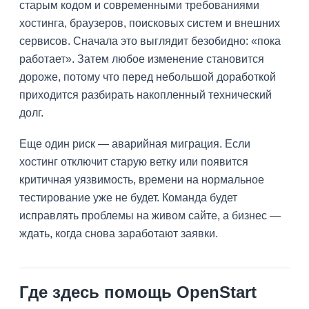
старым кодом и современными требованиями
хостинга, браузеров, поисковых систем и внешних
сервисов. Сначала это выглядит безобидно: «пока
работает». Затем любое изменение становится
дороже, потому что перед небольшой доработкой
приходится разбирать накопленный технический
долг.
Еще один риск — аварийная миграция. Если
хостинг отключит старую ветку или появится
критичная уязвимость, времени на нормальное
тестирование уже не будет. Команда будет
исправлять проблемы на живом сайте, а бизнес —
ждать, когда снова заработают заявки.
Где здесь помощь OpenStart