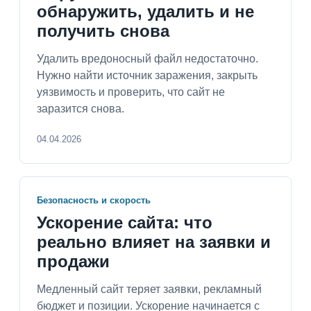
обнаружить, удалить и не
получить снова
Удалить вредоносный файл недостаточно.
Нужно найти источник заражения, закрыть
уязвимость и проверить, что сайт не
заразится снова.
04.04.2026
Безопасность и скорость
Ускорение сайта: что
реально влияет на заявки и
продажи
Медленный сайт теряет заявки, рекламный
бюджет и позиции. Ускорение начинается с