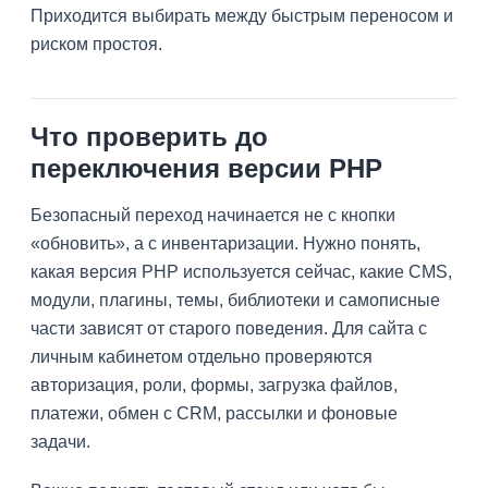
Приходится выбирать между быстрым переносом и
риском простоя.
Что проверить до
переключения версии PHP
Безопасный переход начинается не с кнопки
«обновить», а с инвентаризации. Нужно понять,
какая версия PHP используется сейчас, какие CMS,
модули, плагины, темы, библиотеки и самописные
части зависят от старого поведения. Для сайта с
личным кабинетом отдельно проверяются
авторизация, роли, формы, загрузка файлов,
платежи, обмен с CRM, рассылки и фоновые
задачи.