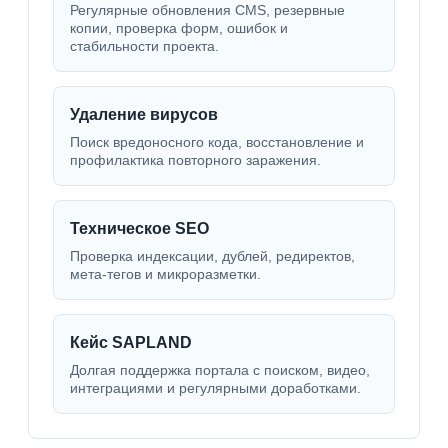
Регулярные обновления CMS, резервные
копии, проверка форм, ошибок и
стабильности проекта.
Удаление вирусов
Поиск вредоносного кода, восстановление и
профилактика повторного заражения.
Техническое SEO
Проверка индексации, дублей, редиректов,
мета-тегов и микроразметки.
Кейс SAPLAND
Долгая поддержка портала с поиском, видео,
интеграциями и регулярными доработками.