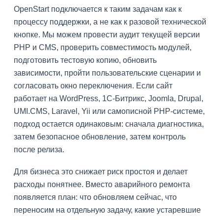
OpenStart подключается к таким задачам как к
процессу поддержки, а не как к разовой технической
кнопке. Мы можем провести аудит текущей версии
PHP и CMS, проверить совместимость модулей,
подготовить тестовую копию, обновить
зависимости, пройти пользовательские сценарии и
согласовать окно переключения. Если сайт
работает на WordPress, 1C-Битрикс, Joomla, Drupal,
UMI.CMS, Laravel, Yii или самописной PHP-системе,
подход остается одинаковым: сначала диагностика,
затем безопасное обновление, затем контроль
после релиза.
Для бизнеса это снижает риск простоя и делает
расходы понятнее. Вместо аварийного ремонта
появляется план: что обновляем сейчас, что
переносим на отдельную задачу, какие устаревшие