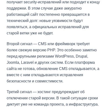
получает security-исправлений или подходит к концу
поддержки. В этом случае даже аккуратно
работающий сайт постепенно превращается в
технический долг: новые уязвимости будут
появляться, а официальных исправлений для
старой ветки уже не будет.
Второй сигнал — CMS или фреймворк требует
более свежую версию PHP. Это особенно заметно
перед крупными релизами WordPress, Drupal,
Joomla, Laravel и других систем. Если платформа
сайта не готова, обновление CMS откладывается, а
вместе с ним откладываются исправления
безопасности и совместимости.
Третий сигнал — хостинг предупреждает об
отключении старой версии. В такой ситуации сроки
диктует уже не команда проекта, а инфраструктура.