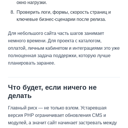
окно нагрузки.
Проверить логи, формы, скорость страниц и
ключевые бизнес-сценарии после релиза.
Для небольшого сайта часть шагов занимает
немного времени. Для проекта с каталогом,
оплатой, личным кабинетом и интеграциями это уже
полноценная задача поддержки, которую лучше
планировать заранее.
Что будет, если ничего не
делать
Главный риск — не только взлом. Устаревшая
версия PHP ограничивает обновления CMS и
модулей, а значит сайт начинает застревать между