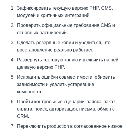
Зафиксировать текущую версию PHP, CMS,
модулей и критичных интеграций.
Проверить официальные требования CMS и
основных расширений.
Сделать резервные копии и убедиться, что
восстановление реально работает.
Развернуть тестовую копию и включить на ней
целевую версию PHP.
Исправить ошибки совместимости, обновить
зависимости и удалить устаревшие
компоненты.
Пройти контрольные сценарии: заявка, заказ,
оплата, поиск, авторизация, письма, обмен с
CRM.
Переключить production в согласованное низкое