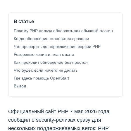
В статье
Почему PHP нельзя обновлять как обычный плагин
Когда обновление становится срочным
Что проверить до переключения версии PHP
Резервные копии и план отката
Как проходит обновление без простоя
Что будет, если ничего не делать
Где здесь помощь OpenStart
Вывод
Официальный сайт PHP 7 мая 2026 года
сообщил о security-релизах сразу для
нескольких поддерживаемых веток: PHP