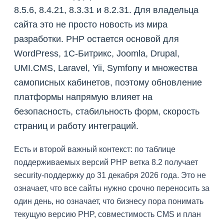
8.5.6, 8.4.21, 8.3.31 и 8.2.31. Для владельца
сайта это не просто новость из мира
разработки. PHP остается основой для
WordPress, 1C-Битрикс, Joomla, Drupal,
UMI.CMS, Laravel, Yii, Symfony и множества
самописных кабинетов, поэтому обновление
платформы напрямую влияет на
безопасность, стабильность форм, скорость
страниц и работу интеграций.
Есть и второй важный контекст: по таблице
поддерживаемых версий PHP ветка 8.2 получает
security-поддержку до 31 декабря 2026 года. Это не
означает, что все сайты нужно срочно переносить за
один день, но означает, что бизнесу пора понимать
текущую версию PHP, совместимость CMS и план