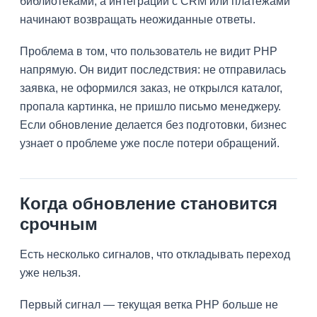
библиотеками, а интеграции с CRM или платежами
начинают возвращать неожиданные ответы.
Проблема в том, что пользователь не видит PHP
напрямую. Он видит последствия: не отправилась
заявка, не оформился заказ, не открылся каталог,
пропала картинка, не пришло письмо менеджеру.
Если обновление делается без подготовки, бизнес
узнает о проблеме уже после потери обращений.
Когда обновление становится
срочным
Есть несколько сигналов, что откладывать переход
уже нельзя.
Первый сигнал — текущая ветка PHP больше не