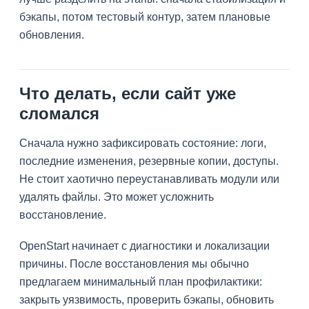
бэкапы, потом тестовый контур, затем плановые
обновления.
Что делать, если сайт уже
сломался
Сначала нужно зафиксировать состояние: логи,
последние изменения, резервные копии, доступы.
Не стоит хаотично переустанавливать модули или
удалять файлы. Это может усложнить
восстановление.
OpenStart начинает с диагностики и локализации
причины. После восстановления мы обычно
предлагаем минимальный план профилактики:
закрыть уязвимость, проверить бэкапы, обновить