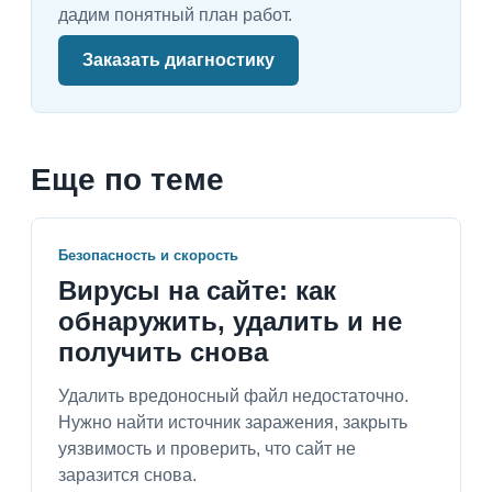
дадим понятный план работ.
Заказать диагностику
Еще по теме
Безопасность и скорость
Вирусы на сайте: как
обнаружить, удалить и не
получить снова
Удалить вредоносный файл недостаточно.
Нужно найти источник заражения, закрыть
уязвимость и проверить, что сайт не
заразится снова.