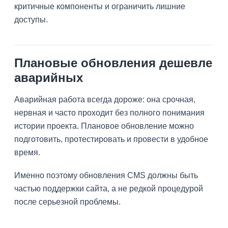
критичные компоненты и ограничить лишние
доступы.
Плановые обновления дешевле
аварийных
Аварийная работа всегда дороже: она срочная,
нервная и часто проходит без полного понимания
истории проекта. Плановое обновление можно
подготовить, протестировать и провести в удобное
время.
Именно поэтому обновления CMS должны быть
частью поддержки сайта, а не редкой процедурой
после серьезной проблемы.