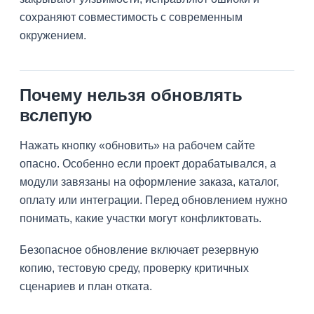
сохраняют совместимость с современным
окружением.
Почему нельзя обновлять
вслепую
Нажать кнопку «обновить» на рабочем сайте
опасно. Особенно если проект дорабатывался, а
модули завязаны на оформление заказа, каталог,
оплату или интеграции. Перед обновлением нужно
понимать, какие участки могут конфликтовать.
Безопасное обновление включает резервную
копию, тестовую среду, проверку критичных
сценариев и план отката.