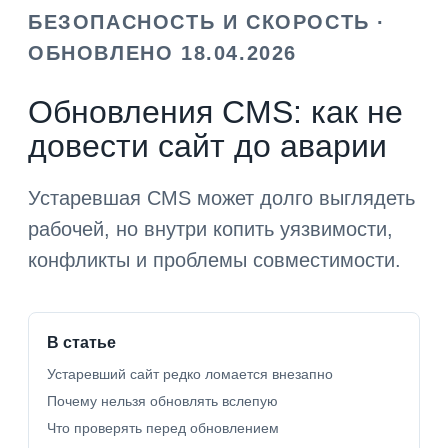
БЕЗОПАСНОСТЬ И СКОРОСТЬ ·
ОБНОВЛЕНО 18.04.2026
Обновления CMS: как не
довести сайт до аварии
Устаревшая CMS может долго выглядеть
рабочей, но внутри копить уязвимости,
конфликты и проблемы совместимости.
В статье
Устаревший сайт редко ломается внезапно
Почему нельзя обновлять вслепую
Что проверять перед обновлением