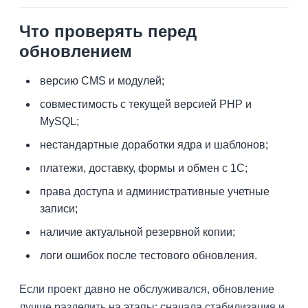
Что проверять перед
обновлением
версию CMS и модулей;
совместимость с текущей версией PHP и
MySQL;
нестандартные доработки ядра и шаблонов;
платежи, доставку, формы и обмен с 1С;
права доступа и административные учетные
записи;
наличие актуальной резервной копии;
логи ошибок после тестового обновления.
Если проект давно не обслуживался, обновление
лучше разделить на этапы: сначала стабилизация и