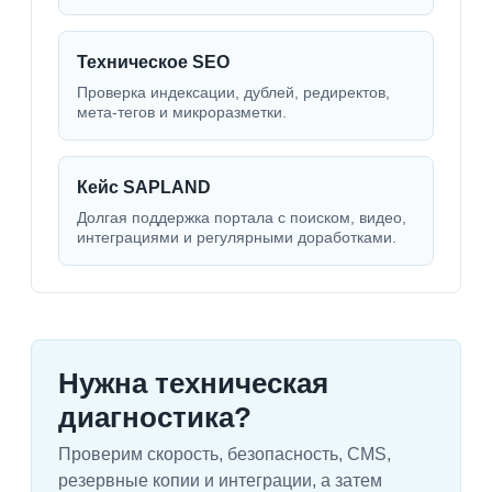
Техническое SEO
Проверка индексации, дублей, редиректов,
мета-тегов и микроразметки.
Кейс SAPLAND
Долгая поддержка портала с поиском, видео,
интеграциями и регулярными доработками.
Нужна техническая
диагностика?
Проверим скорость, безопасность, CMS,
резервные копии и интеграции, а затем