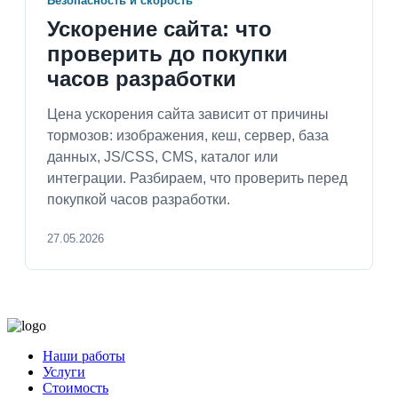
Безопасность и скорость
Ускорение сайта: что
проверить до покупки
часов разработки
Цена ускорения сайта зависит от причины
тормозов: изображения, кеш, сервер, база
данных, JS/CSS, CMS, каталог или
интеграции. Разбираем, что проверить перед
покупкой часов разработки.
27.05.2026
Наши работы
Услуги
Стоимость