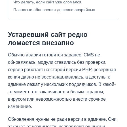
Что делать, если сайт уже сломался
Плановые обновления дешевле аварийных
Устаревший сайт редко
ломается внезапно
Обычно авария готовится заранее: CMS не
обновлялась, модули ставились без проверки,
сервер работает на старой версии PHP, резервная
копия давно не восстанавливалась, а доступы к
админке лежат у нескольких подрядчиков. В какой-
то момент это заканчивается белым экраном,
вирусом или невозможностью внести срочное
изменение.
Обновления нужны не ради версии в админке. Они
закрывают уязвимости, исправляют ошибки и