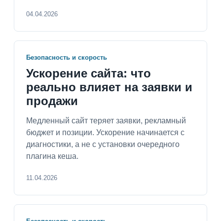
04.04.2026
Безопасность и скорость
Ускорение сайта: что
реально влияет на заявки и
продажи
Медленный сайт теряет заявки, рекламный
бюджет и позиции. Ускорение начинается с
диагностики, а не с установки очередного
плагина кеша.
11.04.2026