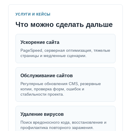
УСЛУГИ И КЕЙСЫ
Что можно сделать дальше
Ускорение сайта
PageSpeed, серверная оптимизация, тяжелые
страницы и медленные сценарии.
Обслуживание сайтов
Регулярные обновления CMS, резервные
копии, проверка форм, ошибок и
стабильности проекта.
Удаление вирусов
Поиск вредоносного кода, восстановление и
профилактика повторного заражения.