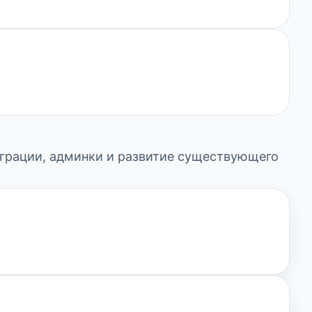
нтеграции, админки и развитие существующего