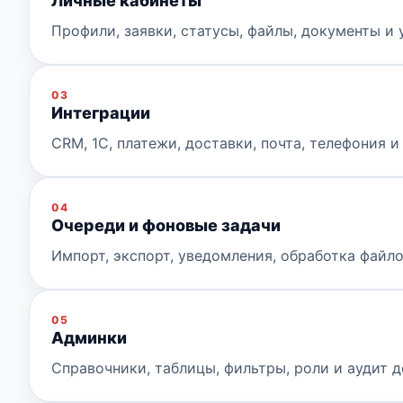
Личные кабинеты
Профили, заявки, статусы, файлы, документы и 
03
Интеграции
CRM, 1С, платежи, доставки, почта, телефония и
04
Очереди и фоновые задачи
Импорт, экспорт, уведомления, обработка файло
05
Админки
Справочники, таблицы, фильтры, роли и аудит д