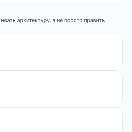
ивать архитектуру, а не просто править