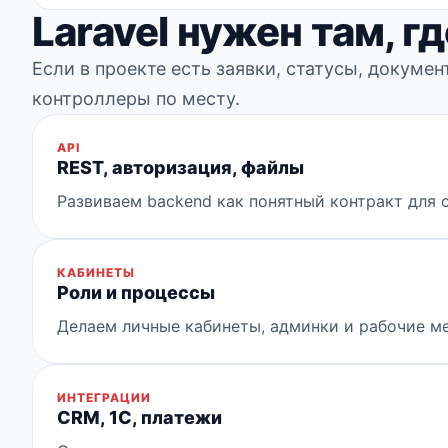
Laravel нужен там, г
Если в проекте есть заявки, статусы, докуме
контроллеры по месту.
API
REST, авторизация, файлы
Развиваем backend как понятный контракт для 
КАБИНЕТЫ
Роли и процессы
Делаем личные кабинеты, админки и рабочие ме
ИНТЕГРАЦИИ
CRM, 1С, платежи