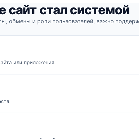
де сайт стал системой
нты, обмены и роли пользователей, важно поддерж
сайта или приложения.
ста.