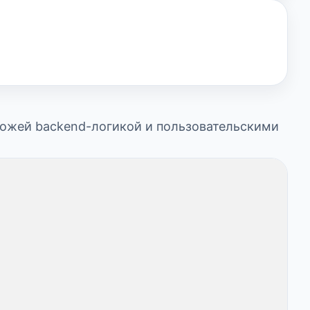
охожей backend-логикой и пользовательскими