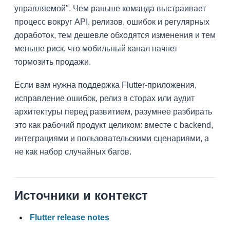
управляемой". Чем раньше команда выстраивает
процесс вокруг API, релизов, ошибок и регулярных
доработок, тем дешевле обходятся изменения и тем
меньше риск, что мобильный канал начнет
тормозить продажи.
Если вам нужна поддержка Flutter-приложения,
исправление ошибок, релиз в сторах или аудит
архитектуры перед развитием, разумнее разбирать
это как рабочий продукт целиком: вместе с backend,
интеграциями и пользовательскими сценариями, а
не как набор случайных багов.
Источники и контекст
Flutter release notes