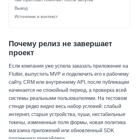
Вывод
Источники и контекст
Почему релиз не завершает
проект
Если компания уже успела заказать приложение на
Flutter, выпустить MVP и подключить его к рабочему
сайту, CRM или внутреннему API, после публикации
начинается не спокойный период, а проверка всей
системы реальными пользователями. На тестовом
стенде редко видно весь набор условий: слабый
интернет, старые устройства, пуши, нестабильные
токены, измененные поля формы, новая политика
магазина приложений или обновленный SDK
платежного провайдера.