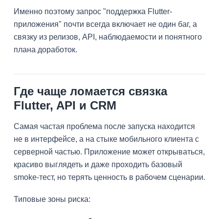
Именно поэтому запрос "поддержка Flutter-
приложения" почти всегда включает не один баг, а
связку из релизов, API, наблюдаемости и понятного
плана доработок.
Где чаще ломается связка
Flutter, API и CRM
Самая частая проблема после запуска находится
не в интерфейсе, а на стыке мобильного клиента с
серверной частью. Приложение может открываться,
красиво выглядеть и даже проходить базовый
smoke-тест, но терять ценность в рабочем сценарии.
Типовые зоны риска: