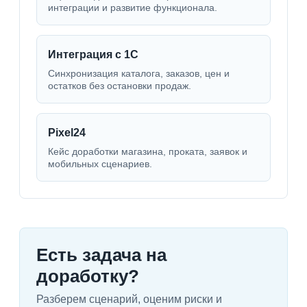
интеграции и развитие функционала.
Интеграция с 1С
Синхронизация каталога, заказов, цен и
остатков без остановки продаж.
Pixel24
Кейс доработки магазина, проката, заявок и
мобильных сценариев.
Есть задача на
доработку?
Разберем сценарий, оценим риски и