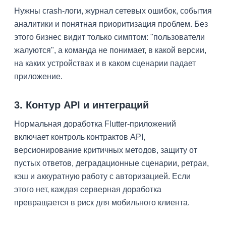
Нужны crash-логи, журнал сетевых ошибок, события
аналитики и понятная приоритизация проблем. Без
этого бизнес видит только симптом: "пользователи
жалуются", а команда не понимает, в какой версии,
на каких устройствах и в каком сценарии падает
приложение.
3. Контур API и интеграций
Нормальная доработка Flutter-приложений
включает контроль контрактов API,
версионирование критичных методов, защиту от
пустых ответов, деградационные сценарии, ретраи,
кэш и аккуратную работу с авторизацией. Если
этого нет, каждая серверная доработка
превращается в риск для мобильного клиента.