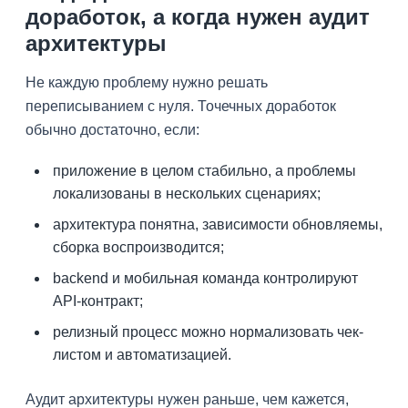
доработок, а когда нужен аудит
архитектуры
Не каждую проблему нужно решать
переписыванием с нуля. Точечных доработок
обычно достаточно, если:
приложение в целом стабильно, а проблемы
локализованы в нескольких сценариях;
архитектура понятна, зависимости обновляемы,
сборка воспроизводится;
backend и мобильная команда контролируют
API-контракт;
релизный процесс можно нормализовать чек-
листом и автоматизацией.
Аудит архитектуры нужен раньше, чем кажется,