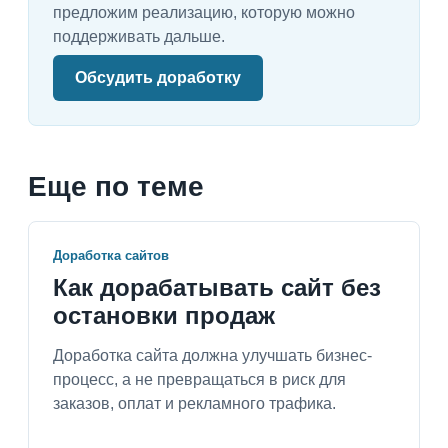
предложим реализацию, которую можно
поддерживать дальше.
Обсудить доработку
Еще по теме
Доработка сайтов
Как дорабатывать сайт без
остановки продаж
Доработка сайта должна улучшать бизнес-
процесс, а не превращаться в риск для
заказов, оплат и рекламного трафика.