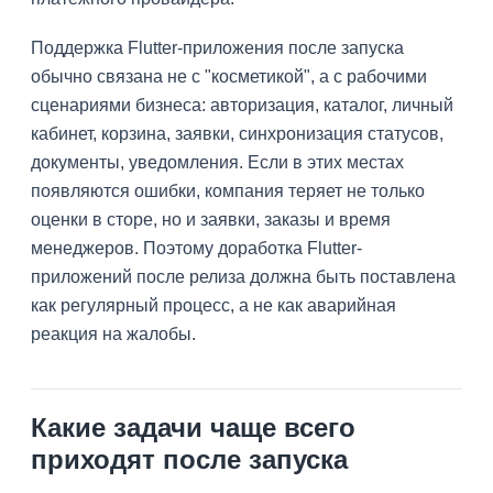
Поддержка Flutter-приложения после запуска
обычно связана не с "косметикой", а с рабочими
сценариями бизнеса: авторизация, каталог, личный
кабинет, корзина, заявки, синхронизация статусов,
документы, уведомления. Если в этих местах
появляются ошибки, компания теряет не только
оценки в сторе, но и заявки, заказы и время
менеджеров. Поэтому доработка Flutter-
приложений после релиза должна быть поставлена
как регулярный процесс, а не как аварийная
реакция на жалобы.
Какие задачи чаще всего
приходят после запуска