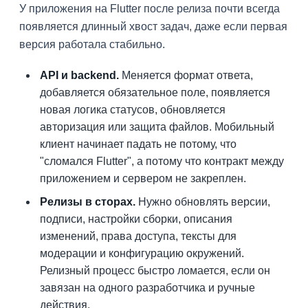
У приложения на Flutter после релиза почти всегда
появляется длинный хвост задач, даже если первая
версия работала стабильно.
API и backend.
Меняется формат ответа,
добавляется обязательное поле, появляется
новая логика статусов, обновляется
авторизация или защита файлов. Мобильный
клиент начинает падать не потому, что
"сломался Flutter", а потому что контракт между
приложением и сервером не закреплен.
Релизы в сторах.
Нужно обновлять версии,
подписи, настройки сборки, описания
изменений, права доступа, тексты для
модерации и конфигурацию окружений.
Релизный процесс быстро ломается, если он
завязан на одного разработчика и ручные
действия.