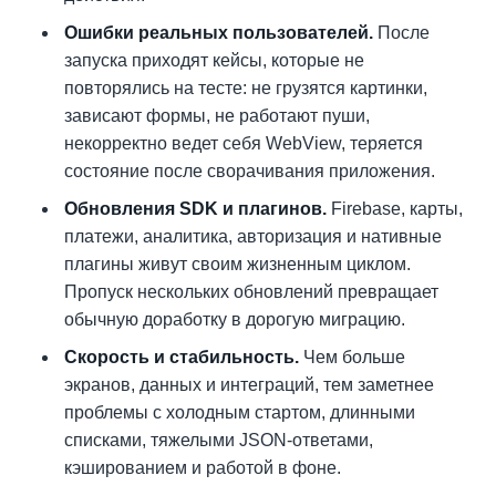
Ошибки реальных пользователей.
После
запуска приходят кейсы, которые не
повторялись на тесте: не грузятся картинки,
зависают формы, не работают пуши,
некорректно ведет себя WebView, теряется
состояние после сворачивания приложения.
Обновления SDK и плагинов.
Firebase, карты,
платежи, аналитика, авторизация и нативные
плагины живут своим жизненным циклом.
Пропуск нескольких обновлений превращает
обычную доработку в дорогую миграцию.
Скорость и стабильность.
Чем больше
экранов, данных и интеграций, тем заметнее
проблемы с холодным стартом, длинными
списками, тяжелыми JSON-ответами,
кэшированием и работой в фоне.