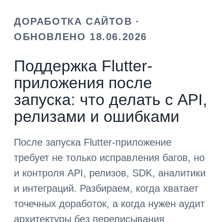
ДОРАБОТКА САЙТОВ ·
ОБНОВЛЕНО 18.06.2026
Поддержка Flutter-
приложения после
запуска: что делать с API,
релизами и ошибками
После запуска Flutter-приложение
требует не только исправления багов, но
и контроля API, релизов, SDK, аналитики
и интеграций. Разбираем, когда хватает
точечных доработок, а когда нужен аудит
архитектуры без переписывания