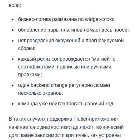
если:
бизнес-логика размазана по widget-слою;
обновление пары плагинов ломает весь проект;
нет разделения окружений и прогнозируемой
сборки;
каждый релиз сопровождается "магией" с
сертификатами, подписью или ручными
правками;
один backend change регулярно ломает
несколько экранов;
команда уже боится трогать рабочий код.
В таких случаях поддержка Flutter-приложения
начинается с диагностики: где лежит технический
долг, какие зависимости критичны, как устроены