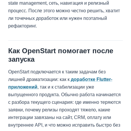
state management, сеть, навигация и релизный
процесс. После этого можно честно решить, хватит
ли точечных доработок или нужен поэтапный
рефакторинг.
Как OpenStart помогает после
запуска
OpenStart подключается к таким задачам без
лишней драматизации: как к
доработке Flutter-
приложений
, так и к стабилизации уже
выпущенного продукта. Обычно работа начинается
с разбора текущего сценария: где именно теряются
заявки, почему релизы проходят тяжело, какие
интеграции завязаны на сайт, CRM, оплату или
внутреннее API, и что можно исправить быстро без