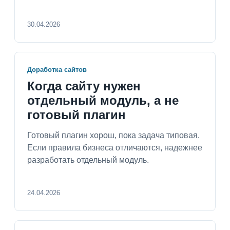
30.04.2026
Доработка сайтов
Когда сайту нужен
отдельный модуль, а не
готовый плагин
Готовый плагин хорош, пока задача типовая.
Если правила бизнеса отличаются, надежнее
разработать отдельный модуль.
24.04.2026