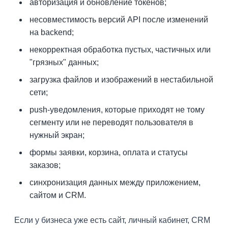
авторизация и обновление токенов;
несовместимость версий API после изменений
на backend;
некорректная обработка пустых, частичных или
"грязных" данных;
загрузка файлов и изображений в нестабильной
сети;
push-уведомления, которые приходят не тому
сегменту или не переводят пользователя в
нужный экран;
формы заявки, корзина, оплата и статусы
заказов;
синхронизация данных между приложением,
сайтом и CRM.
Если у бизнеса уже есть сайт, личный кабинет, CRM