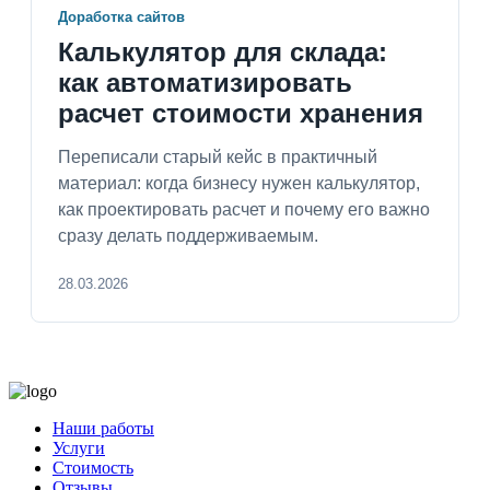
Доработка сайтов
Калькулятор для склада:
как автоматизировать
расчет стоимости хранения
Переписали старый кейс в практичный
материал: когда бизнесу нужен калькулятор,
как проектировать расчет и почему его важно
сразу делать поддерживаемым.
28.03.2026
Наши работы
Услуги
Стоимость
Отзывы