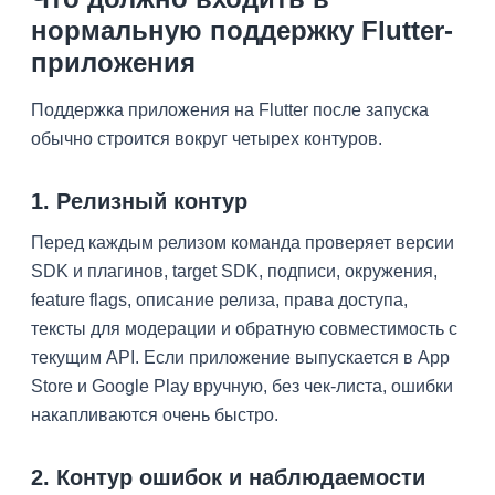
нормальную поддержку Flutter-
приложения
Поддержка приложения на Flutter после запуска
обычно строится вокруг четырех контуров.
1. Релизный контур
Перед каждым релизом команда проверяет версии
SDK и плагинов, target SDK, подписи, окружения,
feature flags, описание релиза, права доступа,
тексты для модерации и обратную совместимость с
текущим API. Если приложение выпускается в App
Store и Google Play вручную, без чек-листа, ошибки
накапливаются очень быстро.
2. Контур ошибок и наблюдаемости