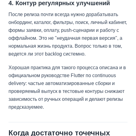
4. Контур регулярных улучшений
После релиза почти всегда нужно дорабатывать
онбординг, каталог, фильтры, поиск, личный кабинет,
формы заявки, оплату, push-сценарии и работу с
оффлайном. Это не "неудачная первая версия", а
нормальная жизнь продукта. Вопрос только в том,
ведется ли этот backlog системно.
Хорошая практика для такого процесса описана и в
официальном руководстве Flutter по continuous
delivery: частые автоматизированные сборки и
проверяемый выпуск в тестовые контуры снижают
зависимость от ручных операций и делают релизы
предсказуемее.
Когда достаточно точечных