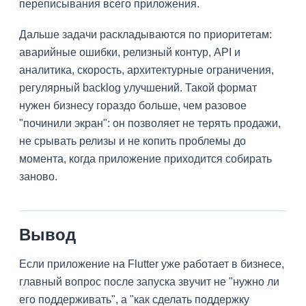
переписывания всего приложения.
Дальше задачи раскладываются по приоритетам:
аварийные ошибки, релизный контур, API и
аналитика, скорость, архитектурные ограничения,
регулярный backlog улучшений. Такой формат
нужен бизнесу гораздо больше, чем разовое
"починили экран": он позволяет не терять продажи,
не срывать релизы и не копить проблемы до
момента, когда приложение приходится собирать
заново.
Вывод
Если приложение на Flutter уже работает в бизнесе,
главный вопрос после запуска звучит не "нужно ли
его поддерживать", а "как сделать поддержку