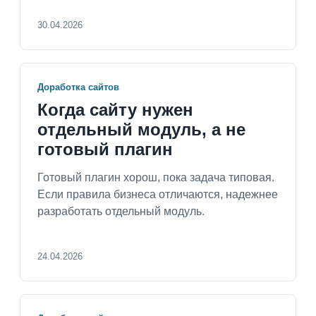
30.04.2026
Доработка сайтов
Когда сайту нужен
отдельный модуль, а не
готовый плагин
Готовый плагин хорош, пока задача типовая.
Если правила бизнеса отличаются, надежнее
разработать отдельный модуль.
24.04.2026