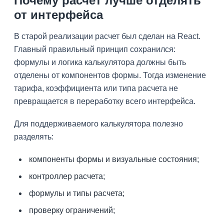
Почему расчет лучше отделять
от интерфейса
В старой реализации расчет был сделан на React.
Главный правильный принцип сохранился:
формулы и логика калькулятора должны быть
отделены от компонентов формы. Тогда изменение
тарифа, коэффициента или типа расчета не
превращается в переработку всего интерфейса.
Для поддерживаемого калькулятора полезно
разделять:
компоненты формы и визуальные состояния;
контроллер расчета;
формулы и типы расчета;
проверку ограничений;