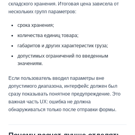
складского хранения. Итоговая цена зависела от
нескольких групп параметров:
срока хранения;
количества единиц товара;
габаритов и других характеристик груза;
допустимых ограничений по введенным
значениям.
Если пользователь вводил параметры вне
допустимого диапазона, интерфейс должен был
сразу показывать понятное предупреждение. Это
важная часть UX: ошибка не должна
обнаруживаться только после отправки формы.