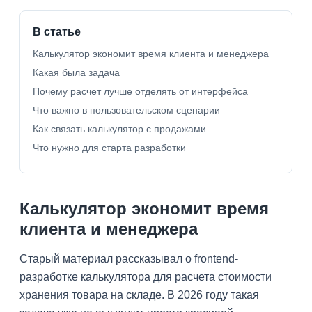
В статье
Калькулятор экономит время клиента и менеджера
Какая была задача
Почему расчет лучше отделять от интерфейса
Что важно в пользовательском сценарии
Как связать калькулятор с продажами
Что нужно для старта разработки
Калькулятор экономит время
клиента и менеджера
Старый материал рассказывал о frontend-
разработке калькулятора для расчета стоимости
хранения товара на складе. В 2026 году такая