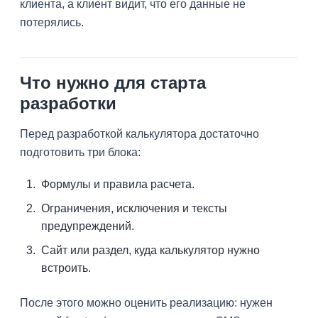
клиента, а клиент видит, что его данные не
потерялись.
Что нужно для старта
разработки
Перед разработкой калькулятора достаточно
подготовить три блока:
Формулы и правила расчета.
Ограничения, исключения и тексты
предупреждений.
Сайт или раздел, куда калькулятор нужно
встроить.
После этого можно оценить реализацию: нужен