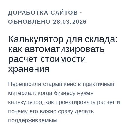
ДОРАБОТКА САЙТОВ ·
ОБНОВЛЕНО 28.03.2026
Калькулятор для склада:
как автоматизировать
расчет стоимости
хранения
Переписали старый кейс в практичный
материал: когда бизнесу нужен
калькулятор, как проектировать расчет и
почему его важно сразу делать
поддерживаемым.