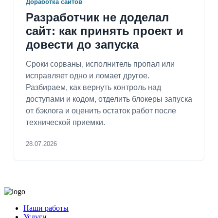
Доработка сайтов
Разработчик не доделал
сайт: как принять проект и
довести до запуска
Сроки сорваны, исполнитель пропал или
исправляет одно и ломает другое.
Разбираем, как вернуть контроль над
доступами и кодом, отделить блокеры запуска
от бэклога и оценить остаток работ после
технической приемки.
28.07.2026
Наши работы
Услуги