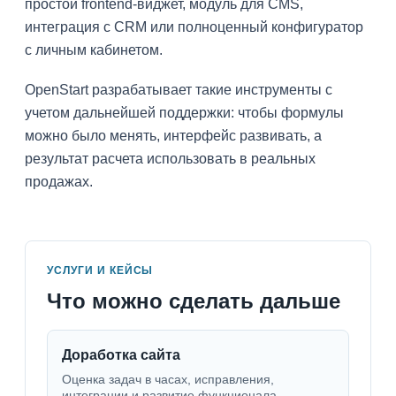
простой frontend-виджет, модуль для CMS,
интеграция с CRM или полноценный конфигуратор
с личным кабинетом.
OpenStart разрабатывает такие инструменты с
учетом дальнейшей поддержки: чтобы формулы
можно было менять, интерфейс развивать, а
результат расчета использовать в реальных
продажах.
УСЛУГИ И КЕЙСЫ
Что можно сделать дальше
Доработка сайта
Оценка задач в часах, исправления,
интеграции и развитие функционала.