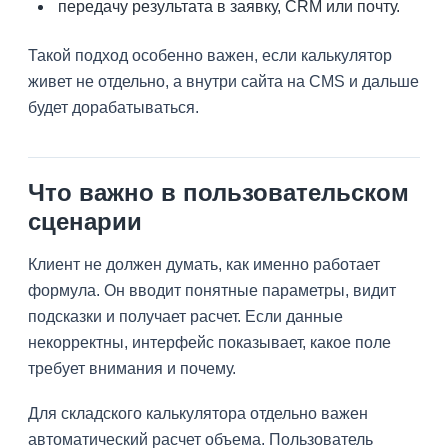
передачу результата в заявку, CRM или почту.
Такой подход особенно важен, если калькулятор
живет не отдельно, а внутри сайта на CMS и дальше
будет дорабатываться.
Что важно в пользовательском
сценарии
Клиент не должен думать, как именно работает
формула. Он вводит понятные параметры, видит
подсказки и получает расчет. Если данные
некорректны, интерфейс показывает, какое поле
требует внимания и почему.
Для складского калькулятора отдельно важен
автоматический расчет объема. Пользователь