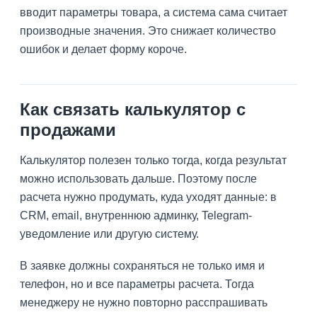
вводит параметры товара, а система сама считает
производные значения. Это снижает количество
ошибок и делает форму короче.
Как связать калькулятор с
продажами
Калькулятор полезен только тогда, когда результат
можно использовать дальше. Поэтому после
расчета нужно продумать, куда уходят данные: в
CRM, email, внутреннюю админку, Telegram-
уведомление или другую систему.
В заявке должны сохраняться не только имя и
телефон, но и все параметры расчета. Тогда
менеджеру не нужно повторно расспрашивать