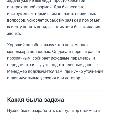
задача уже не выглядит просто красивой
интерактивной формой. Для бизнеса это
инструмент, который снимает часть первичных
вопросов, ускоряет обработку заявки и помогает
клиенту понять порядок стоимости без ожидания
звонка.
Хороший онлайн-калькулятор не заменяет
менеджера полностью. Он делает первый расчет
прозрачным, собирает исходные параметры и
передает в заявку уже подготовленные данные.
Менеджер подключается там, где нужно уточнение,
индивидуальные условия или договор.
Какая была задача
Нужно было разработать калькулятор стоимости