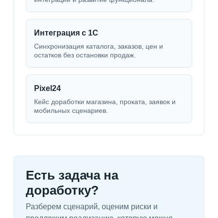
Интеграция с 1С
Синхронизация каталога, заказов, цен и
остатков без остановки продаж.
Pixel24
Кейс доработки магазина, проката, заявок и
мобильных сценариев.
Есть задача на
доработку?
Разберем сценарий, оценим риски и