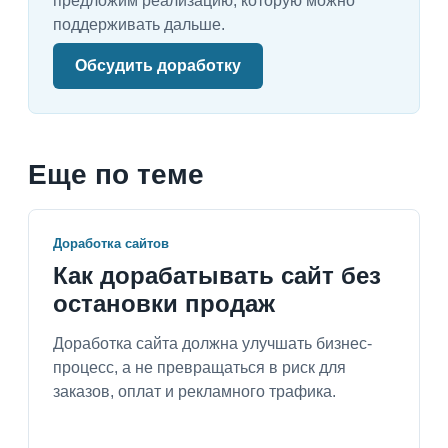
предложим реализацию, которую можно
поддерживать дальше.
Обсудить доработку
Еще по теме
Доработка сайтов
Как дорабатывать сайт без
остановки продаж
Доработка сайта должна улучшать бизнес-
процесс, а не превращаться в риск для
заказов, оплат и рекламного трафика.