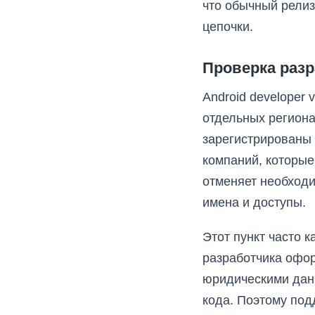
что обычный релиз
цепочки.
Проверка разр
Android developer 
отдельных регион
зарегистрированы
компаний, которые 
отменяет необходи
имена и доступы.
Этот пункт часто 
разработчика офор
юридическими данн
кода. Поэтому под