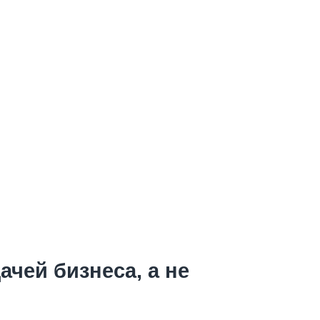
ачей бизнеса, а не