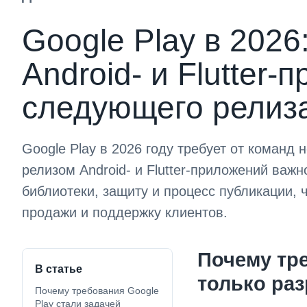
Google Play в 2026
Android- и Flutter
следующего релиз
Google Play в 2026 году требует от команд н
релизом Android- и Flutter-приложений важ
библиотеки, защиту и процесс публикации,
продажи и поддержку клиентов.
Почему тре
В статье
только раз
Почему требования Google
Play стали задачей