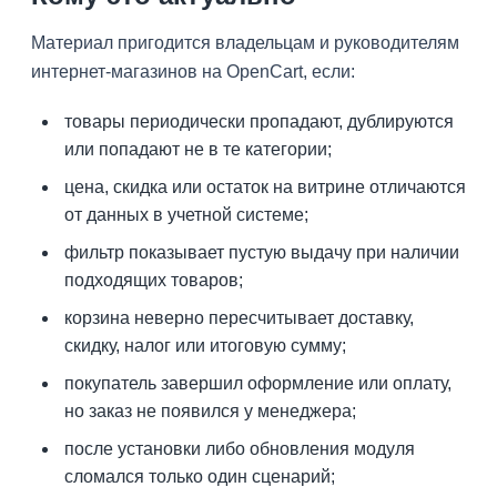
Материал пригодится владельцам и руководителям
интернет-магазинов на OpenCart, если:
товары периодически пропадают, дублируются
или попадают не в те категории;
цена, скидка или остаток на витрине отличаются
от данных в учетной системе;
фильтр показывает пустую выдачу при наличии
подходящих товаров;
корзина неверно пересчитывает доставку,
скидку, налог или итоговую сумму;
покупатель завершил оформление или оплату,
но заказ не появился у менеджера;
после установки либо обновления модуля
сломался только один сценарий;