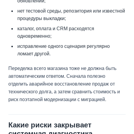
обновлении;
нет тестовой среды, репозитория или известной
процедуры выкладки;
каталог, оплата и CRM расходятся
одновременно;
исправление одного сценария регулярно
ломает другой.
Переделка всего магазина тоже не должна быть
автоматическим ответом. Сначала полезно
отделить аварийное восстановление продаж от
технического долга, а затем сравнить стоимость и
риск поэтапной модернизации с миграцией.
Какие риски закрывает
системная диагностика