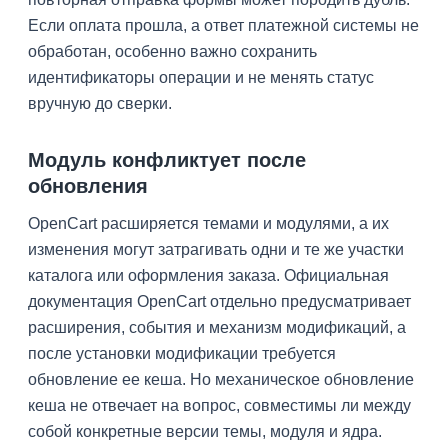
Если оплата прошла, а ответ платежной системы не
обработан, особенно важно сохранить
идентификаторы операции и не менять статус
вручную до сверки.
Модуль конфликтует после
обновления
OpenCart расширяется темами и модулями, а их
изменения могут затрагивать одни и те же участки
каталога или оформления заказа. Официальная
документация OpenCart отдельно предусматривает
расширения, события и механизм модификаций, а
после установки модификации требуется
обновление ее кеша. Но механическое обновление
кеша не отвечает на вопрос, совместимы ли между
собой конкретные версии темы, модуля и ядра.