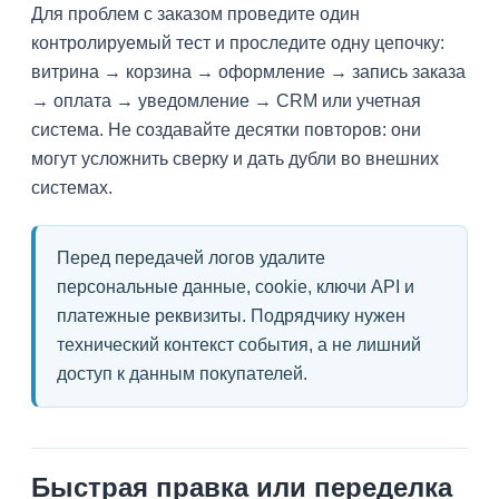
Для проблем с заказом проведите один
контролируемый тест и проследите одну цепочку:
витрина → корзина → оформление → запись заказа
→ оплата → уведомление → CRM или учетная
система. Не создавайте десятки повторов: они
могут усложнить сверку и дать дубли во внешних
системах.
Перед передачей логов удалите
персональные данные, cookie, ключи API и
платежные реквизиты. Подрядчику нужен
технический контекст события, а не лишний
доступ к данным покупателей.
Быстрая правка или переделка