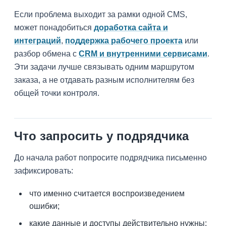
Если проблема выходит за рамки одной CMS,
может понадобиться
доработка сайта и
интеграций
,
поддержка рабочего проекта
или
разбор обмена с
CRM и внутренними сервисами
.
Эти задачи лучше связывать одним маршрутом
заказа, а не отдавать разным исполнителям без
общей точки контроля.
Что запросить у подрядчика
До начала работ попросите подрядчика письменно
зафиксировать:
что именно считается воспроизведением
ошибки;
какие данные и доступы действительно нужны;