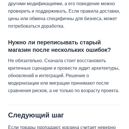
другими модификациями, а его поведение можно
проверить и поддерживать. Если правила доставки,
цены или обмена специфичны для бизнеса, может
потребоваться доработка.
Нужно ли переписывать старый
магазин после нескольких ошибок?
Не обязательно. Сначала стоит восстановить
критичные сценарии и провести аудит архитектуры,
обновлений и интеграций. Решение о
модернизации или миграции принимают после
сравнения рисков, а не только по возрасту проекта.
Следующий шаг
Если товары пропадают, корзина считает неверно