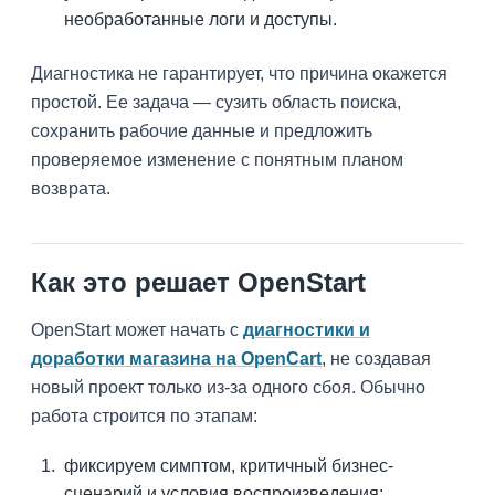
необработанные логи и доступы.
Диагностика не гарантирует, что причина окажется
простой. Ее задача — сузить область поиска,
сохранить рабочие данные и предложить
проверяемое изменение с понятным планом
возврата.
Как это решает OpenStart
OpenStart может начать с
диагностики и
доработки магазина на OpenCart
, не создавая
новый проект только из-за одного сбоя. Обычно
работа строится по этапам:
фиксируем симптом, критичный бизнес-
сценарий и условия воспроизведения;