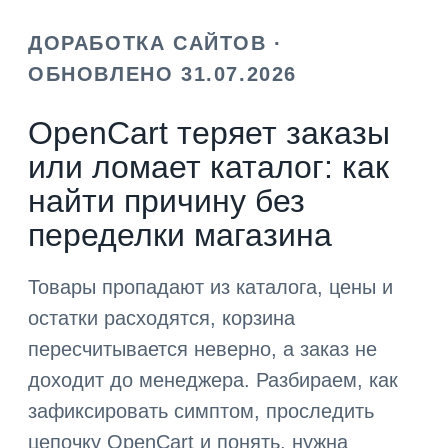
ДОРАБОТКА САЙТОВ ·
ОБНОВЛЕНО 31.07.2026
OpenCart теряет заказы
или ломает каталог: как
найти причину без
переделки магазина
Товары пропадают из каталога, цены и
остатки расходятся, корзина
пересчитывается неверно, а заказ не
доходит до менеджера. Разбираем, как
зафиксировать симптом, проследить
цепочку OpenCart и понять, нужна