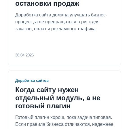
остановки продаж
Доработка сайта должна улучшать бизнес-
процесс, а не превращаться в риск для
заказов, оплат и рекламного трафика.
30.04.2026
Доработка сайтов
Когда сайту нужен
отдельный модуль, а не
готовый плагин
Готовый плагин хорош, пока задача типовая.
Если правила бизнеса отличаются, надежнее