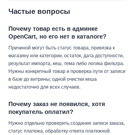
Частые вопросы
Почему товар есть в админке
OpenCart, но его нет в каталоге?
Причиной могут быть статус товара, привязка к
магазину или категории, остаток, дата доступности,
результат импорта, кеш, тема либо логика фильтра.
Нужны конкретный товар и проверка пути от записи
в базе до витрины; одной очистки кеша
недостаточно для всех случаев.
Почему заказ не появился, хотя
покупатель оплатил?
Нужно отдельно проверить создание записи заказа,
статус платежа, обработку ответа платежной