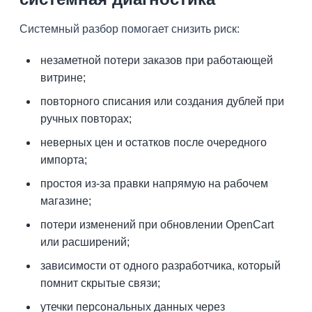
Системный разбор помогает снизить риск:
незаметной потери заказов при работающей
витрине;
повторного списания или создания дублей при
ручных повторах;
неверных цен и остатков после очередного
импорта;
простоя из-за правки напрямую на рабочем
магазине;
потери изменений при обновлении OpenCart
или расширений;
зависимости от одного разработчика, который
помнит скрытые связи;
утечки персональных данных через