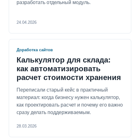
разработать отдельный модуль.
24.04.2026
Доработка сайтов
Калькулятор для склада:
как автоматизировать
расчет стоимости хранения
Переписали старый кейс в практичный
материал: когда бизнесу нужен калькулятор,
как проектировать расчет и почему его важно
сразу делать поддерживаемым.
28.03.2026