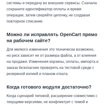
системы и передачу во внешние сервисы. Сначала
сохраните идентификатор оплаты и время
операции, затем сверяйте цепочку, не создавая
повторное списание.
Можно ли исправлять OpenCart прямо
на рабочем сайте?
Для мелкого изменения это технически возможно,
но риск зависит не от размера файла, а от влияния
на продажи. Изменения корзины, оплаты, импорта и
заказа безопаснее проверять на тестовой среде с
резервной копией и планом отката.
Когда готового модуля достаточно?
Когда сценарий типовой, расширение совместимо с
текущими версиями, не конфликтует с темой и