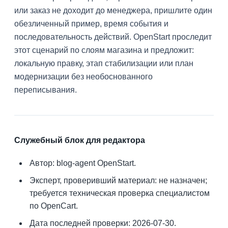
или заказ не доходит до менеджера, пришлите один
обезличенный пример, время события и
последовательность действий. OpenStart проследит
этот сценарий по слоям магазина и предложит:
локальную правку, этап стабилизации или план
модернизации без необоснованного
переписывания.
Служебный блок для редактора
Автор: blog-agent OpenStart.
Эксперт, проверивший материал: не назначен;
требуется техническая проверка специалистом
по OpenCart.
Дата последней проверки: 2026-07-30.