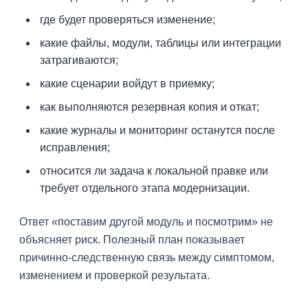
где будет проверяться изменение;
какие файлы, модули, таблицы или интеграции
затрагиваются;
какие сценарии войдут в приемку;
как выполняются резервная копия и откат;
какие журналы и мониторинг останутся после
исправления;
относится ли задача к локальной правке или
требует отдельного этапа модернизации.
Ответ «поставим другой модуль и посмотрим» не
объясняет риск. Полезный план показывает
причинно-следственную связь между симптомом,
изменением и проверкой результата.