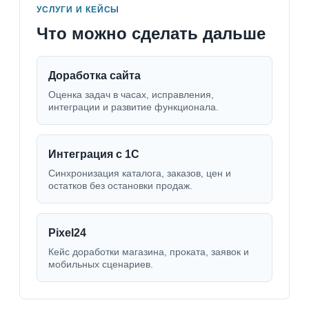
УСЛУГИ И КЕЙСЫ
Что можно сделать дальше
Доработка сайта
Оценка задач в часах, исправления,
интеграции и развитие функционала.
Интеграция с 1С
Синхронизация каталога, заказов, цен и
остатков без остановки продаж.
Pixel24
Кейс доработки магазина, проката, заявок и
мобильных сценариев.