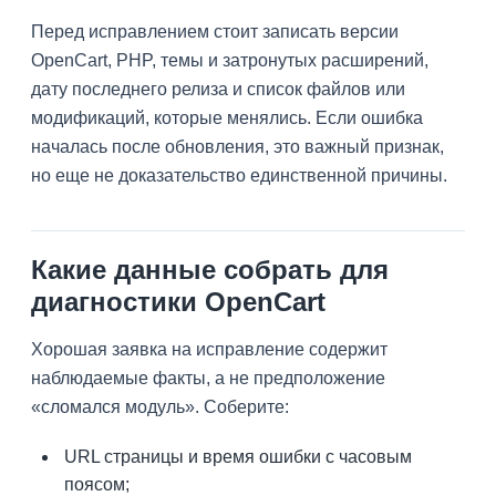
Перед исправлением стоит записать версии
OpenCart, PHP, темы и затронутых расширений,
дату последнего релиза и список файлов или
модификаций, которые менялись. Если ошибка
началась после обновления, это важный признак,
но еще не доказательство единственной причины.
Какие данные собрать для
диагностики OpenCart
Хорошая заявка на исправление содержит
наблюдаемые факты, а не предположение
«сломался модуль». Соберите:
URL страницы и время ошибки с часовым
поясом;