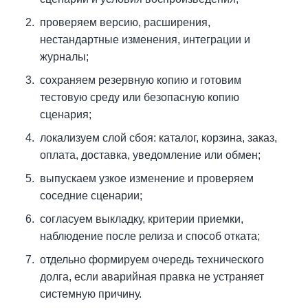
проверяем версию, расширения,
нестандартные изменения, интеграции и
журналы;
сохраняем резервную копию и готовим
тестовую среду или безопасную копию
сценария;
локализуем слой сбоя: каталог, корзина, заказ,
оплата, доставка, уведомление или обмен;
выпускаем узкое изменение и проверяем
соседние сценарии;
согласуем выкладку, критерии приемки,
наблюдение после релиза и способ отката;
отдельно формируем очередь технического
долга, если аварийная правка не устраняет
системную причину.