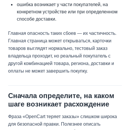
ошибка возникает у части покупателей, на
конкретном устройстве или при определенном
способе доставки.
Главная опасность таких сбоев — их частичность.
Главная страница может открываться, карточки
товаров выглядят нормально, тестовый заказ
владельца проходит, но реальный покупатель с
другой комбинацией товара, региона, доставки и
оплаты не может завершить покупку.
Сначала определите, на каком
шаге возникает расхождение
Фраза «OpenCart теряет заказы» слишком широка
для безопасной правки. Полезнее описать