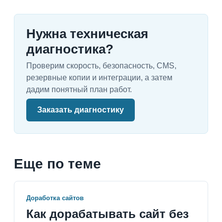
Нужна техническая
диагностика?
Проверим скорость, безопасность, CMS,
резервные копии и интеграции, а затем
дадим понятный план работ.
Заказать диагностику
Еще по теме
Доработка сайтов
Как дорабатывать сайт без