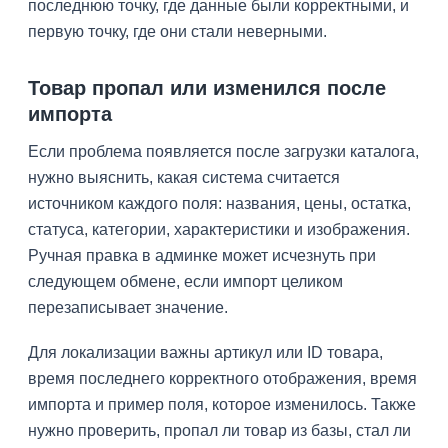
последнюю точку, где данные были корректными, и
первую точку, где они стали неверными.
Товар пропал или изменился после
импорта
Если проблема появляется после загрузки каталога,
нужно выяснить, какая система считается
источником каждого поля: названия, цены, остатка,
статуса, категории, характеристики и изображения.
Ручная правка в админке может исчезнуть при
следующем обмене, если импорт целиком
перезаписывает значение.
Для локализации важны артикул или ID товара,
время последнего корректного отображения, время
импорта и пример поля, которое изменилось. Также
нужно проверить, пропал ли товар из базы, стал ли