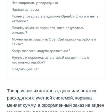
Что запросить у подрядчика
Частые вопросы
Почему товар есть в админке OpenCart, но его нет в
каталоге?
Почему заказ не появился, хотя покупатель
оплатил?
Можно ли исправлять OpenCart прямо на рабочем
сайте?
Когда готового модуля достаточно?
Нужно ли переписывать старый магазин после
нескольких ошибок?
Следующий шаг
Товар исчез из каталога, цена или остаток
расходятся с учетной системой, корзина
меняет сумму, а оформленный заказ не виден