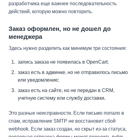
разработчика еще важнее последовательность
действий, которую можно повторить.
Заказ оформлен, но не дошел до
менеджера
Здесь нужно разделить как минимум три состояния:
запись заказа не появилась в OpenCart;
заказ есть в админке, но не отправилось письмо
или уведомление;
заказ есть на сайте, но не передан в CRM,
учетную систему или службу доставки.
Это разные неисправности. Если письмо попало в
спам, исправление SMTP не восстановит сбой
webhook. Если заказ создан, но скрыт из-за статуса,
повторная отправка формы может породить дубль.