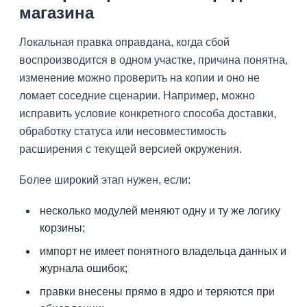
магазина
Локальная правка оправдана, когда сбой
воспроизводится в одном участке, причина понятна,
изменение можно проверить на копии и оно не
ломает соседние сценарии. Например, можно
исправить условие конкретного способа доставки,
обработку статуса или несовместимость
расширения с текущей версией окружения.
Более широкий этап нужен, если:
несколько модулей меняют одну и ту же логику
корзины;
импорт не имеет понятного владельца данных и
журнала ошибок;
правки внесены прямо в ядро и теряются при