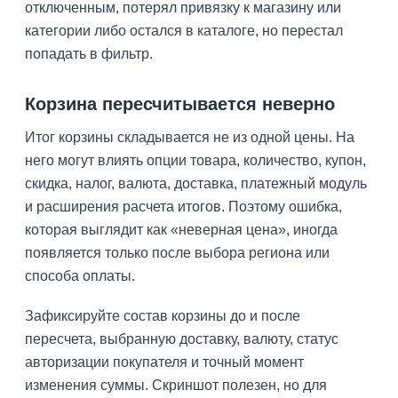
отключенным, потерял привязку к магазину или
категории либо остался в каталоге, но перестал
попадать в фильтр.
Корзина пересчитывается неверно
Итог корзины складывается не из одной цены. На
него могут влиять опции товара, количество, купон,
скидка, налог, валюта, доставка, платежный модуль
и расширения расчета итогов. Поэтому ошибка,
которая выглядит как «неверная цена», иногда
появляется только после выбора региона или
способа оплаты.
Зафиксируйте состав корзины до и после
пересчета, выбранную доставку, валюту, статус
авторизации покупателя и точный момент
изменения суммы. Скриншот полезен, но для