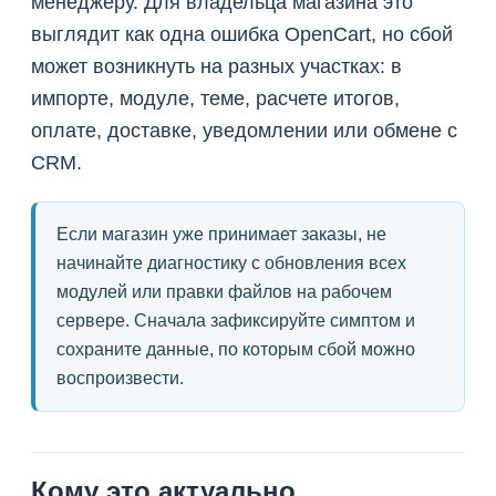
менеджеру. Для владельца магазина это
выглядит как одна ошибка OpenCart, но сбой
может возникнуть на разных участках: в
импорте, модуле, теме, расчете итогов,
оплате, доставке, уведомлении или обмене с
CRM.
Если магазин уже принимает заказы, не
начинайте диагностику с обновления всех
модулей или правки файлов на рабочем
сервере. Сначала зафиксируйте симптом и
сохраните данные, по которым сбой можно
воспроизвести.
Кому это актуально