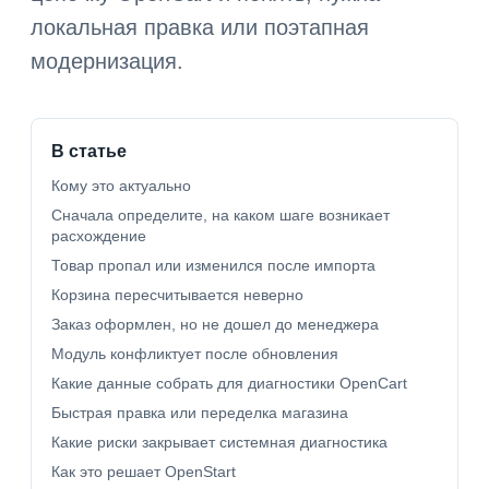
локальная правка или поэтапная
модернизация.
В статье
Кому это актуально
Сначала определите, на каком шаге возникает
расхождение
Товар пропал или изменился после импорта
Корзина пересчитывается неверно
Заказ оформлен, но не дошел до менеджера
Модуль конфликтует после обновления
Какие данные собрать для диагностики OpenCart
Быстрая правка или переделка магазина
Какие риски закрывает системная диагностика
Как это решает OpenStart