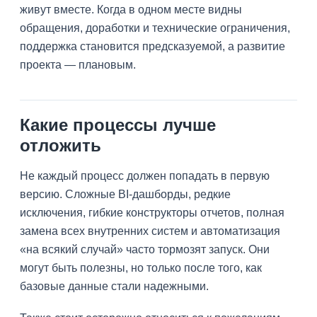
живут вместе. Когда в одном месте видны
обращения, доработки и технические ограничения,
поддержка становится предсказуемой, а развитие
проекта — плановым.
Какие процессы лучше
отложить
Не каждый процесс должен попадать в первую
версию. Сложные BI-дашборды, редкие
исключения, гибкие конструкторы отчетов, полная
замена всех внутренних систем и автоматизация
«на всякий случай» часто тормозят запуск. Они
могут быть полезны, но только после того, как
базовые данные стали надежными.