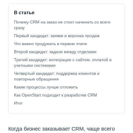
В статье
Почему CRM на заказ не стоит начинать со всего
сразу
Первый кандидат: заявки и воронка продаж
Что важно продумать в первом этапе
Второй кандидат: задачи между отделами
Третий кандидат: интеграции с сайтом, оплатой и
учетными системами
Четвертый кандидат: поддержка клиентов и
повторные обращения
Какие процессы лучше отложить
Как OpenStart подходит к разработке CRM
Итог
Когда бизнес заказывает CRM, чаще всего