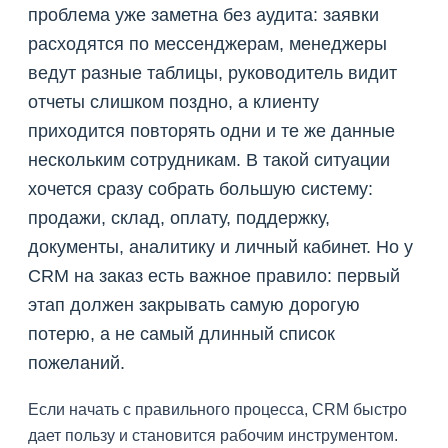
проблема уже заметна без аудита: заявки
расходятся по мессенджерам, менеджеры
ведут разные таблицы, руководитель видит
отчеты слишком поздно, а клиенту
приходится повторять одни и те же данные
нескольким сотрудникам. В такой ситуации
хочется сразу собрать большую систему:
продажи, склад, оплату, поддержку,
документы, аналитику и личный кабинет. Но у
CRM на заказ есть важное правило: первый
этап должен закрывать самую дорогую
потерю, а не самый длинный список
пожеланий.
Если начать с правильного процесса, CRM быстро
дает пользу и становится рабочим инструментом.