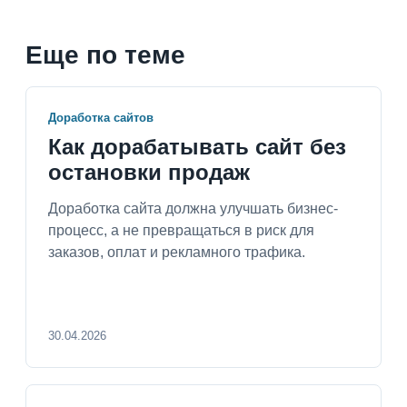
Еще по теме
Доработка сайтов
Как дорабатывать сайт без
остановки продаж
Доработка сайта должна улучшать бизнес-
процесс, а не превращаться в риск для
заказов, оплат и рекламного трафика.
30.04.2026