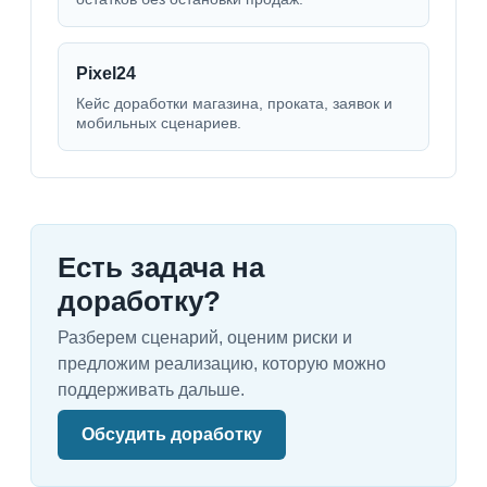
Pixel24
Кейс доработки магазина, проката, заявок и
мобильных сценариев.
Есть задача на
доработку?
Разберем сценарий, оценим риски и
предложим реализацию, которую можно
поддерживать дальше.
Обсудить доработку