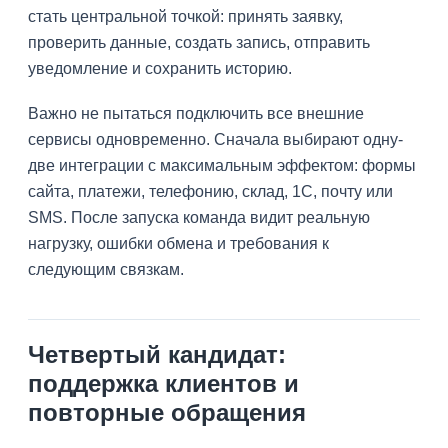
стать центральной точкой: принять заявку,
проверить данные, создать запись, отправить
уведомление и сохранить историю.
Важно не пытаться подключить все внешние
сервисы одновременно. Сначала выбирают одну-
две интеграции с максимальным эффектом: формы
сайта, платежи, телефонию, склад, 1С, почту или
SMS. После запуска команда видит реальную
нагрузку, ошибки обмена и требования к
следующим связкам.
Четвертый кандидат:
поддержка клиентов и
повторные обращения