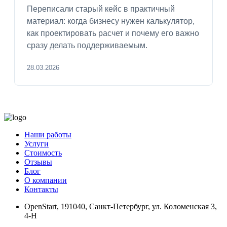
Переписали старый кейс в практичный
материал: когда бизнесу нужен калькулятор,
как проектировать расчет и почему его важно
сразу делать поддерживаемым.
28.03.2026
Наши работы
Услуги
Стоимость
Отзывы
Блог
О компании
Контакты
OpenStart
,
191040, Санкт-Петербург, ул. Коломенская 3,
4-Н
Найти нас на карте