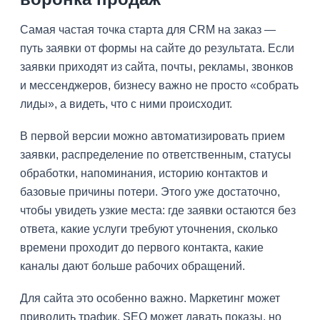
Самая частая точка старта для CRM на заказ —
путь заявки от формы на сайте до результата. Если
заявки приходят из сайта, почты, рекламы, звонков
и мессенджеров, бизнесу важно не просто «собрать
лиды», а видеть, что с ними происходит.
В первой версии можно автоматизировать прием
заявки, распределение по ответственным, статусы
обработки, напоминания, историю контактов и
базовые причины потери. Этого уже достаточно,
чтобы увидеть узкие места: где заявки остаются без
ответа, какие услуги требуют уточнения, сколько
времени проходит до первого контакта, какие
каналы дают больше рабочих обращений.
Для сайта это особенно важно. Маркетинг может
приводить трафик, SEO может давать показы, но