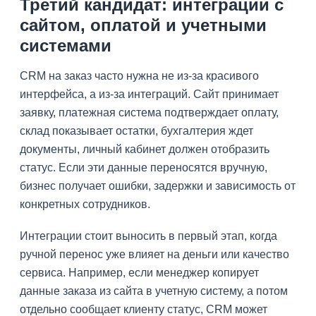
Третий кандидат: интеграции с
сайтом, оплатой и учетными
системами
CRM на заказ часто нужна не из-за красивого
интерфейса, а из-за интеграций. Сайт принимает
заявку, платежная система подтверждает оплату,
склад показывает остатки, бухгалтерия ждет
документы, личный кабинет должен отобразить
статус. Если эти данные переносятся вручную,
бизнес получает ошибки, задержки и зависимость от
конкретных сотрудников.
Интеграции стоит выносить в первый этап, когда
ручной перенос уже влияет на деньги или качество
сервиса. Например, если менеджер копирует
данные заказа из сайта в учетную систему, а потом
отдельно сообщает клиенту статус, CRM может