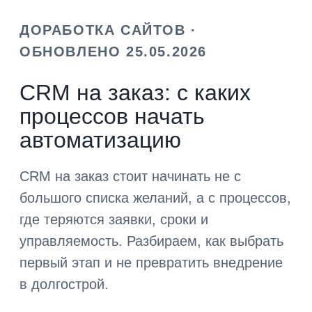
ДОРАБОТКА САЙТОВ ·
ОБНОВЛЕНО 25.05.2026
CRM на заказ: с каких
процессов начать
автоматизацию
CRM на заказ стоит начинать не с
большого списка желаний, а с процессов,
где теряются заявки, сроки и
управляемость. Разбираем, как выбрать
первый этап и не превратить внедрение
в долгострой.