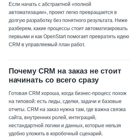
Если начать с абстрактной «полной
автоматизации», проект легко превращается в
долгую разработку без понятного результата. Ниже
разберем, какие процессы стоит автоматизировать
первыми и как OpenStart помогает превратить идею
CRM в управляемый план работ.
Почему CRM на заказ не стоит
начинать со всего сразу
Готовая CRM хороша, когда бизнес-процесс похож
на типовой: есть лиды, сделки, задачи и базовые
отчеты. CRM на заказ нужна там, где важна связка
сайта, внутренних ролей, интеграций,
нестандартной логики и данных, которые нельзя
удобно уложить в коробочный сценарий.