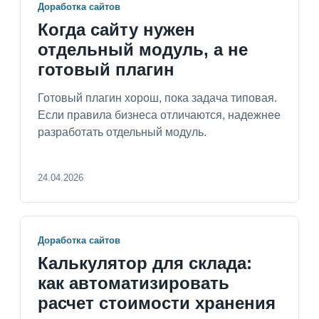
Доработка сайтов
Когда сайту нужен
отдельный модуль, а не
готовый плагин
Готовый плагин хорош, пока задача типовая.
Если правила бизнеса отличаются, надежнее
разработать отдельный модуль.
24.04.2026
Доработка сайтов
Калькулятор для склада:
как автоматизировать
расчет стоимости хранения