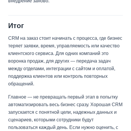
внедрение заново.
Итог
CRM на заказ стоит начинать с процесса, где бизнес
теряет заявки, время, управляемость или качество
клиентского сервиса. Для одних компаний это
воронка продаж, для других — передача задач
между отделами, интеграции с сайтом и оплатой,
поддержка клиентов или контроль повторных
обращений.
Главное — не превращать первый этап в попытку
автоматизировать весь бизнес сразу. Хорошая CRM
запускается с понятной цели, надежных данных и
сценариев, которыми сотрудники будут
пользоваться каждый день. Если нужно оценить, с