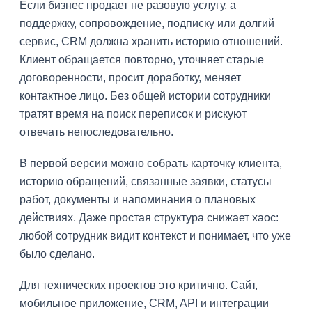
Если бизнес продает не разовую услугу, а
поддержку, сопровождение, подписку или долгий
сервис, CRM должна хранить историю отношений.
Клиент обращается повторно, уточняет старые
договоренности, просит доработку, меняет
контактное лицо. Без общей истории сотрудники
тратят время на поиск переписок и рискуют
отвечать непоследовательно.
В первой версии можно собрать карточку клиента,
историю обращений, связанные заявки, статусы
работ, документы и напоминания о плановых
действиях. Даже простая структура снижает хаос:
любой сотрудник видит контекст и понимает, что уже
было сделано.
Для технических проектов это критично. Сайт,
мобильное приложение, CRM, API и интеграции