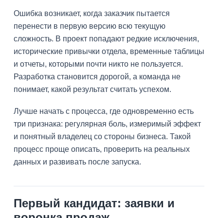
Ошибка возникает, когда заказчик пытается
перенести в первую версию всю текущую
сложность. В проект попадают редкие исключения,
исторические привычки отдела, временные таблицы
и отчеты, которыми почти никто не пользуется.
Разработка становится дорогой, а команда не
понимает, какой результат считать успехом.
Лучше начать с процесса, где одновременно есть
три признака: регулярная боль, измеримый эффект
и понятный владелец со стороны бизнеса. Такой
процесс проще описать, проверить на реальных
данных и развивать после запуска.
Первый кандидат: заявки и
воронка продаж