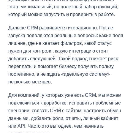
этап: минимальный, но полезный набор функций,
который можно запустить и проверить в работе.
Дальше CRM развивается итерационно. После
запуска появляются реальные вопросы: какие поля
лишние, где не хватает фильтров, какой статус
нужен для контроля, какую интеграцию стоит
добавить следующей. Такой подход снижает риск
переплаты и помогает бизнесу получать пользу
постепенно, а не ждать «идеальную систему»
несколько месяцев.
Для компаний, у которых уже есть CRM, мы можем
подключиться к доработке: исправить проблемные
сценарии, связать CRM с сайтом, настроить обмен
данными, добавить роли, отчеты, личный кабинет
или API. Часто это выгоднее, чем начинать