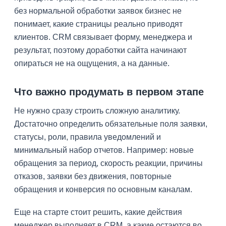
без нормальной обработки заявок бизнес не
понимает, какие страницы реально приводят
клиентов. CRM связывает форму, менеджера и
результат, поэтому доработки сайта начинают
опираться не на ощущения, а на данные.
Что важно продумать в первом этапе
Не нужно сразу строить сложную аналитику.
Достаточно определить обязательные поля заявки,
статусы, роли, правила уведомлений и
минимальный набор отчетов. Например: новые
обращения за период, скорость реакции, причины
отказов, заявки без движения, повторные
обращения и конверсия по основным каналам.
Еще на старте стоит решить, какие действия
менеджер выполняет в CRM, а какие остаются во