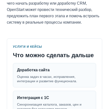
чего начать разработку или доработку CRM,
OpenStart может провести технический разбор,
предложить план первого этапа и помочь встроить
систему в реальные процессы компании.
УСЛУГИ И КЕЙСЫ
Что можно сделать дальше
Доработка сайта
Оценка задач в часах, исправления,
интеграции и развитие функционала.
Интеграция с 1С
Синхронизация каталога, заказов, цен и
остатков без остановки продаж.