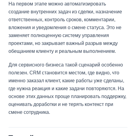
На первом этапе можно автоматизировать
создание внутренних задач из сделки, назначение
ответственных, контроль сроков, комментарии,
вложения и уведомления о смене статуса. Это не
заменяет полноценную систему управления
проектами, но закрывает важный разрыв между
обещанием клиенту и реальным выполнением.
Для сервисного бизнеса такой сценарий особенно
полезен. CRM становится местом, где видно, что
именно заказал клиент, какие работы уже сделаны,
где нужна реакция и какие задачи повторяются. На
основе этих данных проще планировать поддержку,
оценивать доработки и не терять контекст при
смене сотрудника.