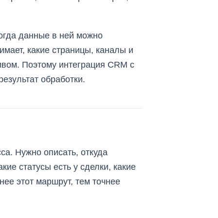
когда данные в ней можно
имает, какие страницы, каналы и
ивом. Поэтому интеграция CRM с
результат обработки.
са. Нужно описать, откуда
кие статусы есть у сделки, какие
нее этот маршрут, тем точнее