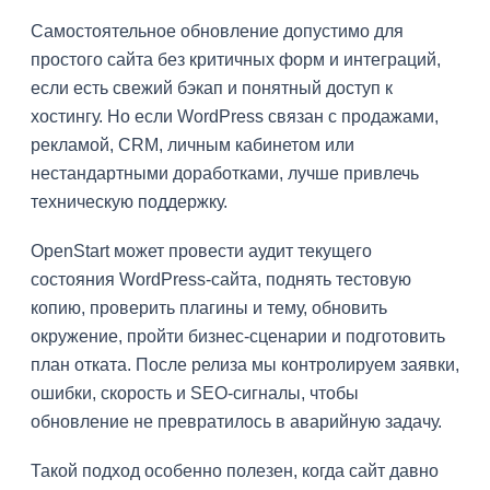
Самостоятельное обновление допустимо для
простого сайта без критичных форм и интеграций,
если есть свежий бэкап и понятный доступ к
хостингу. Но если WordPress связан с продажами,
рекламой, CRM, личным кабинетом или
нестандартными доработками, лучше привлечь
техническую поддержку.
OpenStart может провести аудит текущего
состояния WordPress-сайта, поднять тестовую
копию, проверить плагины и тему, обновить
окружение, пройти бизнес-сценарии и подготовить
план отката. После релиза мы контролируем заявки,
ошибки, скорость и SEO-сигналы, чтобы
обновление не превратилось в аварийную задачу.
Такой подход особенно полезен, когда сайт давно