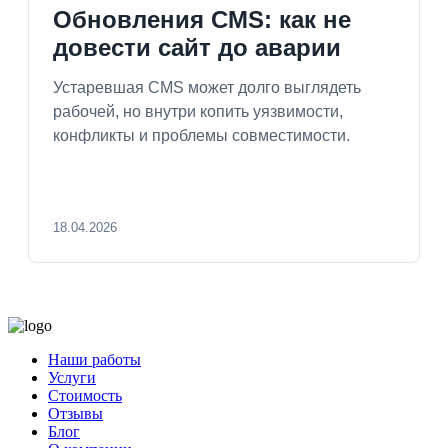
Обновления CMS: как не
довести сайт до аварии
Устаревшая CMS может долго выглядеть
рабочей, но внутри копить уязвимости,
конфликты и проблемы совместимости.
18.04.2026
Наши работы
Услуги
Стоимость
Отзывы
Блог