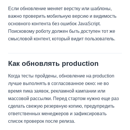
Если обновление меняет верстку или шаблоны,
важно проверить мобильную версию и видимость
основного контента без ошибок JavaScript.
Поисковому роботу должен быть доступен тот же
смысловой контент, который видит пользователь.
Как обновлять production
Когда тесты пройдены, обновление на production
лучше выполнять в согласованное окно: не во
время пика заявок, рекламной кампании или
массовой рассылки. Перед стартом нужно еще раз
сделать свежую резервную копию, предупредить
ответственных менеджеров и зафиксировать
список проверок после релиза.