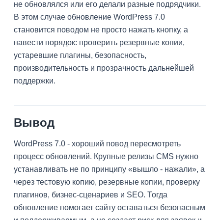
не обновлялся или его делали разные подрядчики.
В этом случае обновление WordPress 7.0
становится поводом не просто нажать кнопку, а
навести порядок: проверить резервные копии,
устаревшие плагины, безопасность,
производительность и прозрачность дальнейшей
поддержки.
Вывод
WordPress 7.0 - хороший повод пересмотреть
процесс обновлений. Крупные релизы CMS нужно
устанавливать не по принципу «вышло - нажали», а
через тестовую копию, резервные копии, проверку
плагинов, бизнес-сценариев и SEO. Тогда
обновление помогает сайту оставаться безопасным