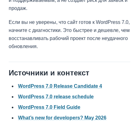
и поддерживаемым, а не создает риск для заявок и
продаж.
Если вы не уверены, что сайт готов к WordPress 7.0,
начните с диагностики. Это быстрее и дешевле, чем
восстанавливать рабочий проект после неудачного
обновления.
Источники и контекст
WordPress 7.0 Release Candidate 4
WordPress 7.0 release schedule
WordPress 7.0 Field Guide
What’s new for developers? May 2026