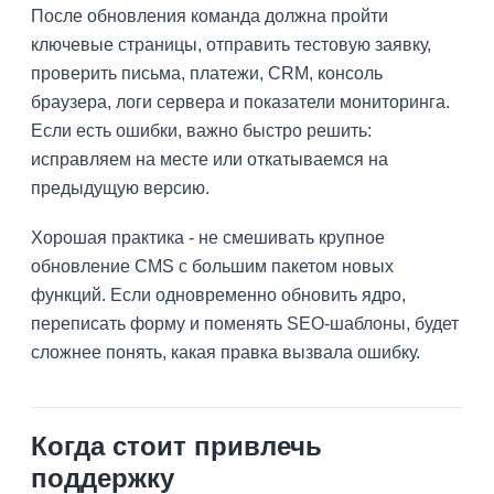
После обновления команда должна пройти
ключевые страницы, отправить тестовую заявку,
проверить письма, платежи, CRM, консоль
браузера, логи сервера и показатели мониторинга.
Если есть ошибки, важно быстро решить:
исправляем на месте или откатываемся на
предыдущую версию.
Хорошая практика - не смешивать крупное
обновление CMS с большим пакетом новых
функций. Если одновременно обновить ядро,
переписать форму и поменять SEO-шаблоны, будет
сложнее понять, какая правка вызвала ошибку.
Когда стоит привлечь
поддержку