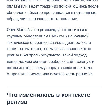
оплаты или ведет трафик из поиска, ошибка после
обновления быстро превращается в потерянные
обращения и срочное восстановление.
OpenStart обычно рекомендует относиться к
крупным обновлениям CMS как к небольшой
технической операции: сначала диагностика и
копия, затем тесты, затем согласованное окно
релиза и контроль результата. Такой подход
дешевле, чем обновить рабочий сайт вслепую и
потом искать, почему форма заявки перестала
отправлять письма или исчезла часть разметки.
Что изменилось в контексте
релиза