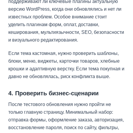
поддерживают ли ключевые плагины актуальную
версию WordPress, когда они обновлялись и нет ли
известных проблем. Особое внимание стоит
уделить плагинам форм, оплат, доставки,
кеширования, мультиязычности, SEO, безопасности
и визуального редактирования.
Если тема кастомная, нужно проверить шаблоны,
блоки, меню, виджеты, карточки товаров, хлебные
крошки и адаптивную верстку. Если тема покупная и
давно не обновлялась, риск конфликта выше.
4. Проверить бизнес-сценарии
После тестового обновления нужно пройти не
только главную страницу. Минимальный набор:
отправка формы, оформление заказа, авторизация,
восстановление пароля, поиск по сайту, фильтры,