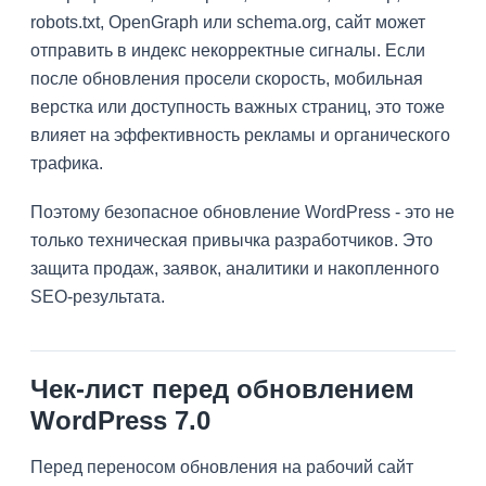
robots.txt, OpenGraph или schema.org, сайт может
отправить в индекс некорректные сигналы. Если
после обновления просели скорость, мобильная
верстка или доступность важных страниц, это тоже
влияет на эффективность рекламы и органического
трафика.
Поэтому безопасное обновление WordPress - это не
только техническая привычка разработчиков. Это
защита продаж, заявок, аналитики и накопленного
SEO-результата.
Чек-лист перед обновлением
WordPress 7.0
Перед переносом обновления на рабочий сайт