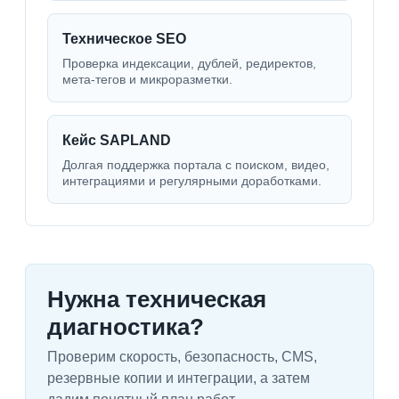
Техническое SEO
Проверка индексации, дублей, редиректов,
мета-тегов и микроразметки.
Кейс SAPLAND
Долгая поддержка портала с поиском, видео,
интеграциями и регулярными доработками.
Нужна техническая
диагностика?
Проверим скорость, безопасность, CMS,
резервные копии и интеграции, а затем