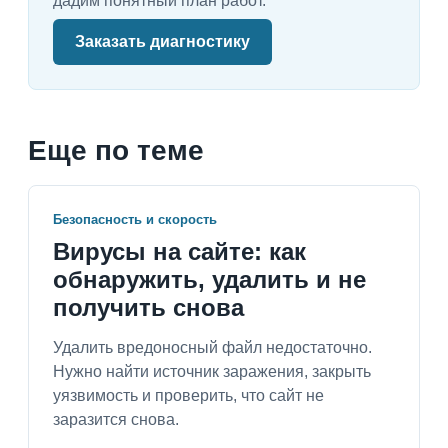
дадим понятный план работ.
Заказать диагностику
Еще по теме
Безопасность и скорость
Вирусы на сайте: как
обнаружить, удалить и не
получить снова
Удалить вредоносный файл недостаточно.
Нужно найти источник заражения, закрыть
уязвимость и проверить, что сайт не
заразится снова.