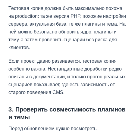
Тестовая копия должна быть максимально похожа
на production: та же версия PHP, похожие настройки
сервера, актуальная база, те же плагины и тема. На
ней можно безопасно обновить ядро, плагины и
тему, а затем проверить сценарии без риска для
клиентов.
Если проект давно развивается, тестовая копия
особенно важна. Нестандартные доработки редко
описаны в документации, и только прогон реальных
сценариев показывает, где есть зависимость от
старого поведения CMS.
3. Проверить совместимость плагинов
и темы
Перед обновлением нужно посмотреть,