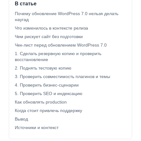
В статье
Почему обновление WordPress 7.0 нельзя делать
наугад
Что изменилось в контексте релиза
Чем рискует сайт без подготовки
Чек-лист перед обновлением WordPress 7.0
1. Сделать резервную копию и проверить
восстановление
2. Поднять тестовую копию
3. Проверить совместимость плагинов и темы
4. Проверить бизнес-сценарии
5. Проверить SEO и индексацию
Как обновлять production
Когда стоит привлечь поддержку
Вывод
Источники и контекст