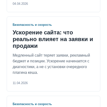
04.04.2026
Безопасность и скорость
Ускорение сайта: что
реально влияет на заявки и
продажи
Медленный сайт теряет заявки, рекламный
бюджет и позиции. Ускорение начинается с
диагностики, а не с установки очередного
плагина кеша.
11.04.2026
Безопасность и скорость