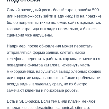
Самый очевидный риск - белый экран, ошибка 500
или невозможность зайти в админку. Но на практике
более неприятны тихие поломки: сайт открывается,
главная страница выглядит нормально, а бизнес-
сценарии уже нарушены.
Например, после обновления может перестать
отправляться форма заявки, слететь маска
телефона, перестать работать корзина, измениться
поведение фильтра каталога, исчезнуть часть
микроразметки, нарушиться вывод хлебных крошек
или открытие модального окна. Такие проблемы не
всегда видны владельцу сразу, но их быстро
замечают клиенты и поисковые роботы.
Есть и SEO-риски. Если тема или плагин меняют
генерацию title, description, canonical, sitemap,