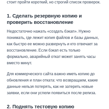
стоит пройти короткий, но строгий список проверок.
1. Сделать резервную копию и
проверить восстановление
Недостаточно нажать «создать бэкап». Нужно
понимать, где лежит копия файлов и базы данных,
как быстро ее можно развернуть и кто отвечает за
восстановление. Если бэкап есть только
формально, аварийный откат может занять часы
вместо минут.
Для коммерческого сайта важно иметь копию до
обновления и план отката: что возвращаем, какие
данные нельзя потерять, как не затереть новые
заявки, если они успели появиться после релиза.
2. Поднять тестовую копию