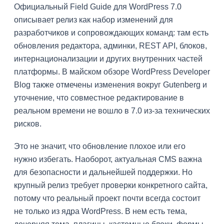
Официальный Field Guide для WordPress 7.0
описывает релиз как набор изменений для
разработчиков и сопровождающих команд: там есть
обновления редактора, админки, REST API, блоков,
интернационализации и других внутренних частей
платформы. В майском обзоре WordPress Developer
Blog также отмечены изменения вокруг Gutenberg и
уточнение, что совместное редактирование в
реальном времени не вошло в 7.0 из-за технических
рисков.
Это не значит, что обновление плохое или его
нужно избегать. Наоборот, актуальная CMS важна
для безопасности и дальнейшей поддержки. Но
крупный релиз требует проверки конкретного сайта,
потому что реальный проект почти всегда состоит
не только из ядра WordPress. В нем есть тема,