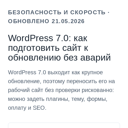
БЕЗОПАСНОСТЬ И СКОРОСТЬ ·
ОБНОВЛЕНО 21.05.2026
WordPress 7.0: как
подготовить сайт к
обновлению без аварий
WordPress 7.0 выходит как крупное
обновление, поэтому переносить его на
рабочий сайт без проверки рискованно:
можно задеть плагины, тему, формы,
оплату и SEO.