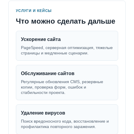
УСЛУГИ И КЕЙСЫ
Что можно сделать дальше
Ускорение сайта
PageSpeed, серверная оптимизация, тяжелые
страницы и медленные сценарии.
Обслуживание сайтов
Регулярные обновления CMS, резервные
копии, проверка форм, ошибок и
стабильности проекта.
Удаление вирусов
Поиск вредоносного кода, восстановление и
профилактика повторного заражения.