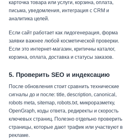
карточка товара или услуги, корзина, оплата,
письма, уведомления, интеграция с CRM и
аналитика целей.
Если сайт работает как лидогенерация, форма
заявки важнее любой косметической проверки.
Если это интернет-магазин, критичны каталог,
корзина, оплата, доставка и статусы заказов.
5. Проверить SEO и индексацию
После обновления стоит сравнить технические
сигналы до и после: title, description, canonical,
robots meta, sitemap, robots.txt, микроразметку,
OpenGraph, коды ответа, редиректы и скорость
ключевых страниц. Полезно отдельно проверить
страницы, которые дают трафик или участвуют в
рекламе.