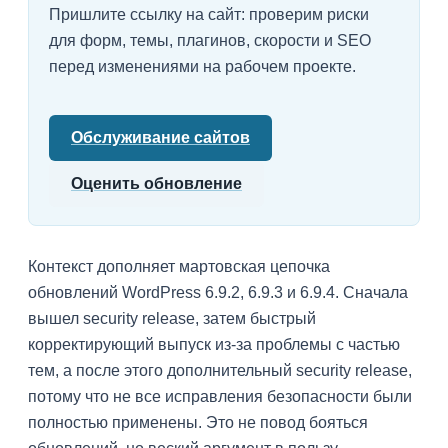
Пришлите ссылку на сайт: проверим риски
для форм, темы, плагинов, скорости и SEO
перед изменениями на рабочем проекте.
Обслуживание сайтов
Оценить обновление
Контекст дополняет мартовская цепочка
обновлений WordPress 6.9.2, 6.9.3 и 6.9.4. Сначала
вышел security release, затем быстрый
корректирующий выпуск из-за проблемы с частью
тем, а после этого дополнительный security release,
потому что не все исправления безопасности были
полностью применены. Это не повод бояться