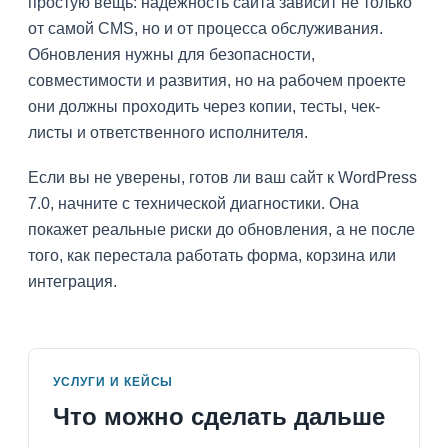
простую вещь: надежность сайта зависит не только
от самой CMS, но и от процесса обслуживания.
Обновления нужны для безопасности,
совместимости и развития, но на рабочем проекте
они должны проходить через копии, тесты, чек-
листы и ответственного исполнителя.
Если вы не уверены, готов ли ваш сайт к WordPress
7.0, начните с технической диагностики. Она
покажет реальные риски до обновления, а не после
того, как перестала работать форма, корзина или
интеграция.
УСЛУГИ И КЕЙСЫ
Что можно сделать дальше