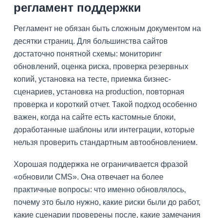
регламент поддержки
Регламент не обязан быть сложным документом на
десятки страниц. Для большинства сайтов
достаточно понятной схемы: мониторинг
обновлений, оценка риска, проверка резервных
копий, установка на тесте, приемка бизнес-
сценариев, установка на production, повторная
проверка и короткий отчет. Такой подход особенно
важен, когда на сайте есть кастомные блоки,
доработанные шаблоны или интеграции, которые
нельзя проверить стандартным автообновлением.
Хорошая поддержка не ограничивается фразой
«обновили CMS». Она отвечает на более
практичные вопросы: что именно обновлялось,
почему это было нужно, какие риски были до работ,
какие сценарии проверены после, какие замечания