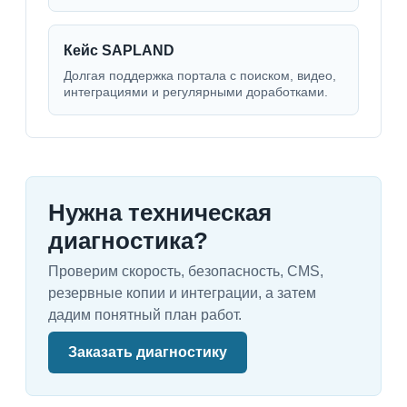
Кейс SAPLAND
Долгая поддержка портала с поиском, видео,
интеграциями и регулярными доработками.
Нужна техническая
диагностика?
Проверим скорость, безопасность, CMS,
резервные копии и интеграции, а затем
дадим понятный план работ.
Заказать диагностику