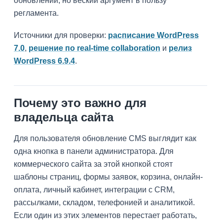
обновлений, но веский аргумент в пользу
регламента.
Источники для проверки:
расписание WordPress
7.0
,
решение по real-time collaboration
и
релиз
WordPress 6.9.4
.
Почему это важно для
владельца сайта
Для пользователя обновление CMS выглядит как
одна кнопка в панели администратора. Для
коммерческого сайта за этой кнопкой стоят
шаблоны страниц, формы заявок, корзина, онлайн-
оплата, личный кабинет, интеграции с CRM,
рассылками, складом, телефонией и аналитикой.
Если один из этих элементов перестает работать,