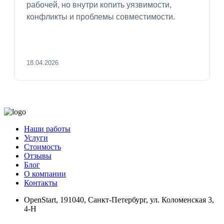
рабочей, но внутри копить уязвимости,
конфликты и проблемы совместимости.
18.04.2026
Наши работы
Услуги
Стоимость
Отзывы
Блог
О компании
Контакты
OpenStart
,
191040, Санкт-Петербург, ул. Коломенская 3,
4-Н
Найти нас на карте