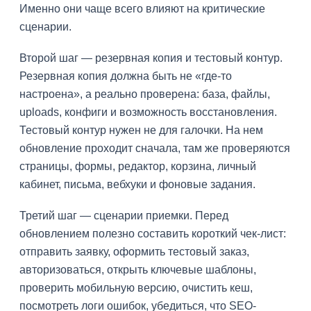
Именно они чаще всего влияют на критические
сценарии.
Второй шаг — резервная копия и тестовый контур.
Резервная копия должна быть не «где-то
настроена», а реально проверена: база, файлы,
uploads, конфиги и возможность восстановления.
Тестовый контур нужен не для галочки. На нем
обновление проходит сначала, там же проверяются
страницы, формы, редактор, корзина, личный
кабинет, письма, вебхуки и фоновые задания.
Третий шаг — сценарии приемки. Перед
обновлением полезно составить короткий чек-лист:
отправить заявку, оформить тестовый заказ,
авторизоваться, открыть ключевые шаблоны,
проверить мобильную версию, очистить кеш,
посмотреть логи ошибок, убедиться, что SEO-