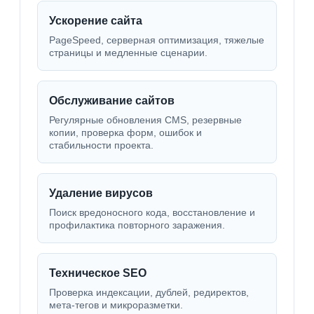
Ускорение сайта
PageSpeed, серверная оптимизация, тяжелые
страницы и медленные сценарии.
Обслуживание сайтов
Регулярные обновления CMS, резервные
копии, проверка форм, ошибок и
стабильности проекта.
Удаление вирусов
Поиск вредоносного кода, восстановление и
профилактика повторного заражения.
Техническое SEO
Проверка индексации, дублей, редиректов,
мета-тегов и микроразметки.