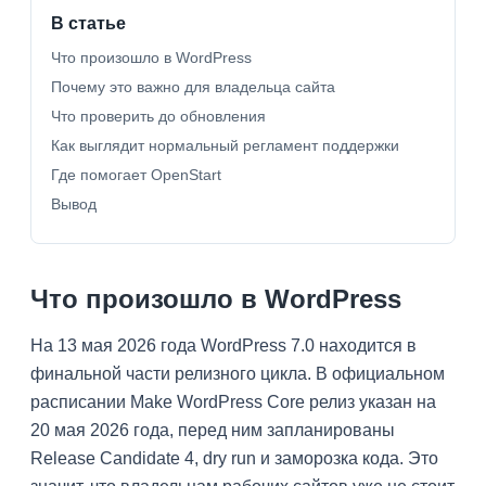
В статье
Что произошло в WordPress
Почему это важно для владельца сайта
Что проверить до обновления
Как выглядит нормальный регламент поддержки
Где помогает OpenStart
Вывод
Что произошло в WordPress
На 13 мая 2026 года WordPress 7.0 находится в
финальной части релизного цикла. В официальном
расписании Make WordPress Core релиз указан на
20 мая 2026 года, перед ним запланированы
Release Candidate 4, dry run и заморозка кода. Это