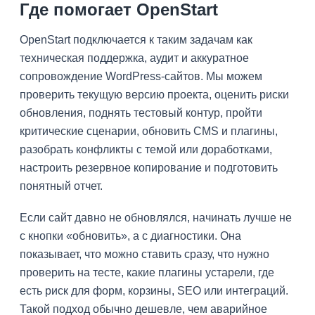
Где помогает OpenStart
OpenStart подключается к таким задачам как
техническая поддержка, аудит и аккуратное
сопровождение WordPress-сайтов. Мы можем
проверить текущую версию проекта, оценить риски
обновления, поднять тестовый контур, пройти
критические сценарии, обновить CMS и плагины,
разобрать конфликты с темой или доработками,
настроить резервное копирование и подготовить
понятный отчет.
Если сайт давно не обновлялся, начинать лучше не
с кнопки «обновить», а с диагностики. Она
показывает, что можно ставить сразу, что нужно
проверить на тесте, какие плагины устарели, где
есть риск для форм, корзины, SEO или интеграций.
Такой подход обычно дешевле, чем аварийное