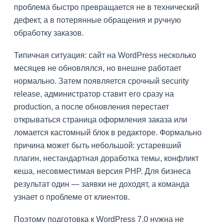
проблема быстро превращается не в технический
дефект, а в потерянные обращения и ручную
обработку заказов.
Типичная ситуация: сайт на WordPress несколько
месяцев не обновлялся, но внешне работает
нормально. Затем появляется срочный security
release, администратор ставит его сразу на
production, а после обновления перестает
открываться страница оформления заказа или
ломается кастомный блок в редакторе. Формально
причина может быть небольшой: устаревший
плагин, нестандартная доработка темы, конфликт
кеша, несовместимая версия PHP. Для бизнеса
результат один — заявки не доходят, а команда
узнает о проблеме от клиентов.
Поэтому подготовка к WordPress 7.0 нужна не