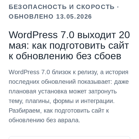
БЕЗОПАСНОСТЬ И СКОРОСТЬ ·
ОБНОВЛЕНО 13.05.2026
WordPress 7.0 выходит 20
мая: как подготовить сайт
к обновлению без сбоев
WordPress 7.0 близок к релизу, а история
последних обновлений показывает: даже
плановая установка может затронуть
тему, плагины, формы и интеграции.
Разбираем, как подготовить сайт к
обновлению без аврала.