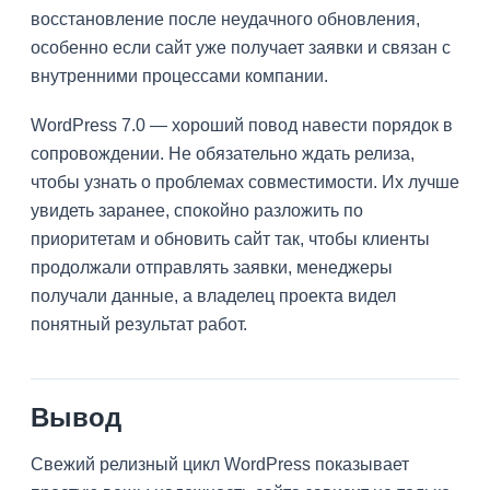
восстановление после неудачного обновления,
особенно если сайт уже получает заявки и связан с
внутренними процессами компании.
WordPress 7.0 — хороший повод навести порядок в
сопровождении. Не обязательно ждать релиза,
чтобы узнать о проблемах совместимости. Их лучше
увидеть заранее, спокойно разложить по
приоритетам и обновить сайт так, чтобы клиенты
продолжали отправлять заявки, менеджеры
получали данные, а владелец проекта видел
понятный результат работ.
Вывод
Свежий релизный цикл WordPress показывает