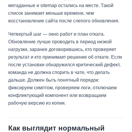
метаданные и sitemap остались на месте. Такой
список занимает меньше времени, чем
восстановление сайта после слепого обновления.
Четвертый шаг — окно работ и план отката.
Обновление лучше проводить в период низкой
нагрузки, заранее договорившись, кто проверяет
результат и кто принимает решение об откате. Если
после установки обнаружился критический дефект,
команда не должна спорить в чате, что делать
дальше. Должен быть понятный порядок:
фиксируем симптом, проверяем логи, отключаем
конфликтующий компонент или возвращаем
рабочую версию из копии.
Как выглядит нормальный