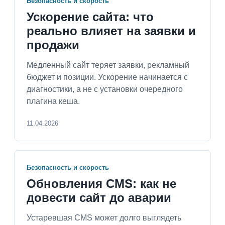
Безопасность и скорость
Ускорение сайта: что
реально влияет на заявки и
продажи
Медленный сайт теряет заявки, рекламный
бюджет и позиции. Ускорение начинается с
диагностики, а не с установки очередного
плагина кеша.
11.04.2026
Безопасность и скорость
Обновления CMS: как не
довести сайт до аварии
Устаревшая CMS может долго выглядеть