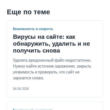
Еще по теме
Безопасность и скорость
Вирусы на сайте: как
обнаружить, удалить и не
получить снова
Удалить вредоносный файл недостаточно.
Нужно найти источник заражения, закрыть
уязвимость и проверить, что сайт не
заразится снова.
04.04.2026