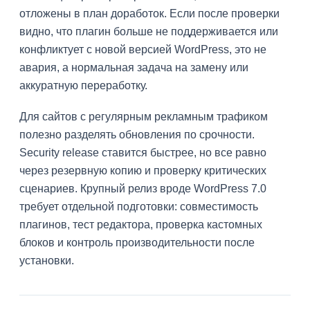
отложены в план доработок. Если после проверки
видно, что плагин больше не поддерживается или
конфликтует с новой версией WordPress, это не
авария, а нормальная задача на замену или
аккуратную переработку.
Для сайтов с регулярным рекламным трафиком
полезно разделять обновления по срочности.
Security release ставится быстрее, но все равно
через резервную копию и проверку критических
сценариев. Крупный релиз вроде WordPress 7.0
требует отдельной подготовки: совместимость
плагинов, тест редактора, проверка кастомных
блоков и контроль производительности после
установки.