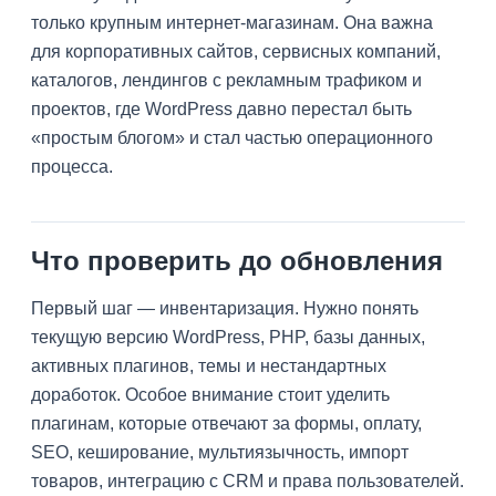
только крупным интернет-магазинам. Она важна
для корпоративных сайтов, сервисных компаний,
каталогов, лендингов с рекламным трафиком и
проектов, где WordPress давно перестал быть
«простым блогом» и стал частью операционного
процесса.
Что проверить до обновления
Первый шаг — инвентаризация. Нужно понять
текущую версию WordPress, PHP, базы данных,
активных плагинов, темы и нестандартных
доработок. Особое внимание стоит уделить
плагинам, которые отвечают за формы, оплату,
SEO, кеширование, мультиязычность, импорт
товаров, интеграцию с CRM и права пользователей.