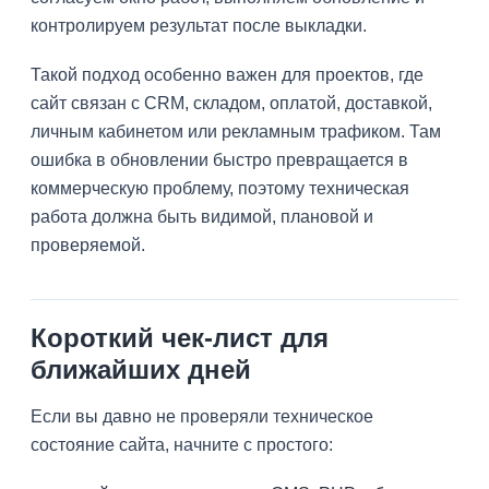
контролируем результат после выкладки.
Такой подход особенно важен для проектов, где
сайт связан с CRM, складом, оплатой, доставкой,
личным кабинетом или рекламным трафиком. Там
ошибка в обновлении быстро превращается в
коммерческую проблему, поэтому техническая
работа должна быть видимой, плановой и
проверяемой.
Короткий чек-лист для
ближайших дней
Если вы давно не проверяли техническое
состояние сайта, начните с простого: