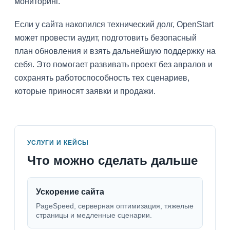
мониторинг.
Если у сайта накопился технический долг, OpenStart
может провести аудит, подготовить безопасный
план обновления и взять дальнейшую поддержку на
себя. Это помогает развивать проект без авралов и
сохранять работоспособность тех сценариев,
которые приносят заявки и продажи.
УСЛУГИ И КЕЙСЫ
Что можно сделать дальше
Ускорение сайта
PageSpeed, серверная оптимизация, тяжелые
страницы и медленные сценарии.