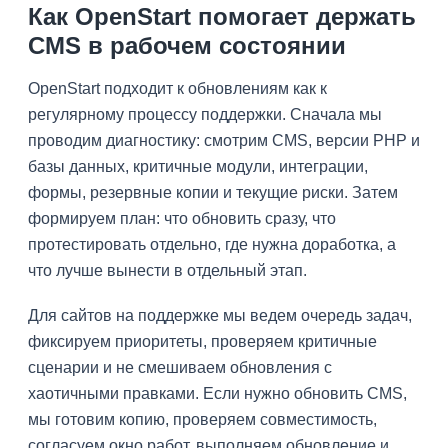
Как OpenStart помогает держать
CMS в рабочем состоянии
OpenStart подходит к обновлениям как к
регулярному процессу поддержки. Сначала мы
проводим диагностику: смотрим CMS, версии PHP и
базы данных, критичные модули, интеграции,
формы, резервные копии и текущие риски. Затем
формируем план: что обновить сразу, что
протестировать отдельно, где нужна доработка, а
что лучше вынести в отдельный этап.
Для сайтов на поддержке мы ведем очередь задач,
фиксируем приоритеты, проверяем критичные
сценарии и не смешиваем обновления с
хаотичными правками. Если нужно обновить CMS,
мы готовим копию, проверяем совместимость,
согласуем окно работ, выполняем обновление и