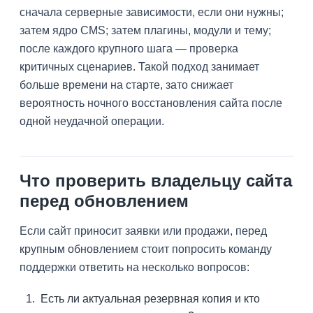
сначала серверные зависимости, если они нужны;
затем ядро CMS; затем плагины, модули и тему;
после каждого крупного шага — проверка
критичных сценариев. Такой подход занимает
больше времени на старте, зато снижает
вероятность ночного восстановления сайта после
одной неудачной операции.
Что проверить владельцу сайта
перед обновлением
Если сайт приносит заявки или продажи, перед
крупным обновлением стоит попросить команду
поддержки ответить на несколько вопросов:
Есть ли актуальная резервная копия и кто