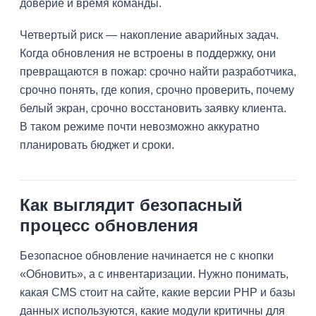
доверие и время команды.
Четвертый риск — накопление аварийных задач.
Когда обновления не встроены в поддержку, они
превращаются в пожар: срочно найти разработчика,
срочно понять, где копия, срочно проверить, почему
белый экран, срочно восстановить заявку клиента.
В таком режиме почти невозможно аккуратно
планировать бюджет и сроки.
Как выглядит безопасный
процесс обновления
Безопасное обновление начинается не с кнопки
«Обновить», а с инвентаризации. Нужно понимать,
какая CMS стоит на сайте, какие версии PHP и базы
данных используются, какие модули критичны для