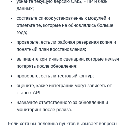
узнайте текущую версию CMS, PHP и базы
данных;
составьте список установленных модулей и
отметьте те, которые не обновлялись больше
года;
проверьте, есть ли рабочая резервная копия и
понятный план восстановления;
выпишите критичные сценарии, которые нельзя
потерять после обновления;
проверьте, есть ли тестовый контур;
оцените, какие интеграции могут зависеть от
старых API;
назначьте ответственного за обновления и
мониторинг после релиза.
Если хотя бы половина пунктов вызывает вопросы,