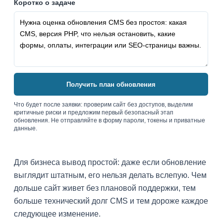
Коротко о задаче
Получить план обновления
Что будет после заявки: проверим сайт без доступов, выделим
критичные риски и предложим первый безопасный этап
обновления. Не отправляйте в форму пароли, токены и приватные
данные.
Для бизнеса вывод простой: даже если обновление
выглядит штатным, его нельзя делать вслепую. Чем
дольше сайт живет без плановой поддержки, тем
больше технический долг CMS и тем дороже каждое
следующее изменение.