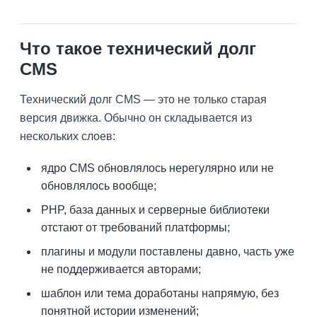
Что такое технический долг
CMS
Технический долг CMS — это не только старая
версия движка. Обычно он складывается из
нескольких слоев:
ядро CMS обновлялось нерегулярно или не
обновлялось вообще;
PHP, база данных и серверные библиотеки
отстают от требований платформы;
плагины и модули поставлены давно, часть уже
не поддерживается авторами;
шаблон или тема доработаны напрямую, без
понятной истории изменений;