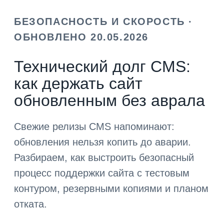
БЕЗОПАСНОСТЬ И СКОРОСТЬ ·
ОБНОВЛЕНО 20.05.2026
Технический долг CMS:
как держать сайт
обновленным без аврала
Свежие релизы CMS напоминают:
обновления нельзя копить до аварии.
Разбираем, как выстроить безопасный
процесс поддержки сайта с тестовым
контуром, резервными копиями и планом
отката.