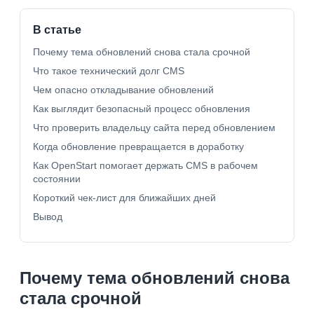
В статье
Почему тема обновлений снова стала срочной
Что такое технический долг CMS
Чем опасно откладывание обновлений
Как выглядит безопасный процесс обновления
Что проверить владельцу сайта перед обновлением
Когда обновление превращается в доработку
Как OpenStart помогает держать CMS в рабочем
состоянии
Короткий чек-лист для ближайших дней
Вывод
Почему тема обновлений снова
стала срочной