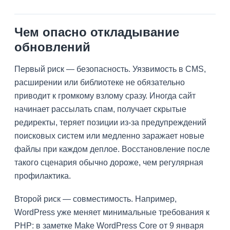
Чем опасно откладывание
обновлений
Первый риск — безопасность. Уязвимость в CMS,
расширении или библиотеке не обязательно
приводит к громкому взлому сразу. Иногда сайт
начинает рассылать спам, получает скрытые
редиректы, теряет позиции из-за предупреждений
поисковых систем или медленно заражает новые
файлы при каждом деплое. Восстановление после
такого сценария обычно дороже, чем регулярная
профилактика.
Второй риск — совместимость. Например,
WordPress уже меняет минимальные требования к
PHP: в заметке Make WordPress Core от 9 января