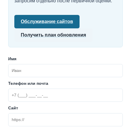
запросим отдельно после первичной оценки.
Обслуживание сайтов
Получить план обновления
Имя
Телефон или почта
Сайт