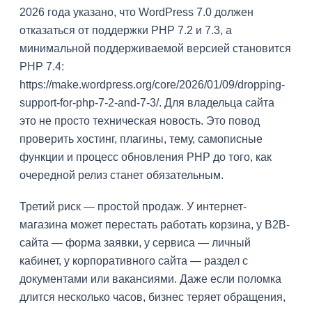
2026 года указано, что WordPress 7.0 должен
отказаться от поддержки PHP 7.2 и 7.3, а
минимальной поддерживаемой версией становится
PHP 7.4:
https://make.wordpress.org/core/2026/01/09/dropping-
support-for-php-7-2-and-7-3/. Для владельца сайта
это не просто техническая новость. Это повод
проверить хостинг, плагины, тему, самописные
функции и процесс обновления PHP до того, как
очередной релиз станет обязательным.
Третий риск — простой продаж. У интернет-
магазина может перестать работать корзина, у B2B-
сайта — форма заявки, у сервиса — личный
кабинет, у корпоративного сайта — раздел с
документами или вакансиями. Даже если поломка
длится несколько часов, бизнес теряет обращения,