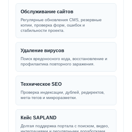
Обслуживание сайтов
Регулярные обновления CMS, резервные
копии, проверка форм, ошибок и
стабильности проекта.
Удаление вирусов
Поиск вредоносного кода, восстановление и
профилактика повторного заражения.
Техническое SEO
Проверка индексации, дублей, редиректов,
мета-тегов и микроразметки.
Кейс SAPLAND
Долгая поддержка портала с поиском, видео,
интеграциями и регулярными доработками.