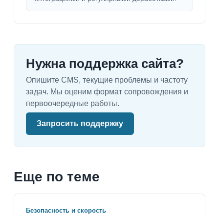
Нужна поддержка сайта?
Опишите CMS, текущие проблемы и частоту
задач. Мы оценим формат сопровождения и
первоочередные работы.
Запросить поддержку
Еще по теме
Безопасность и скорость