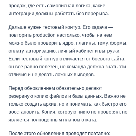
продаж, где есть самописная логика, какие
интеграции должны работать без перерыва.
Дальше нужен тестовый контур. Его задача —
повторить production настолько, чтобы на нем
можно было проверить ядро, плагины, тему, формы,
оплату, авторизацию, личный кабинет и выгрузки.
Если тестовый контур отличается от боевого сайта,
он все равно полезен, но команда должна знать эти
отличия и не делать ложных выводов.
Перед обновлением обязательно делают
резервную копию файлов и базы данных. Важно не
только создать архив, но и понимать, как быстро его
восстановить. Копия, которую никто не проверял, не
является полноценным планом отката.
После этого обновления проводят поэтапно: