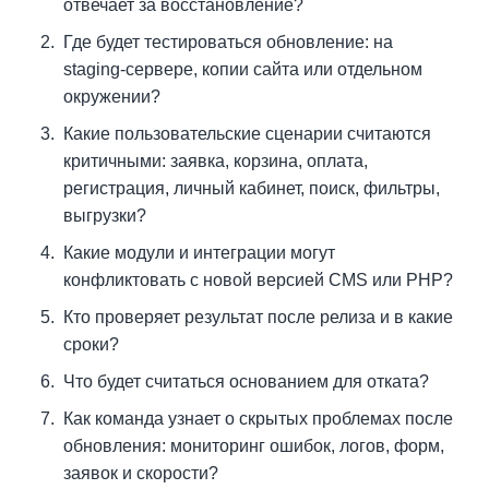
отвечает за восстановление?
Где будет тестироваться обновление: на
staging-сервере, копии сайта или отдельном
окружении?
Какие пользовательские сценарии считаются
критичными: заявка, корзина, оплата,
регистрация, личный кабинет, поиск, фильтры,
выгрузки?
Какие модули и интеграции могут
конфликтовать с новой версией CMS или PHP?
Кто проверяет результат после релиза и в какие
сроки?
Что будет считаться основанием для отката?
Как команда узнает о скрытых проблемах после
обновления: мониторинг ошибок, логов, форм,
заявок и скорости?