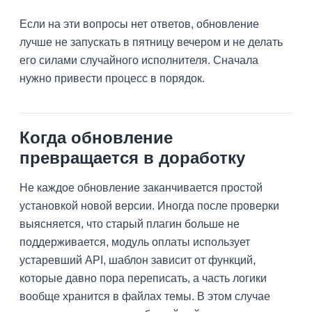
Если на эти вопросы нет ответов, обновление
лучше не запускать в пятницу вечером и не делать
его силами случайного исполнителя. Сначала
нужно привести процесс в порядок.
Когда обновление
превращается в доработку
Не каждое обновление заканчивается простой
установкой новой версии. Иногда после проверки
выясняется, что старый плагин больше не
поддерживается, модуль оплаты использует
устаревший API, шаблон зависит от функций,
которые давно пора переписать, а часть логики
вообще хранится в файлах темы. В этом случае