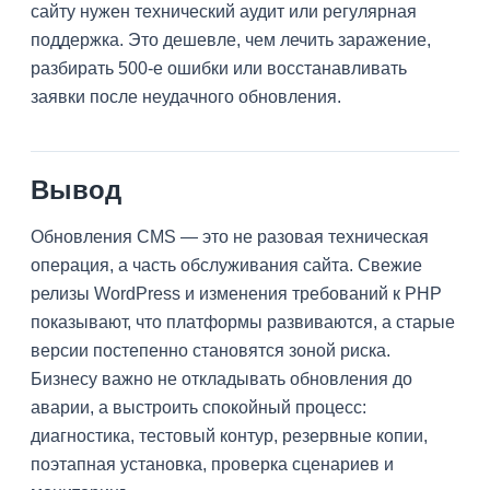
сайту нужен технический аудит или регулярная
поддержка. Это дешевле, чем лечить заражение,
разбирать 500-е ошибки или восстанавливать
заявки после неудачного обновления.
Вывод
Обновления CMS — это не разовая техническая
операция, а часть обслуживания сайта. Свежие
релизы WordPress и изменения требований к PHP
показывают, что платформы развиваются, а старые
версии постепенно становятся зоной риска.
Бизнесу важно не откладывать обновления до
аварии, а выстроить спокойный процесс:
диагностика, тестовый контур, резервные копии,
поэтапная установка, проверка сценариев и