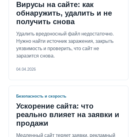
Вирусы на сайте: как
обнаружить, удалить и не
получить снова
Удалить вредоносный файл недостаточно.
Нужно найти источник заражения, закрыть
уязвимость и проверить, что сайт не
заразится снова.
04.04.2026
Безопасность и скорость
Ускорение сайта: что
реально влияет на заявки и
продажи
Медленный сайт теряет заявки, рекламный