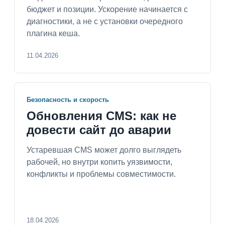
бюджет и позиции. Ускорение начинается с
диагностики, а не с установки очередного
плагина кеша.
11.04.2026
Безопасность и скорость
Обновления CMS: как не
довести сайт до аварии
Устаревшая CMS может долго выглядеть
рабочей, но внутри копить уязвимости,
конфликты и проблемы совместимости.
18.04.2026