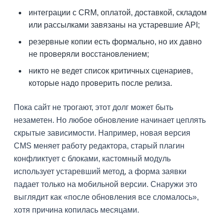
интеграции с CRM, оплатой, доставкой, складом
или рассылками завязаны на устаревшие API;
резервные копии есть формально, но их давно
не проверяли восстановлением;
никто не ведет список критичных сценариев,
которые надо проверить после релиза.
Пока сайт не трогают, этот долг может быть
незаметен. Но любое обновление начинает цеплять
скрытые зависимости. Например, новая версия
CMS меняет работу редактора, старый плагин
конфликтует с блоками, кастомный модуль
использует устаревший метод, а форма заявки
падает только на мобильной версии. Снаружи это
выглядит как «после обновления все сломалось»,
хотя причина копилась месяцами.