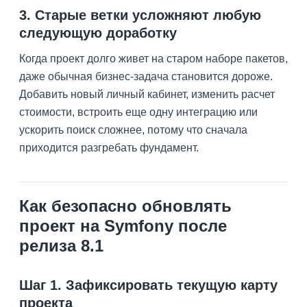
3. Старые ветки усложняют любую
следующую доработку
Когда проект долго живет на старом наборе пакетов,
даже обычная бизнес-задача становится дороже.
Добавить новый личный кабинет, изменить расчет
стоимости, встроить еще одну интеграцию или
ускорить поиск сложнее, потому что сначала
приходится разгребать фундамент.
Как безопасно обновлять
проект на Symfony после
релиза 8.1
Шаг 1. Зафиксировать текущую карту
проекта