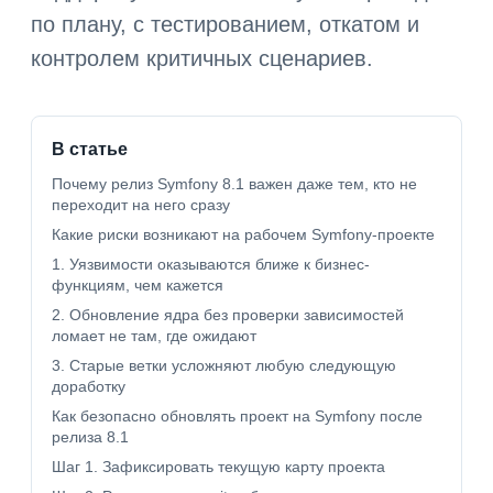
по плану, с тестированием, откатом и
контролем критичных сценариев.
В статье
Почему релиз Symfony 8.1 важен даже тем, кто не
переходит на него сразу
Какие риски возникают на рабочем Symfony-проекте
1. Уязвимости оказываются ближе к бизнес-
функциям, чем кажется
2. Обновление ядра без проверки зависимостей
ломает не там, где ожидают
3. Старые ветки усложняют любую следующую
доработку
Как безопасно обновлять проект на Symfony после
релиза 8.1
Шаг 1. Зафиксировать текущую карту проекта