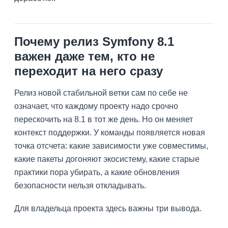
Почему релиз Symfony 8.1
важен даже тем, кто не
переходит на него сразу
Релиз новой стабильной ветки сам по себе не
означает, что каждому проекту надо срочно
перескочить на 8.1 в тот же день. Но он меняет
контекст поддержки. У команды появляется новая
точка отсчета: какие зависимости уже совместимы,
какие пакеты догоняют экосистему, какие старые
практики пора убирать, а какие обновления
безопасности нельзя откладывать.
Для владельца проекта здесь важны три вывода.