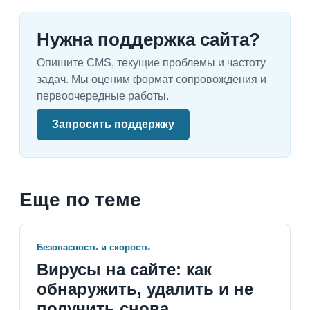
Нужна поддержка сайта?
Опишите CMS, текущие проблемы и частоту
задач. Мы оценим формат сопровождения и
первоочередные работы.
Запросить поддержку
Еще по теме
Безопасность и скорость
Вирусы на сайте: как
обнаружить, удалить и не
получить снова