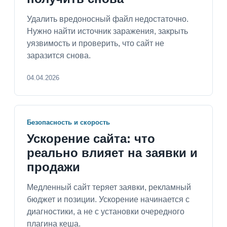
Удалить вредоносный файл недостаточно.
Нужно найти источник заражения, закрыть
уязвимость и проверить, что сайт не
заразится снова.
04.04.2026
Безопасность и скорость
Ускорение сайта: что
реально влияет на заявки и
продажи
Медленный сайт теряет заявки, рекламный
бюджет и позиции. Ускорение начинается с
диагностики, а не с установки очередного
плагина кеша.