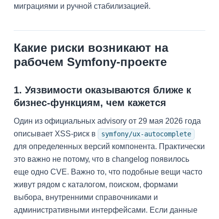
миграциями и ручной стабилизацией.
Какие риски возникают на
рабочем Symfony-проекте
1. Уязвимости оказываются ближе к
бизнес-функциям, чем кажется
Один из официальных advisory от 29 мая 2026 года
описывает XSS-риск в
symfony/ux-autocomplete
для определенных версий компонента. Практически
это важно не потому, что в changelog появилось
еще одно CVE. Важно то, что подобные вещи часто
живут рядом с каталогом, поиском, формами
выбора, внутренними справочниками и
административными интерфейсами. Если данные