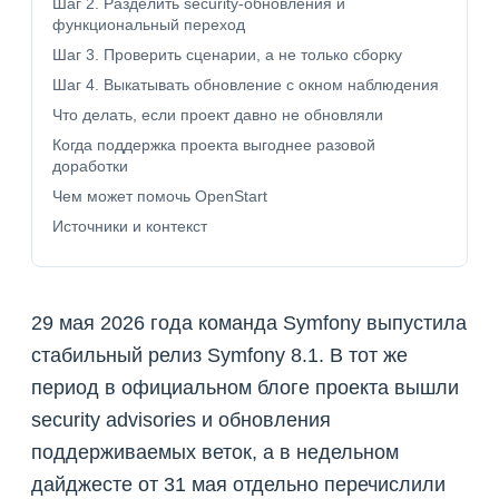
Шаг 2. Разделить security-обновления и
функциональный переход
Шаг 3. Проверить сценарии, а не только сборку
Шаг 4. Выкатывать обновление с окном наблюдения
Что делать, если проект давно не обновляли
Когда поддержка проекта выгоднее разовой
доработки
Чем может помочь OpenStart
Источники и контекст
29 мая 2026 года команда Symfony выпустила
стабильный релиз Symfony 8.1. В тот же
период в официальном блоге проекта вышли
security advisories и обновления
поддерживаемых веток, а в недельном
дайджесте от 31 мая отдельно перечислили