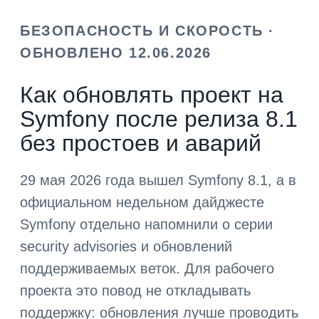
БЕЗОПАСНОСТЬ И СКОРОСТЬ ·
ОБНОВЛЕНО 12.06.2026
Как обновлять проект на
Symfony после релиза 8.1
без простоев и аварий
29 мая 2026 года вышел Symfony 8.1, а в
официальном недельном дайджесте
Symfony отдельно напомнили о серии
security advisories и обновлений
поддерживаемых веток. Для рабочего
проекта это повод не откладывать
поддержку: обновления лучше проводить