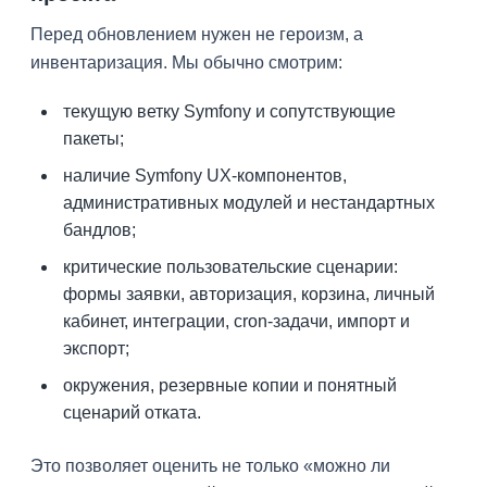
Перед обновлением нужен не героизм, а
инвентаризация. Мы обычно смотрим:
текущую ветку Symfony и сопутствующие
пакеты;
наличие Symfony UX-компонентов,
административных модулей и нестандартных
бандлов;
критические пользовательские сценарии:
формы заявки, авторизация, корзина, личный
кабинет, интеграции, cron-задачи, импорт и
экспорт;
окружения, резервные копии и понятный
сценарий отката.
Это позволяет оценить не только «можно ли