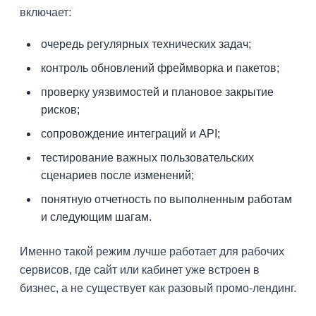
включает:
очередь регулярных технических задач;
контроль обновлений фреймворка и пакетов;
проверку уязвимостей и плановое закрытие
рисков;
сопровождение интеграций и API;
тестирование важных пользовательских
сценариев после изменений;
понятную отчетность по выполненным работам
и следующим шагам.
Именно такой режим лучше работает для рабочих
сервисов, где сайт или кабинет уже встроен в
бизнес, а не существует как разовый промо-лендинг.