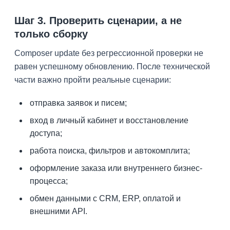
Шаг 3. Проверить сценарии, а не
только сборку
Composer update без регрессионной проверки не
равен успешному обновлению. После технической
части важно пройти реальные сценарии:
отправка заявок и писем;
вход в личный кабинет и восстановление
доступа;
работа поиска, фильтров и автокомплита;
оформление заказа или внутреннего бизнес-
процесса;
обмен данными с CRM, ERP, оплатой и
внешними API.