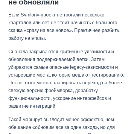
не обновляли
Если Symfony-проект не трогали несколько
кварталов или лет, не стоит начинать с большого
скачка «сразу на все новое». Практичнее разбить
работу на этапы.
Сначала закрываются критичные уязвимости и
обновления поддерживаемой ветки. Затем
убираются самые опасные legacy-зависимости и
устаревшие места, которые мешают тестированию.
После этого можно планировать переход на более
свежую версию фреймворка, доработку
функциональности, ускорение интерфейсов и
развитие интеграций.
Такой маршрут выглядит менее эффектно, чем
обещание «обновим все за один заход», но для