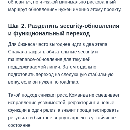
обновить», но и «какой минимально рискованный
маршрут обновления» нужен именно этому проекту.
Шаг 2. Разделить security-обновления
и функциональный переход
Для бизнеса часто выгоднее идти в два этапа.
Сначала закрыть обязательные security и
maintenance-обновления для текущей
поддерживаемой линии. Затем отдельно
подготовить переход на следующую стабильную
ветку, если он нужен по roadmap.
Такой подход снижает риск. Команда не смешивает
исправление уязвимостей, рефакторинг и новые
функции в один релиз, а значит проще тестировать
результат и быстрее вернуть проект в устойчивое
состояние.