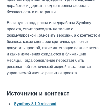
доработок и держать под контролем скорость,
безопасность и интеграции.
Если нужна поддержка или доработка Symfony-
проекта, стоит приходить не только с
формулировкой «обновить версию», а с контекстом
бизнеса: какие сценарии критичны, где нельзя
допустить простой, какие интеграции важнее всего
и какие изменения ожидаются в ближайшие
месяцы. Тогда обновление перестает быть
рискованной технической акцией и становится
управляемой частью развития проекта.
Источники и контекст
Symfony 8.1.0 released