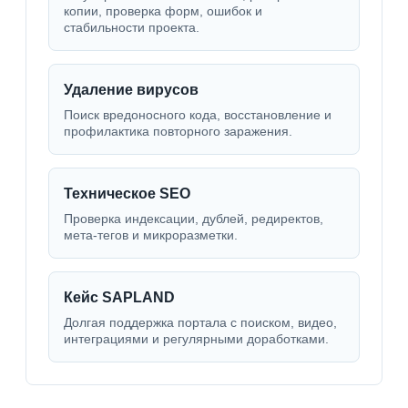
копии, проверка форм, ошибок и
стабильности проекта.
Удаление вирусов
Поиск вредоносного кода, восстановление и
профилактика повторного заражения.
Техническое SEO
Проверка индексации, дублей, редиректов,
мета-тегов и микроразметки.
Кейс SAPLAND
Долгая поддержка портала с поиском, видео,
интеграциями и регулярными доработками.