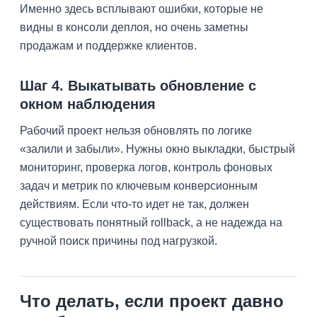
Именно здесь всплывают ошибки, которые не
видны в консоли деплоя, но очень заметны
продажам и поддержке клиентов.
Шаг 4. Выкатывать обновление с
окном наблюдения
Рабочий проект нельзя обновлять по логике
«залили и забыли». Нужны окно выкладки, быстрый
мониторинг, проверка логов, контроль фоновых
задач и метрик по ключевым конверсионным
действиям. Если что-то идет не так, должен
существовать понятный rollback, а не надежда на
ручной поиск причины под нагрузкой.
Что делать, если проект давно