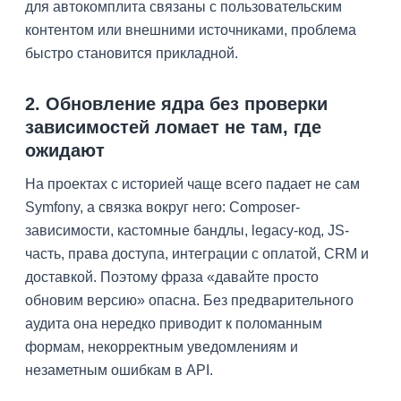
для автокомплита связаны с пользовательским
контентом или внешними источниками, проблема
быстро становится прикладной.
2. Обновление ядра без проверки
зависимостей ломает не там, где
ожидают
На проектах с историей чаще всего падает не сам
Symfony, а связка вокруг него: Composer-
зависимости, кастомные бандлы, legacy-код, JS-
часть, права доступа, интеграции с оплатой, CRM и
доставкой. Поэтому фраза «давайте просто
обновим версию» опасна. Без предварительного
аудита она нередко приводит к поломанным
формам, некорректным уведомлениям и
незаметным ошибкам в API.