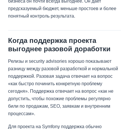
бизнеса он почти всегда выгоднее. Он дает
предсказуемый бюджет, меньше простоев и более
понятный контроль результата.
Когда поддержка проекта
выгоднее разовой доработки
Релизы и security advisories хорошо показывают
разницу между разовой разработкой и нормальной
поддержкой. Разовая задача отвечает на вопрос
«как быстро починить конкретную проблему
сегодня». Поддержка отвечает на вопрос «как не
допустить, чтобы похожие проблемы регулярно
били по продажам, SEO, заявкам и внутренним
процессам».
Для проекта на Symfony поддержка обычно