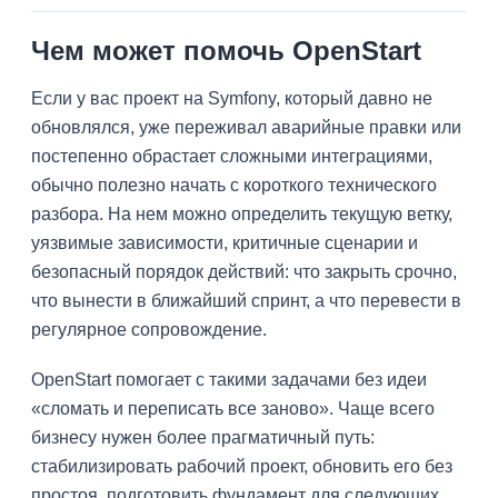
Чем может помочь OpenStart
Если у вас проект на Symfony, который давно не
обновлялся, уже переживал аварийные правки или
постепенно обрастает сложными интеграциями,
обычно полезно начать с короткого технического
разбора. На нем можно определить текущую ветку,
уязвимые зависимости, критичные сценарии и
безопасный порядок действий: что закрыть срочно,
что вынести в ближайший спринт, а что перевести в
регулярное сопровождение.
OpenStart помогает с такими задачами без идеи
«сломать и переписать все заново». Чаще всего
бизнесу нужен более прагматичный путь:
стабилизировать рабочий проект, обновить его без
простоя, подготовить фундамент для следующих