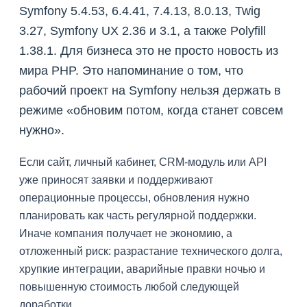
Symfony 5.4.53, 6.4.41, 7.4.13, 8.0.13, Twig
3.27, Symfony UX 2.36 и 3.1, а также Polyfill
1.38.1. Для бизнеса это не просто новость из
мира PHP. Это напоминание о том, что
рабочий проект на Symfony нельзя держать в
режиме «обновим потом, когда станет совсем
нужно».
Если сайт, личный кабинет, CRM-модуль или API
уже приносят заявки и поддерживают
операционные процессы, обновления нужно
планировать как часть регулярной поддержки.
Иначе компания получает не экономию, а
отложенный риск: разрастание технического долга,
хрупкие интеграции, аварийные правки ночью и
повышенную стоимость любой следующей
доработки.