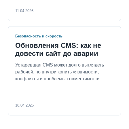
11.04.2026
Безопасность и скорость
Обновления CMS: как не
довести сайт до аварии
Устаревшая CMS может долго выглядеть
рабочей, но внутри копить уязвимости,
конфликты и проблемы совместимости.
18.04.2026